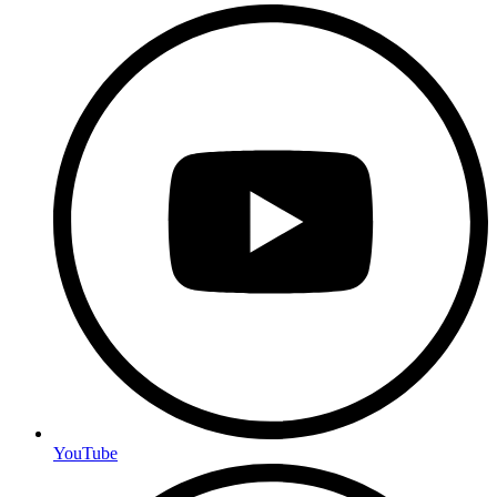
YouTube