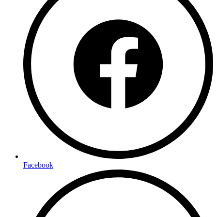
Facebook