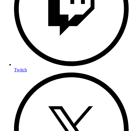
Twitch