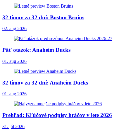
32 tímov za 32 dní: Boston Bruins
02. aug 2026
Päť otázok: Anaheim Ducks
01. aug 2026
32 tímov za 32 dní: Anaheim Ducks
01. aug 2026
Prehľad: Kľúčové podpisy hráčov v lete 2026
31. júl 2026