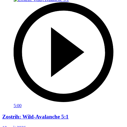
5:00
Zostrih: Wild-Avalanche 5:1