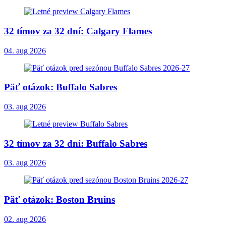
32 tímov za 32 dní: Calgary Flames
04. aug 2026
Päť otázok: Buffalo Sabres
03. aug 2026
32 tímov za 32 dní: Buffalo Sabres
03. aug 2026
Päť otázok: Boston Bruins
02. aug 2026