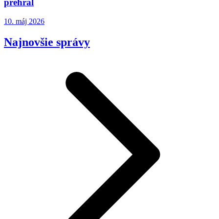
prehral
10. máj 2026
Najnovšie správy