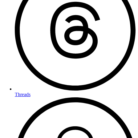
Threads