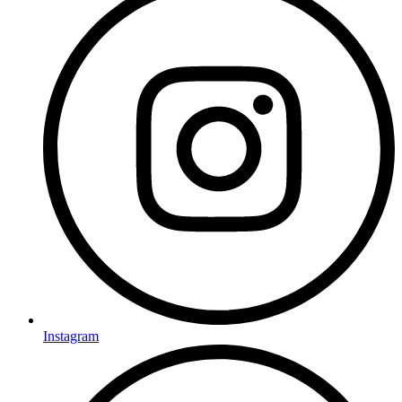
Instagram