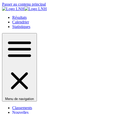
Passer au contenu principal
Résultats
Calendrier
Statistiques
Menu de navigation
Classements
Nouvelles