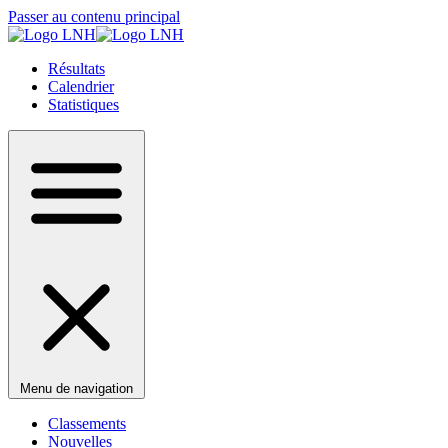
Passer au contenu principal
Résultats
Calendrier
Statistiques
Menu de navigation
Classements
Nouvelles