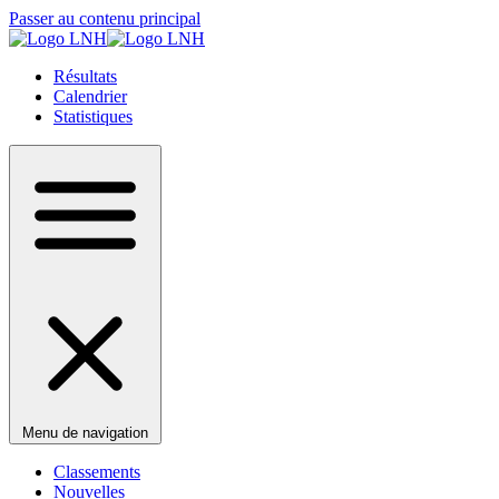
Passer au contenu principal
Résultats
Calendrier
Statistiques
Menu de navigation
Classements
Nouvelles