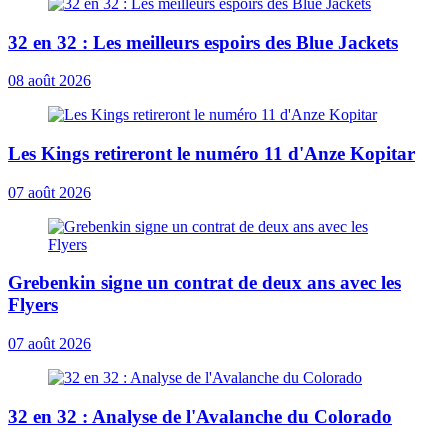
32 en 32 : Les meilleurs espoirs des Blue Jackets
08 août 2026
Les Kings retireront le numéro 11 d'Anze Kopitar
07 août 2026
Grebenkin signe un contrat de deux ans avec les
Flyers
07 août 2026
32 en 32 : Analyse de l'Avalanche du Colorado