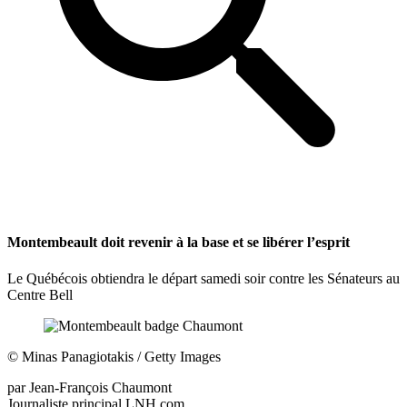
Montembeault doit revenir à la base et se libérer l’esprit
Le Québécois obtiendra le départ samedi soir contre les Sénateurs au
Centre Bell
©
Minas Panagiotakis / Getty Images
par
Jean-François Chaumont
Journaliste principal LNH.com