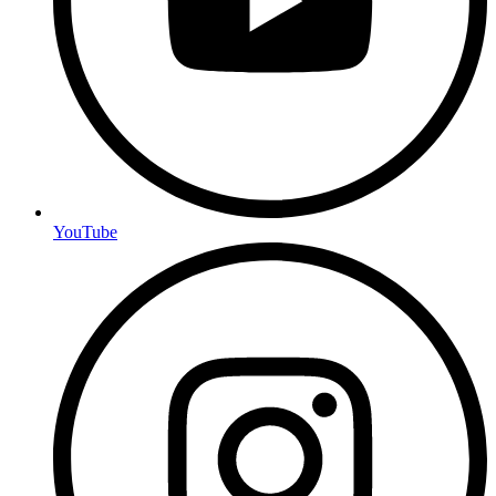
YouTube