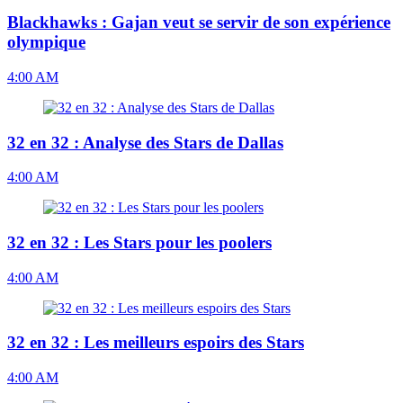
Blackhawks : Gajan veut se servir de son expérience
olympique
4:00 AM
32 en 32 : Analyse des Stars de Dallas
4:00 AM
32 en 32 : Les Stars pour les poolers
4:00 AM
32 en 32 : Les meilleurs espoirs des Stars
4:00 AM