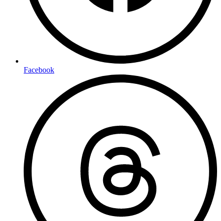
Facebook