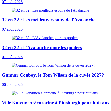
07 août 2026
32 en 32 : Les meilleurs espoirs de l'Avalanche
07 août 2026
32 en 32 : L’Avalanche pour les poolers
07 août 2026
Gunnar Conboy, le Tom Wilson de la cuvée 2027?
06 août 2026
Ville Koivunen s’enracine à Pittsburgh pour huit ans