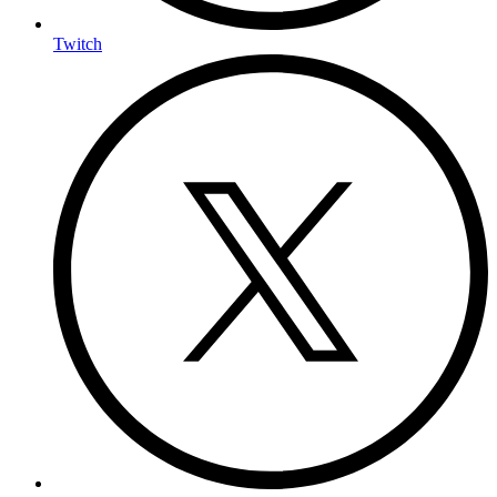
Twitch