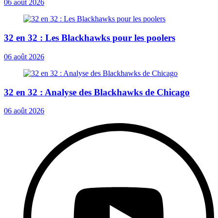
06 août 2026
32 en 32 : Les Blackhawks pour les poolers
06 août 2026
32 en 32 : Analyse des Blackhawks de Chicago
06 août 2026