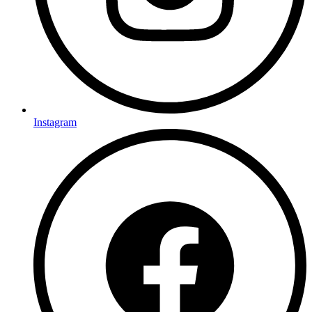
Instagram