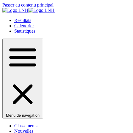
Passer au contenu principal
Résultats
Calendrier
Statistiques
Menu de navigation
Classements
Nouvelles