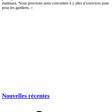
matinaux. Nous pouvions nous concentrer à y aller d’exercices juste
pour les gardiens. »
Nouvelles récentes