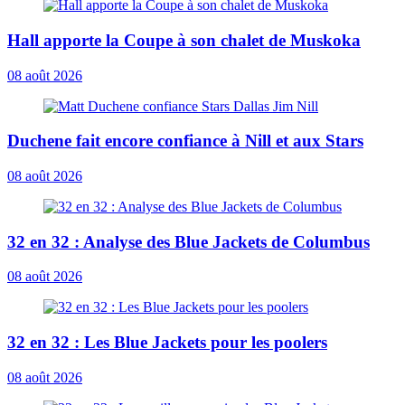
Hall apporte la Coupe à son chalet de Muskoka
08 août 2026
Duchene fait encore confiance à Nill et aux Stars
08 août 2026
32 en 32 : Analyse des Blue Jackets de Columbus
08 août 2026
32 en 32 : Les Blue Jackets pour les poolers
08 août 2026