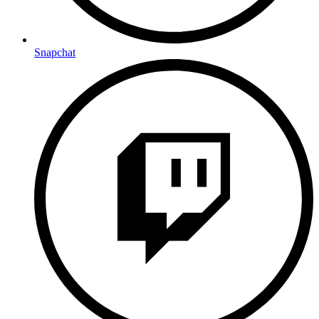
Snapchat