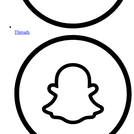
Threads