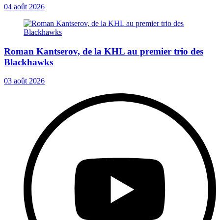
04 août 2026
Roman Kantserov, de la KHL au premier trio des
Blackhawks
03 août 2026