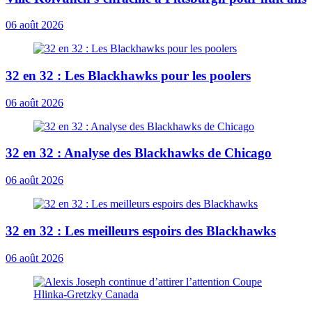
06 août 2026
32 en 32 : Les Blackhawks pour les poolers
06 août 2026
32 en 32 : Analyse des Blackhawks de Chicago
06 août 2026
32 en 32 : Les meilleurs espoirs des Blackhawks
06 août 2026