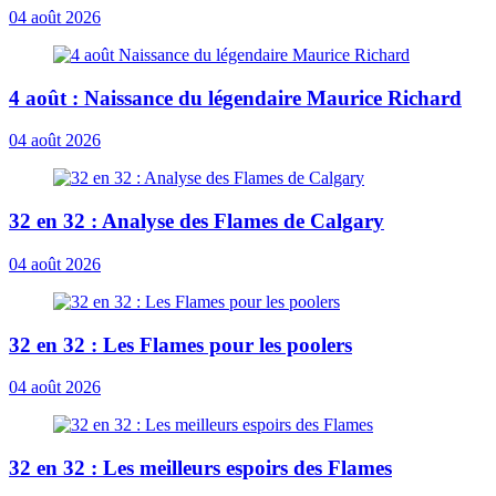
04 août 2026
4 août : Naissance du légendaire Maurice Richard
04 août 2026
32 en 32 : Analyse des Flames de Calgary
04 août 2026
32 en 32 : Les Flames pour les poolers
04 août 2026
32 en 32 : Les meilleurs espoirs des Flames