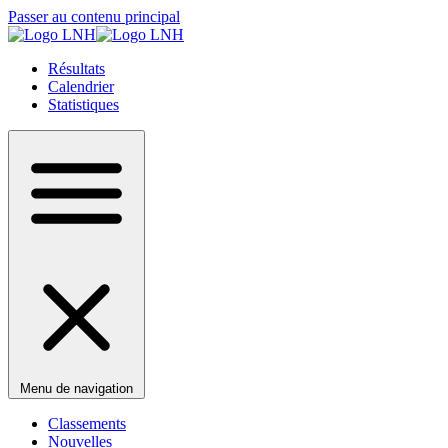
Passer au contenu principal
Résultats
Calendrier
Statistiques
Menu de navigation
Classements
Nouvelles