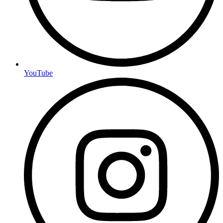
YouTube