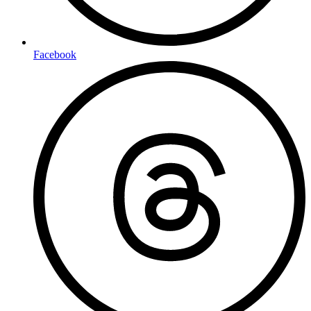
Facebook