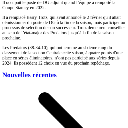
Il occupait le poste de DG adjoint quand l’équipe a remporté la
Coupe Stanley en 2022.
Il a remplacé Barry Trotz, qui avait annoncé le 2 février qu'il allait
démissionner du poste de DG à la fin de la saison, mais participer au
processus de sélection de son successeur. Trotz demeurera conseiller
au sein de l’état-major des Predators jusqu’à la fin de la saison
prochaine.
Les Predators (38-34-10), qui ont terminé au sixième rang du
classement de la section Centrale cette saison, à quatre points d'une
place en séries éliminatoires, n’ont pas participé aux séries depuis
2024. Ils possèdent 12 choix en vue du prochain repêchage.
Nouvelles récentes