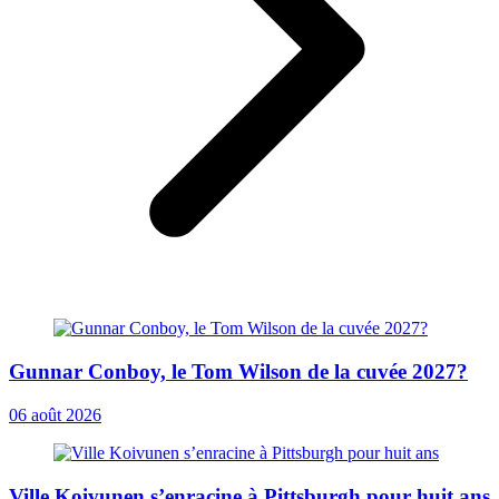
Gunnar Conboy, le Tom Wilson de la cuvée 2027?
06 août 2026
Ville Koivunen s’enracine à Pittsburgh pour huit ans