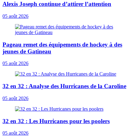
Alexis Joseph continue d’attirer l’attention
05 août 2026
Pageau remet des équipements de hockey à des
jeunes de Gatineau
05 août 2026
32 en 32 : Analyse des Hurricanes de la Caroline
05 août 2026
32 en 32 : Les Hurricanes pour les poolers
05 août 2026