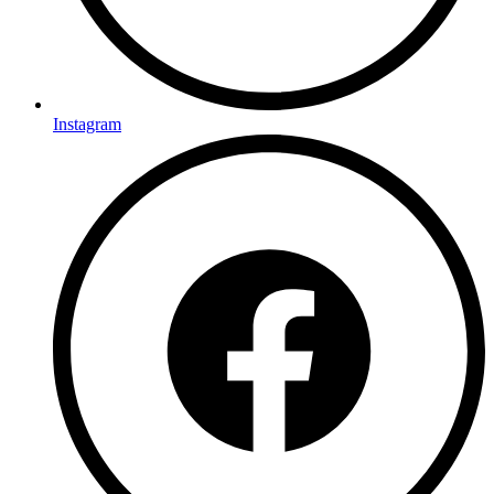
Instagram