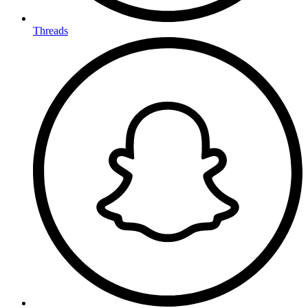
Threads