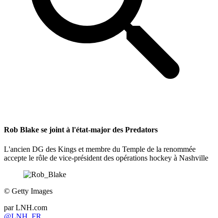
Rob Blake se joint à l'état-major des Predators
L'ancien DG des Kings et membre du Temple de la renommée
accepte le rôle de vice-président des opérations hockey à Nashville
©
Getty Images
par
LNH.com
@LNH_FR