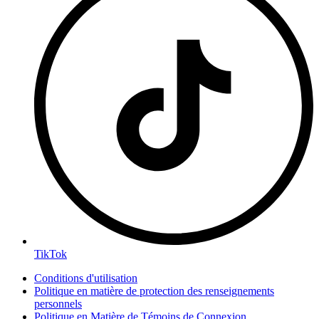
TikTok
Conditions d'utilisation
Politique en matière de protection des renseignements
personnels
Politique en Matière de Témoins de Connexion