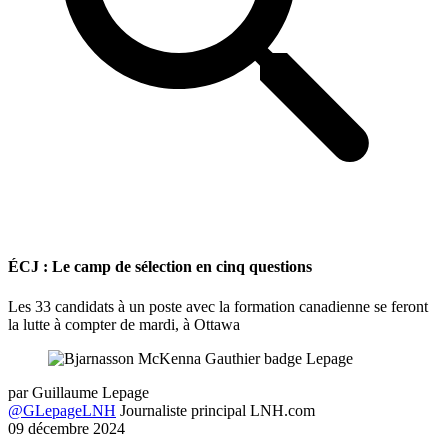
ÉCJ : Le camp de sélection en cinq questions
Les 33 candidats à un poste avec la formation canadienne se feront
la lutte à compter de mardi, à Ottawa
par
Guillaume Lepage
@GLepageLNH
Journaliste principal LNH.com
09 décembre 2024