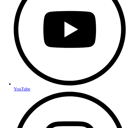
YouTube