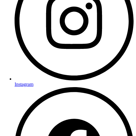
Instagram