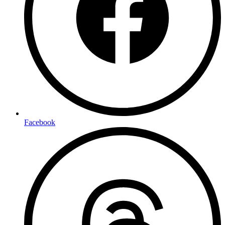
Facebook