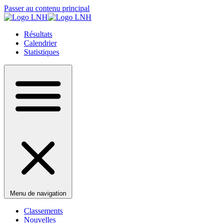
Passer au contenu principal
Résultats
Calendrier
Statistiques
Menu de navigation
Classements
Nouvelles