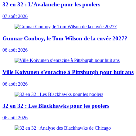
32 en 32 : L’Avalanche pour les poolers
07 août 2026
Gunnar Conboy, le Tom Wilson de la cuvée 2027?
06 août 2026
Ville Koivunen s’enracine à Pittsburgh pour huit ans
06 août 2026
32 en 32 : Les Blackhawks pour les poolers
06 août 2026