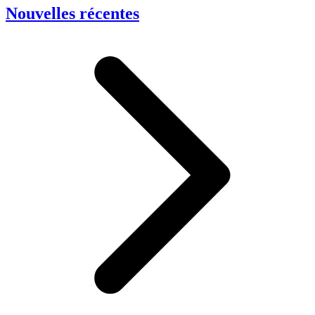
Nouvelles récentes