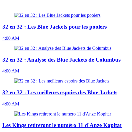
32 en 32 : Les Blue Jackets pour les poolers
4:00 AM
32 en 32 : Analyse des Blue Jackets de Columbus
4:00 AM
32 en 32 : Les meilleurs espoirs des Blue Jackets
4:00 AM
Les Kings retireront le numéro 11 d'Anze Kopitar