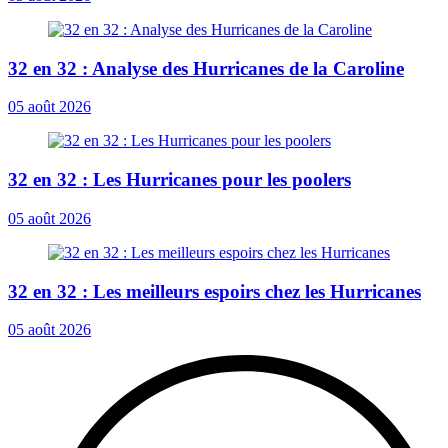
32 en 32 : Analyse des Hurricanes de la Caroline
05 août 2026
32 en 32 : Les Hurricanes pour les poolers
05 août 2026
32 en 32 : Les meilleurs espoirs chez les Hurricanes
05 août 2026