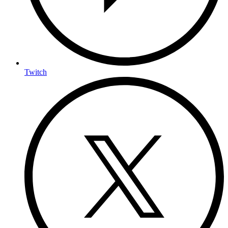
Twitch