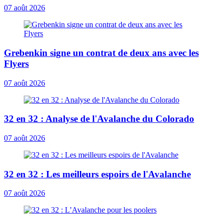
07 août 2026
Grebenkin signe un contrat de deux ans avec les
Flyers
07 août 2026
32 en 32 : Analyse de l'Avalanche du Colorado
07 août 2026
32 en 32 : Les meilleurs espoirs de l'Avalanche
07 août 2026