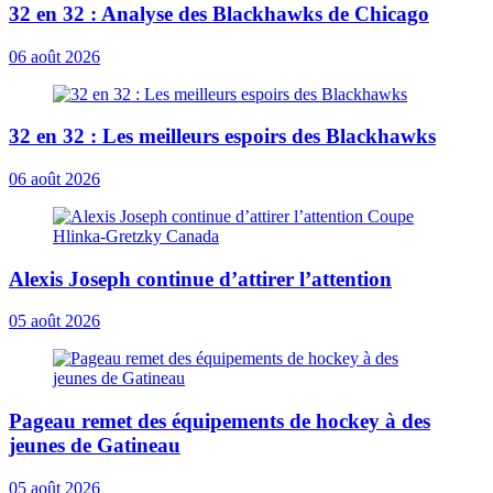
32 en 32 : Analyse des Blackhawks de Chicago
06 août 2026
32 en 32 : Les meilleurs espoirs des Blackhawks
06 août 2026
Alexis Joseph continue d’attirer l’attention
05 août 2026
Pageau remet des équipements de hockey à des
jeunes de Gatineau
05 août 2026