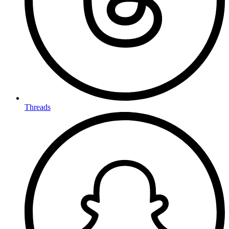
Threads