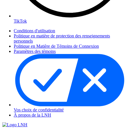
TikTok
Conditions d'utilisation
Politique en matière de protection des renseignements
personnels
Politique en Matière de Témoins de Connexion
Paramètres des témoins
Vos choix de confidentialité
À propos de la LNH