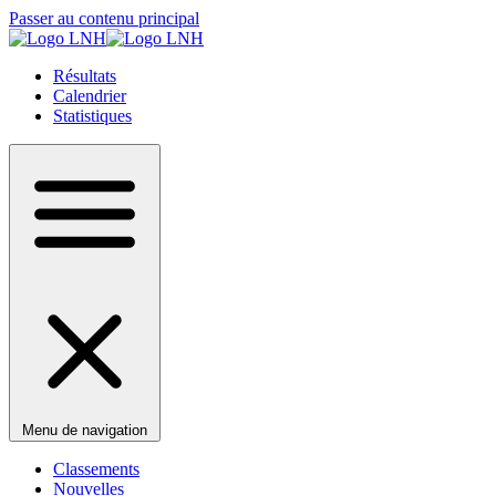
Passer au contenu principal
Résultats
Calendrier
Statistiques
Menu de navigation
Classements
Nouvelles