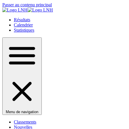
Passer au contenu principal
Résultats
Calendrier
Statistiques
Menu de navigation
Classements
Nouvelles