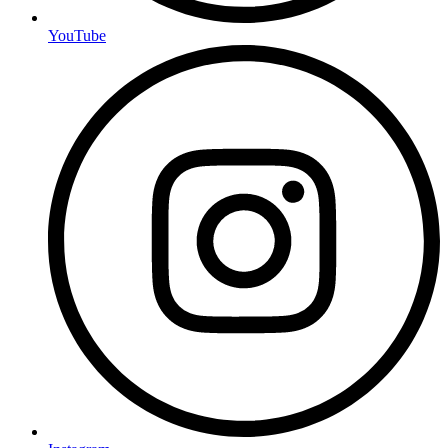
YouTube