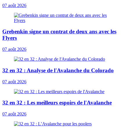
07 août 2026
Grebenkin signe un contrat de deux ans avec les
Flyers
07 août 2026
32 en 32 : Analyse de l'Avalanche du Colorado
07 août 2026
32 en 32 : Les meilleurs espoirs de l'Avalanche
07 août 2026