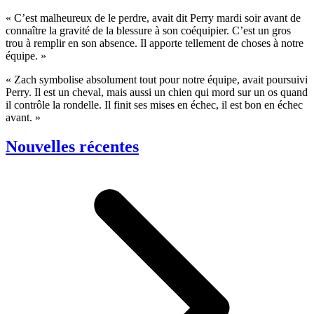
« C’est malheureux de le perdre, avait dit Perry mardi soir avant de
connaître la gravité de la blessure à son coéquipier. C’est un gros
trou à remplir en son absence. Il apporte tellement de choses à notre
équipe. »
« Zach symbolise absolument tout pour notre équipe, avait poursuivi
Perry. Il est un cheval, mais aussi un chien qui mord sur un os quand
il contrôle la rondelle. Il finit ses mises en échec, il est bon en échec
avant. »
Nouvelles récentes