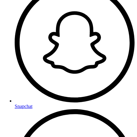
Snapchat