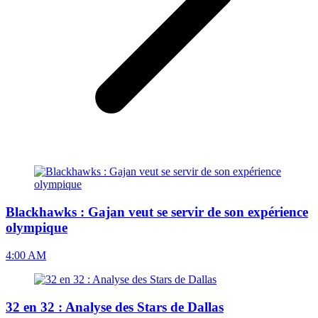
Blackhawks : Gajan veut se servir de son expérience
olympique
4:00 AM
32 en 32 : Analyse des Stars de Dallas