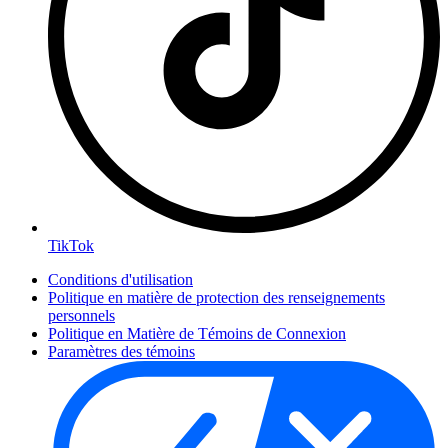
TikTok
Conditions d'utilisation
Politique en matière de protection des renseignements
personnels
Politique en Matière de Témoins de Connexion
Paramètres des témoins