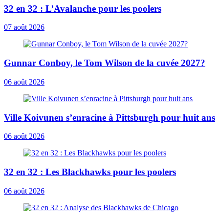
32 en 32 : L’Avalanche pour les poolers
07 août 2026
Gunnar Conboy, le Tom Wilson de la cuvée 2027?
06 août 2026
Ville Koivunen s’enracine à Pittsburgh pour huit ans
06 août 2026
32 en 32 : Les Blackhawks pour les poolers
06 août 2026