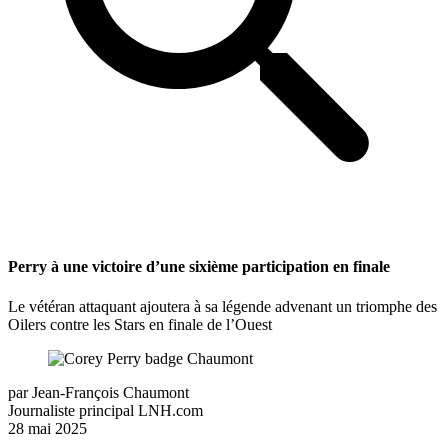
Perry à une victoire d’une sixième participation en finale
Le vétéran attaquant ajoutera à sa légende advenant un triomphe des
Oilers contre les Stars en finale de l’Ouest
par
Jean-François Chaumont
Journaliste principal LNH.com
28 mai 2025