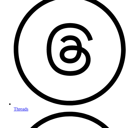
Threads