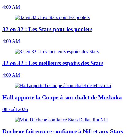
4:00 AM
32 en 32 : Les Stars pour les poolers
4:00 AM
32 en 32 : Les meilleurs espoirs des Stars
4:00 AM
Hall apporte la Coupe à son chalet de Muskoka
08 août 2026
Duchene fait encore confiance à Nill et aux Stars