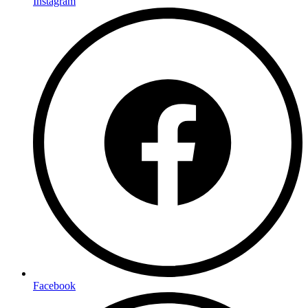
Instagram
Facebook