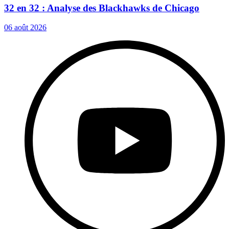
32 en 32 : Analyse des Blackhawks de Chicago
06 août 2026