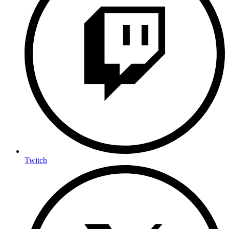
Twitch