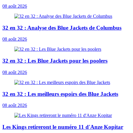
08 août 2026
32 en 32 : Analyse des Blue Jackets de Columbus
08 août 2026
32 en 32 : Les Blue Jackets pour les poolers
08 août 2026
32 en 32 : Les meilleurs espoirs des Blue Jackets
08 août 2026
Les Kings retireront le numéro 11 d'Anze Kopitar