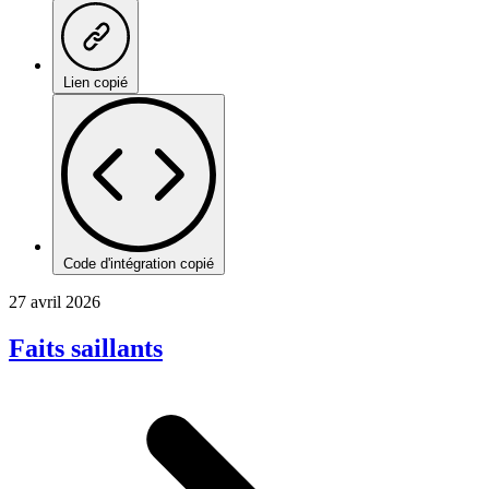
Lien copié
Code d'intégration copié
27 avril 2026
Faits saillants