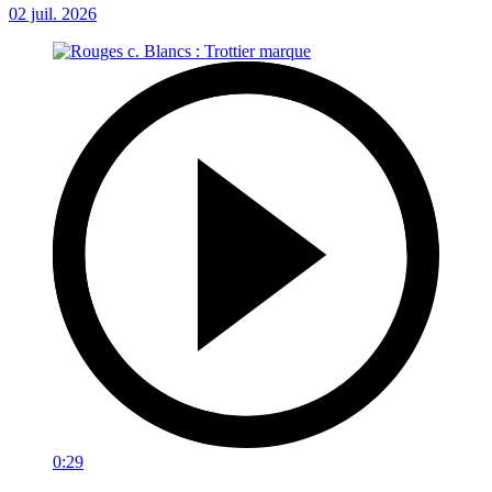
02 juil. 2026
0:29