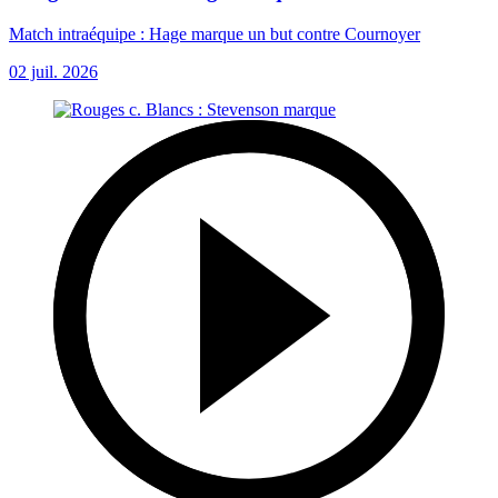
Match intraéquipe : Hage marque un but contre Cournoyer
02 juil. 2026