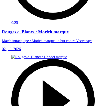
0:25
Rouges c. Blancs : Morich marque
Match intraéquipe : Morich marque un but contre Vecvanags
02 juil. 2026