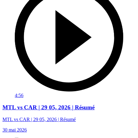
4:56
MTL vs CAR | 29 05, 2026 | Résumé
MTL vs CAR | 29 05, 2026 | Résumé
30 mai 2026