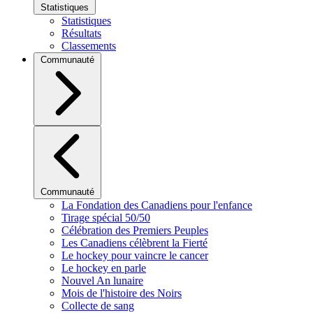
Statistiques
Statistiques
Résultats
Classements
Communauté
Communauté
La Fondation des Canadiens pour l'enfance
Tirage spécial 50/50
Célébration des Premiers Peuples
Les Canadiens célèbrent la Fierté
Le hockey pour vaincre le cancer
Le hockey en parle
Nouvel An lunaire
Mois de l'histoire des Noirs
Collecte de sang