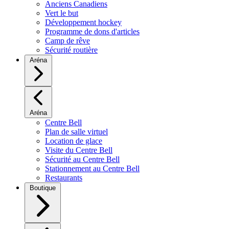
Anciens Canadiens
Vert le but
Développement hockey
Programme de dons d'articles
Camp de rêve
Sécurité routière
Aréna
Aréna
Centre Bell
Plan de salle virtuel
Location de glace
Visite du Centre Bell
Sécurité au Centre Bell
Stationnement au Centre Bell
Restaurants
Boutique