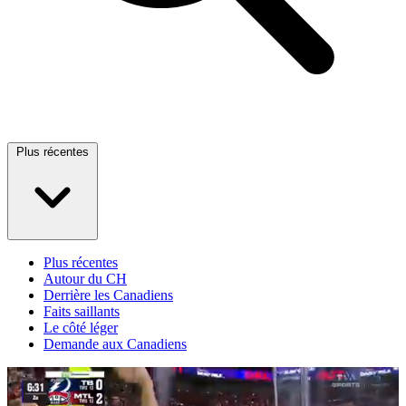
Plus récentes
Plus récentes
Autour du CH
Derrière les Canadiens
Faits saillants
Le côté léger
Demande aux Canadiens