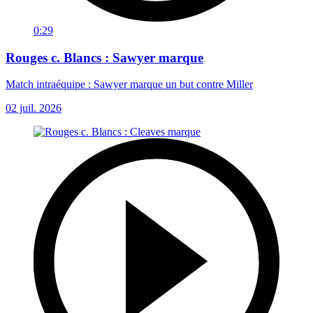
0:29
Rouges c. Blancs : Sawyer marque
Match intraéquipe : Sawyer marque un but contre Miller
02 juil. 2026