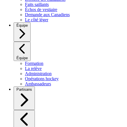
Faits saillants
Échos de vestiaire
Demande aux Canadiens
Le côté léger
Équipe
Équipe
Formation
La relève
Administration
Opérations hockey
Ambassadeurs
Partisans