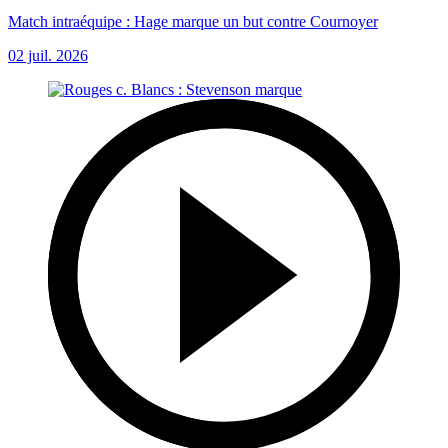
Match intraéquipe : Hage marque un but contre Cournoyer
02 juil. 2026