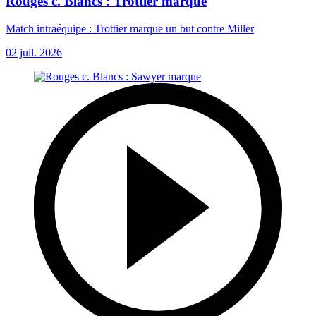
Rouges c. Blancs : Trottier marque
Match intraéquipe : Trottier marque un but contre Miller
02 juil. 2026