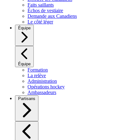
Faits saillants
Échos de vestiaire
Demande aux Canadiens
Le côté léger
Équipe
Équipe
Formation
La relève
Administration
Opérations hockey
Ambassadeurs
Partisans