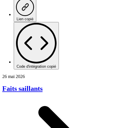
Lien copié
Code d'intégration copié
26 mai 2026
Faits saillants