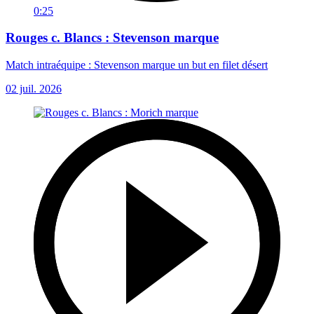
0:25
Rouges c. Blancs : Stevenson marque
Match intraéquipe : Stevenson marque un but en filet désert
02 juil. 2026