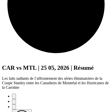
CAR vs MTL | 25 05, 2026 | Résumé
Les faits saillants de l’affrontement des séries éliminatoires de la
Coupe Stanley entre les Canadiens de Montréal et les Hurricanes de
la Caroline