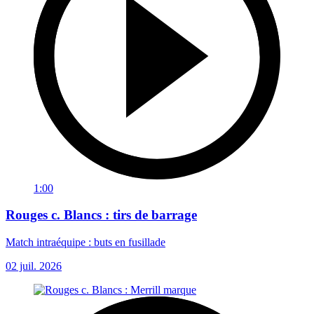
1:00
Rouges c. Blancs : tirs de barrage
Match intraéquipe : buts en fusillade
02 juil. 2026