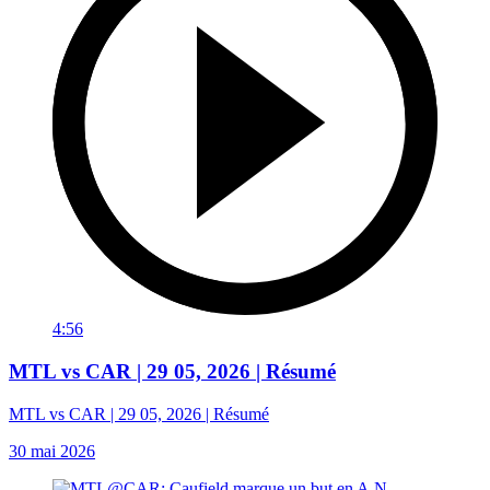
4:56
MTL vs CAR | 29 05, 2026 | Résumé
MTL vs CAR | 29 05, 2026 | Résumé
30 mai 2026