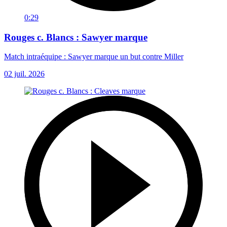
0:29
Rouges c. Blancs : Sawyer marque
Match intraéquipe : Sawyer marque un but contre Miller
02 juil. 2026