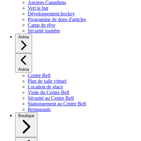
Anciens Canadiens
Vert le but
Développement hockey
Programme de dons d'articles
Camp de rêve
Sécurité routière
Aréna
Aréna
Centre Bell
Plan de salle virtuel
Location de glace
Visite du Centre Bell
Sécurité au Centre Bell
Stationnement au Centre Bell
Restaurants
Boutique