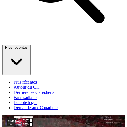
Plus récentes
Plus récentes
Autour du CH
Derrière les Canadiens
Faits saillants
Le côté léger
Demande aux Canadiens