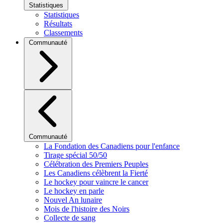
Statistiques
Statistiques
Résultats
Classements
Communauté
Communauté
La Fondation des Canadiens pour l'enfance
Tirage spécial 50/50
Célébration des Premiers Peuples
Les Canadiens célèbrent la Fierté
Le hockey pour vaincre le cancer
Le hockey en parle
Nouvel An lunaire
Mois de l'histoire des Noirs
Collecte de sang