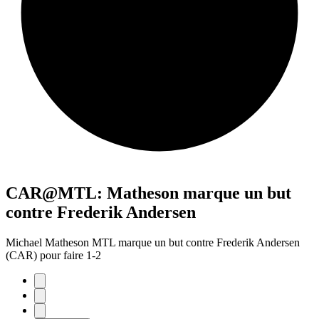
CAR@MTL: Matheson marque un but
contre Frederik Andersen
Michael Matheson MTL marque un but contre Frederik Andersen
(CAR) pour faire 1-2