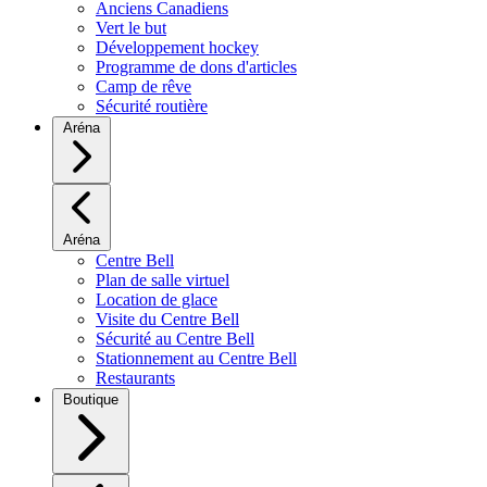
Anciens Canadiens
Vert le but
Développement hockey
Programme de dons d'articles
Camp de rêve
Sécurité routière
Aréna
Aréna
Centre Bell
Plan de salle virtuel
Location de glace
Visite du Centre Bell
Sécurité au Centre Bell
Stationnement au Centre Bell
Restaurants
Boutique