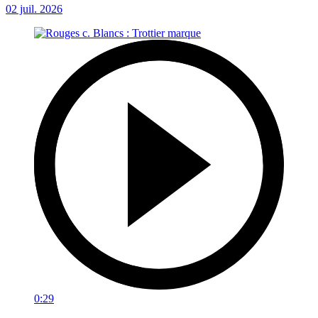
02 juil. 2026
0:29