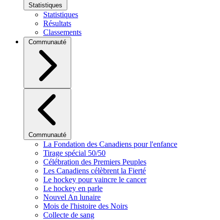
Statistiques
Statistiques
Résultats
Classements
Communauté
Communauté
La Fondation des Canadiens pour l'enfance
Tirage spécial 50/50
Célébration des Premiers Peuples
Les Canadiens célèbrent la Fierté
Le hockey pour vaincre le cancer
Le hockey en parle
Nouvel An lunaire
Mois de l'histoire des Noirs
Collecte de sang