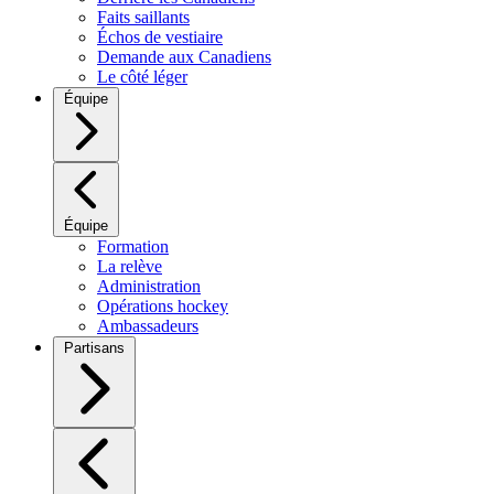
Faits saillants
Échos de vestiaire
Demande aux Canadiens
Le côté léger
Équipe
Équipe
Formation
La relève
Administration
Opérations hockey
Ambassadeurs
Partisans