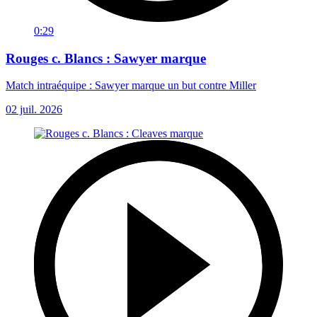
0:29
Rouges c. Blancs : Sawyer marque
Match intraéquipe : Sawyer marque un but contre Miller
02 juil. 2026