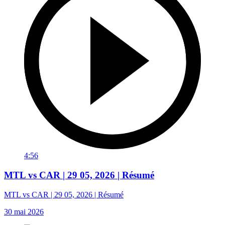
4:56
MTL vs CAR | 29 05, 2026 | Résumé
MTL vs CAR | 29 05, 2026 | Résumé
30 mai 2026