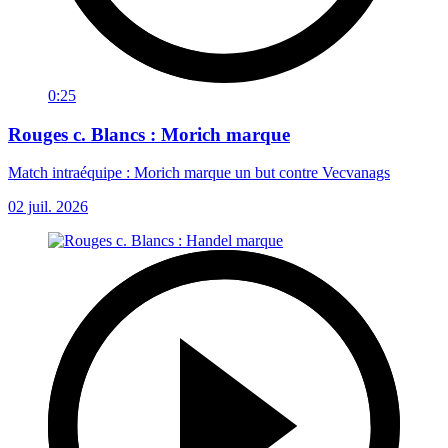
0:25
Rouges c. Blancs : Morich marque
Match intraéquipe : Morich marque un but contre Vecvanags
02 juil. 2026