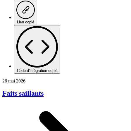
Lien copié
Code d'intégration copié
26 mai 2026
Faits saillants