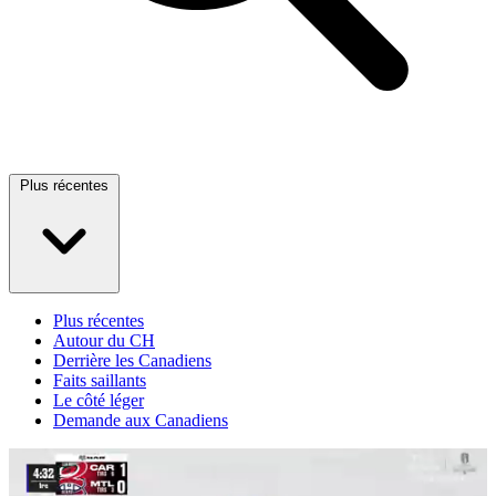
Plus récentes
Plus récentes
Autour du CH
Derrière les Canadiens
Faits saillants
Le côté léger
Demande aux Canadiens