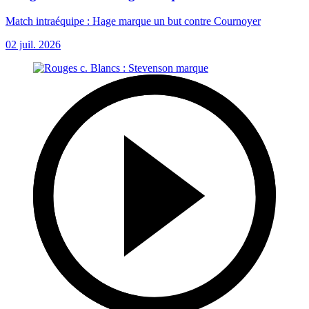
Match intraéquipe : Hage marque un but contre Cournoyer
02 juil. 2026