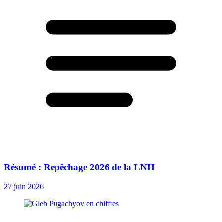
Résumé : Repêchage 2026 de la LNH
27 juin 2026