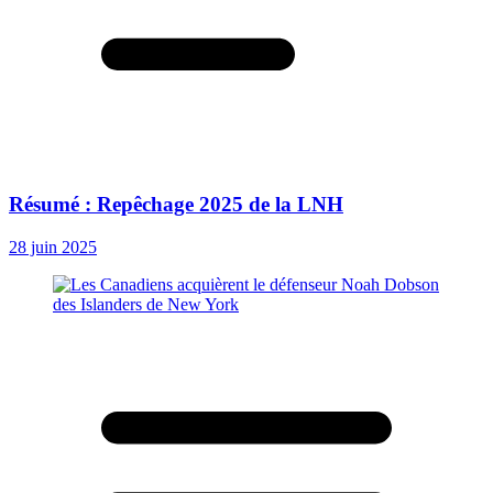
Résumé : Repêchage 2025 de la LNH
28 juin 2025