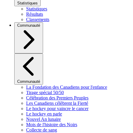
Statistiques
Statistiques
Résultats
Classements
Communauté
Communauté
La Fondation des Canadiens pour l'enfance
Tirage spécial 50/50
Célébration des Premiers Peuples
Les Canadiens célèbrent la Fierté
Le hockey pour vaincre le cancer
Le hockey en parle
Nouvel An lunaire
Mois de l'histoire des Noirs
Collecte de sang