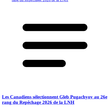
Les Canadiens sélectionnent Gleb Pugachyov au 26e
rang du Repêchage 2026 de la LNH