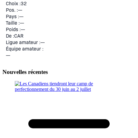
Nouvelles récentes