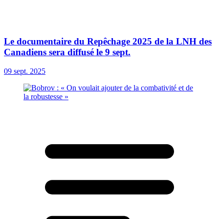
Le documentaire du Repêchage 2025 de la LNH des
Canadiens sera diffusé le 9 sept.
09 sept. 2025