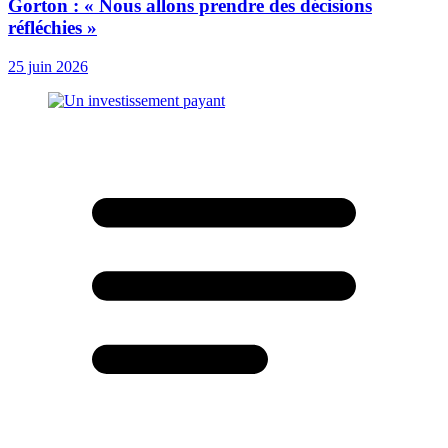
Gorton : « Nous allons prendre des décisions
réfléchies »
25 juin 2026