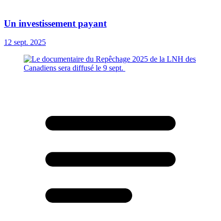
Un investissement payant
12 sept. 2025