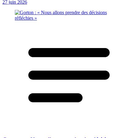
27 juin 2026