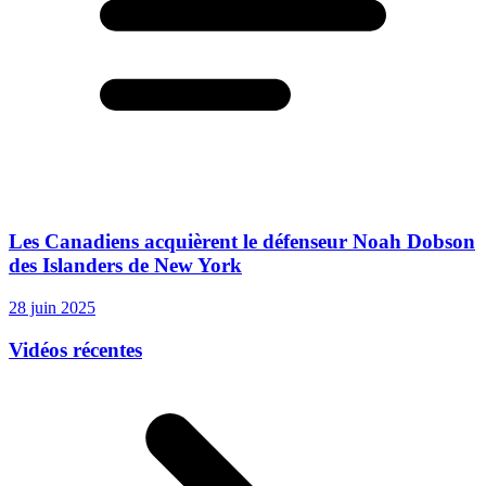
Les Canadiens acquièrent le défenseur Noah Dobson
des Islanders de New York
28 juin 2025
Vidéos récentes