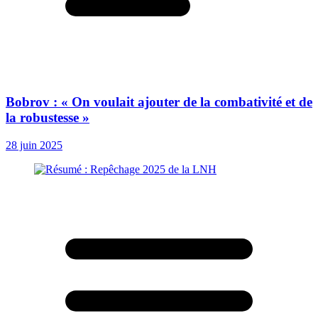
Bobrov : « On voulait ajouter de la combativité et de
la robustesse »
28 juin 2025