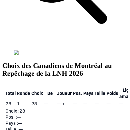
Choix des Canadiens de Montréal au
Repêchage de la LNH 2026