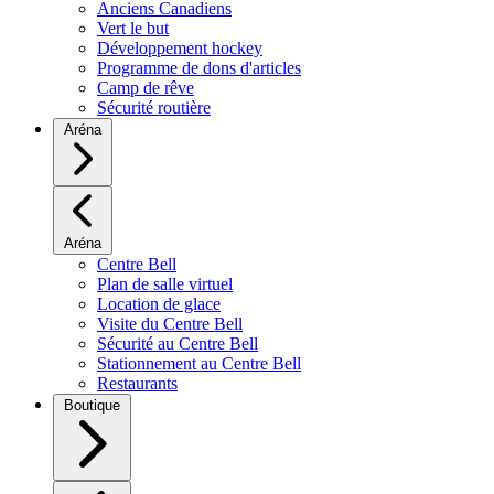
Anciens Canadiens
Vert le but
Développement hockey
Programme de dons d'articles
Camp de rêve
Sécurité routière
Aréna
Aréna
Centre Bell
Plan de salle virtuel
Location de glace
Visite du Centre Bell
Sécurité au Centre Bell
Stationnement au Centre Bell
Restaurants
Boutique