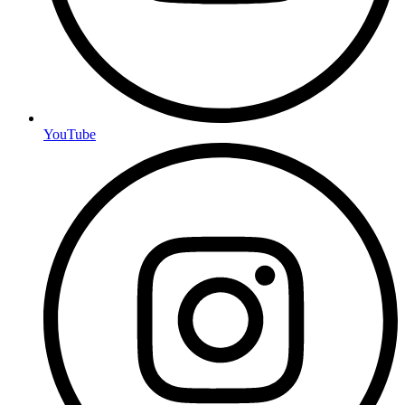
YouTube