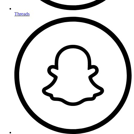
Threads