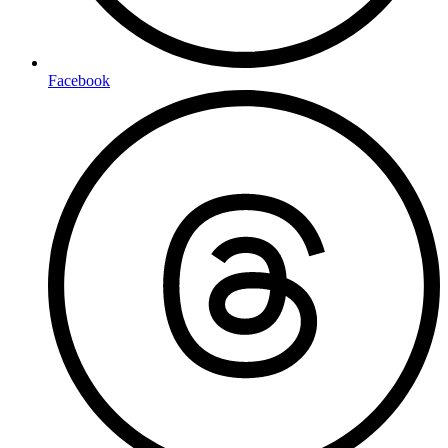
Facebook