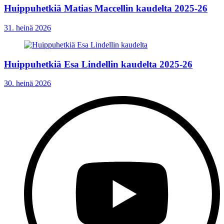
Huippuhetkiä Matias Maccellin kaudelta 2025-26
31. heinä 2026
Huippuhetkiä Esa Lindellin kaudelta 2025-26
30. heinä 2026