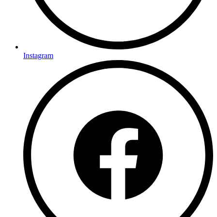
Instagram