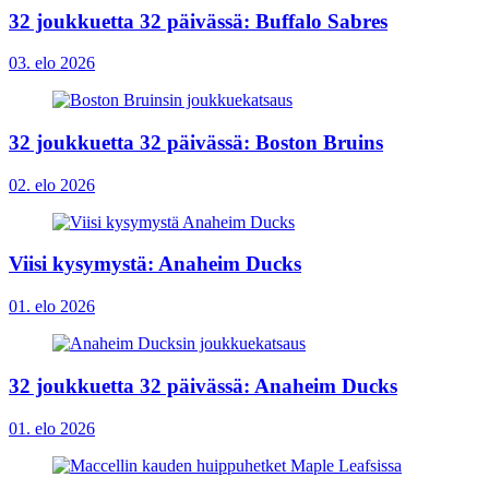
32 joukkuetta 32 päivässä: Buffalo Sabres
03. elo 2026
32 joukkuetta 32 päivässä: Boston Bruins
02. elo 2026
Viisi kysymystä: Anaheim Ducks
01. elo 2026
32 joukkuetta 32 päivässä: Anaheim Ducks
01. elo 2026