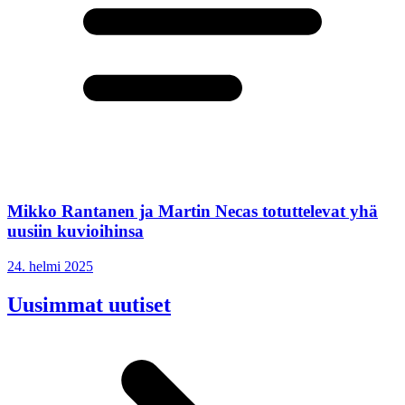
Mikko Rantanen ja Martin Necas totuttelevat yhä
uusiin kuvioihinsa
24. helmi 2025
Uusimmat uutiset