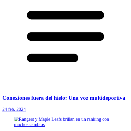
Conexiones fuera del hielo: Una voz multideportiva
24 feb. 2024