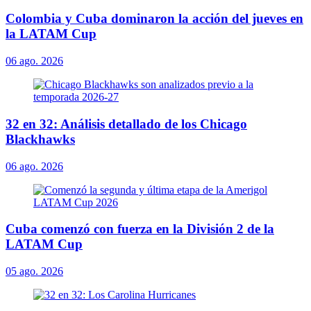
Colombia y Cuba dominaron la acción del jueves en
la LATAM Cup
06 ago. 2026
32 en 32: Análisis detallado de los Chicago
Blackhawks
06 ago. 2026
Cuba comenzó con fuerza en la División 2 de la
LATAM Cup
05 ago. 2026