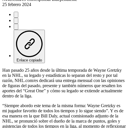
25 febrero 2024
Enlace copiado
Han pasado 25 años desde la última temporada de Wayne Gretzky
en la NHL, su legado y estadísticas lo separan del resto y por tal
razón, NHL.com/es dedicará una entrega mensual con las opiniones
de figuras del pasado, presente y también números que resalten los
aportes del “Great One” y cómo su legado se extiende actualmente
dentro de la liga.
“Siempre abordo este tema de la misma forma: Wayne Gretzky es
mi jugador favorito de todos los tiempos y lo sigue siendo”. Y es de
esa manera en la que Bill Daly, actual comisionado adjunto de la
NHL, se pronunció sobre el dueño de la marca de puntos, goles y
asistencias de todos los tiempos en la liga, al momento de reflexionar