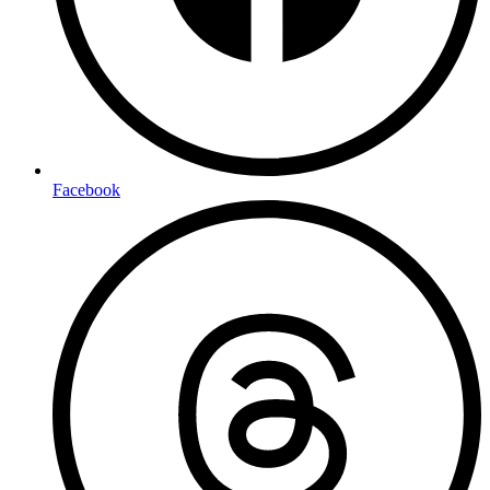
Facebook