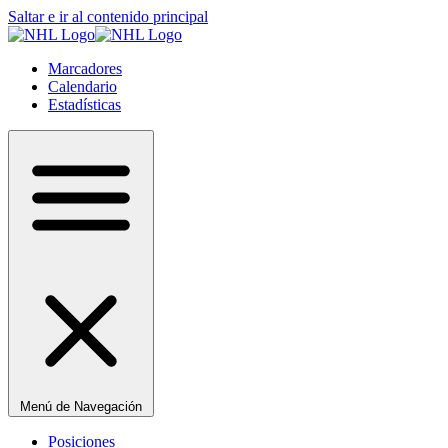
Saltar e ir al contenido principal
Marcadores
Calendario
Estadísticas
Menú de Navegación
Posiciones