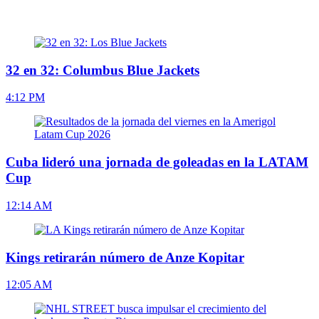
32 en 32: Columbus Blue Jackets
4:12 PM
Cuba lideró una jornada de goleadas en la LATAM
Cup
12:14 AM
Kings retirarán número de Anze Kopitar
12:05 AM