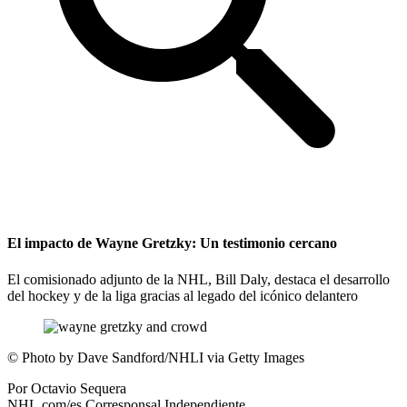
El impacto de Wayne Gretzky: Un testimonio cercano
El comisionado adjunto de la NHL, Bill Daly, destaca el desarrollo
del hockey y de la liga gracias al legado del icónico delantero
©
Photo by Dave Sandford/NHLI via Getty Images
Por
Octavio Sequera
NHL.com/es Corresponsal Independiente