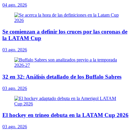
04 ago. 2026
Se comienzan a definir los cruces por las coronas de
la LATAM Cup
03 ago. 2026
32 en 32: Análisis detallado de los Buffalo Sabres
03 ago. 2026
El hockey en trineo debuta en la LATAM Cup 2026
03 ago. 2026