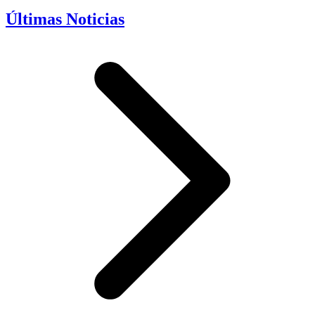
Últimas Noticias