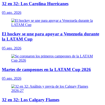
32 en 32: Los Carolina Hurricanes
05 ago. 2026
El hockey se une para apoyar a Venezuela durante
la LATAM Cup
05 ago. 2026
Martes de campeones en la LATAM Cup 2026
05 ago. 2026
32 en 32: Los Calgary Flames