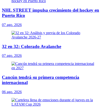
NHL STREET impulsa crecimiento del hockey en
Puerto Rico
07 ago. 2026
32 en 32: Colorado Avalanche
07 ago. 2026
Cancún tendrá su primera competencia
internacional
06 ago. 2026