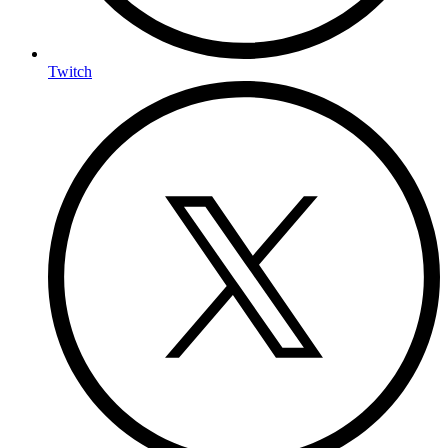
Twitch