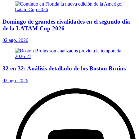
Domingo de grandes rivalidades en el segundo día
de la LATAM Cup 2026
02 ago. 2026
32 en 32: Análisis detallado de los Boston Bruins
02 ago. 2026