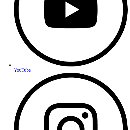
YouTube