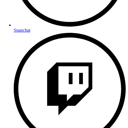
Snapchat