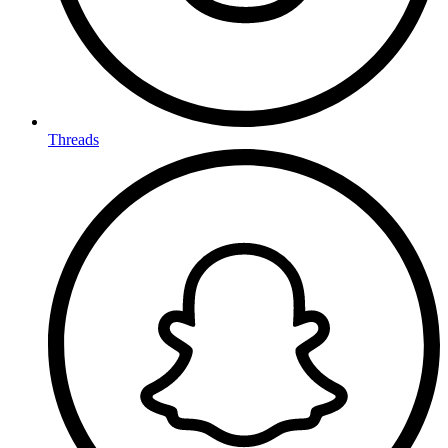
Threads