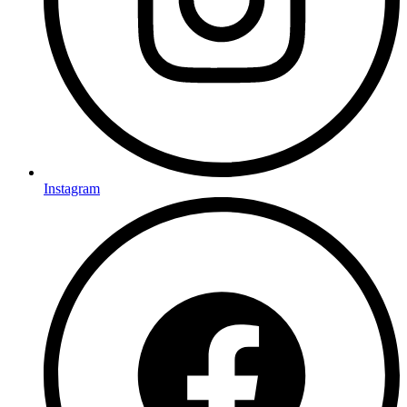
Instagram