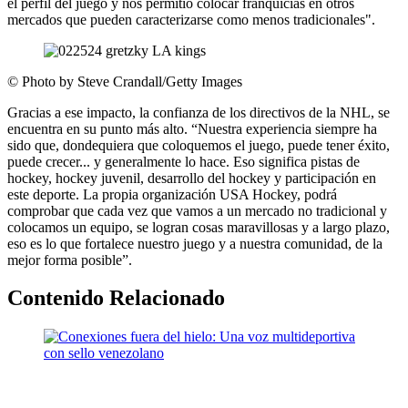
el perfil del juego y nos permitió colocar franquicias en otros
mercados que pueden caracterizarse como menos tradicionales".
©
Photo by Steve Crandall/Getty Images
Gracias a ese impacto, la confianza de los directivos de la NHL, se
encuentra en su punto más alto. “Nuestra experiencia siempre ha
sido que, dondequiera que coloquemos el juego, puede tener éxito,
puede crecer... y generalmente lo hace. Eso significa pistas de
hockey, hockey juvenil, desarrollo del hockey y participación en
este deporte. La propia organización USA Hockey, podrá
comprobar que cada vez que vamos a un mercado no tradicional y
colocamos un equipo, se logran cosas maravillosas y a largo plazo,
eso es lo que fortalece nuestro juego y a nuestra comunidad, de la
mejor forma posible”.
Contenido Relacionado