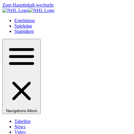
Zum Hauptinhalt wechseln
Ergebnisse
Spielplan
Statistiken
Navigations-Menü
Tabellen
News
Video