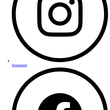
Instagram