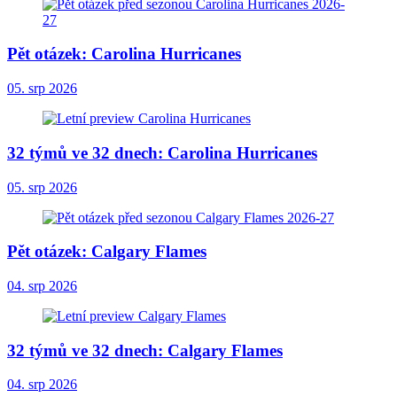
Pět otázek: Carolina Hurricanes
05. srp 2026
32 týmů ve 32 dnech: Carolina Hurricanes
05. srp 2026
Pět otázek: Calgary Flames
04. srp 2026
32 týmů ve 32 dnech: Calgary Flames
04. srp 2026