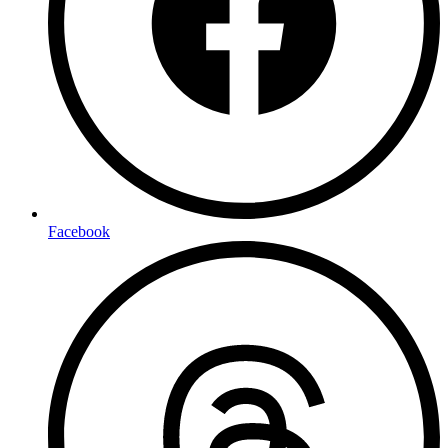
Facebook