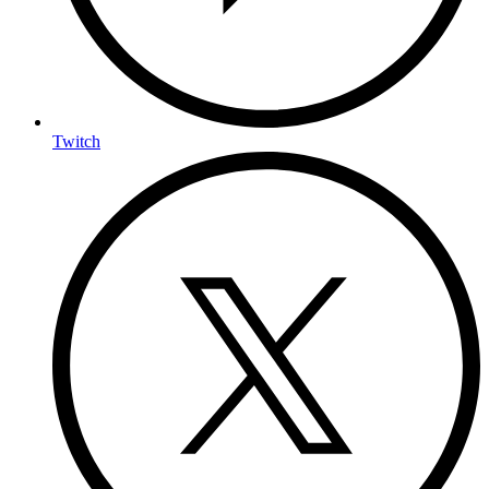
Twitch