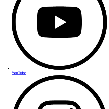
YouTube