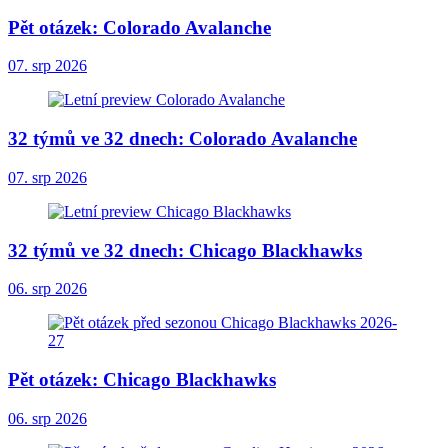
Pět otázek: Colorado Avalanche
07. srp 2026
32 týmů ve 32 dnech: Colorado Avalanche
07. srp 2026
32 týmů ve 32 dnech: Chicago Blackhawks
06. srp 2026
Pět otázek: Chicago Blackhawks
06. srp 2026