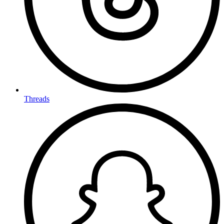
Threads