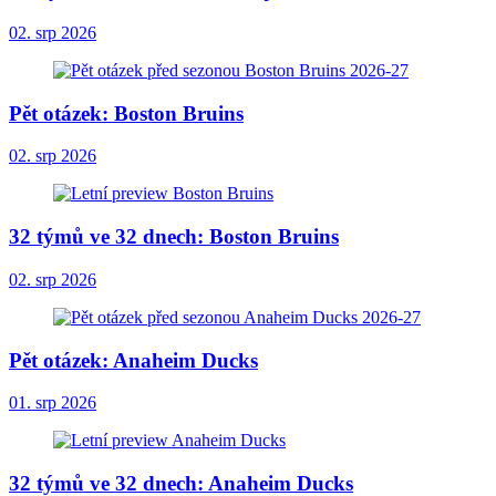
02. srp 2026
Pět otázek: Boston Bruins
02. srp 2026
32 týmů ve 32 dnech: Boston Bruins
02. srp 2026
Pět otázek: Anaheim Ducks
01. srp 2026
32 týmů ve 32 dnech: Anaheim Ducks