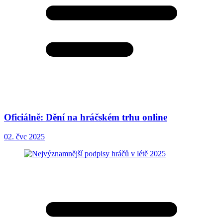
Oficiálně: Dění na hráčském trhu online
02. čvc 2025