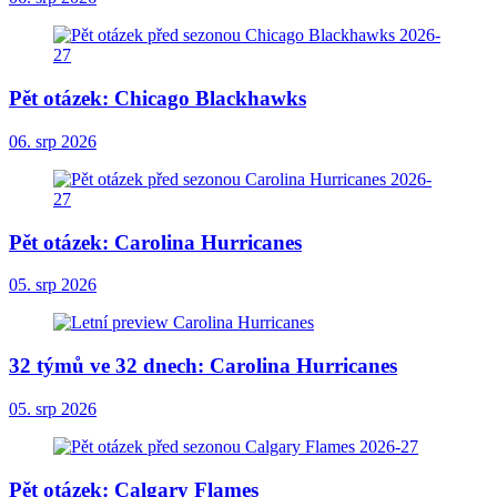
Pět otázek: Chicago Blackhawks
06. srp 2026
Pět otázek: Carolina Hurricanes
05. srp 2026
32 týmů ve 32 dnech: Carolina Hurricanes
05. srp 2026
Pět otázek: Calgary Flames