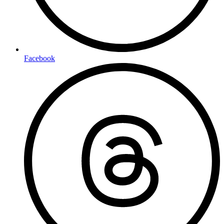
Facebook