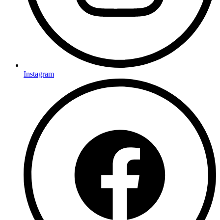
Instagram