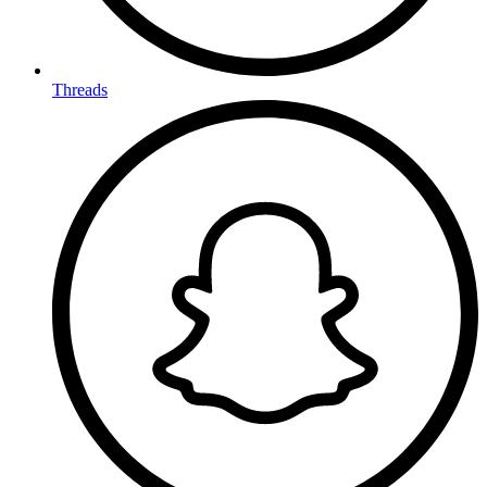
Threads