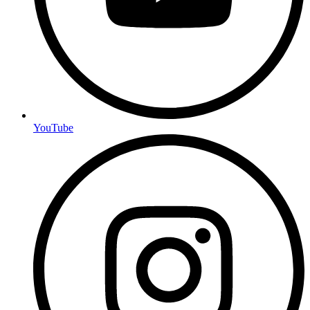
YouTube