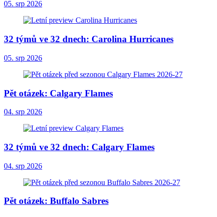
05. srp 2026
32 týmů ve 32 dnech: Carolina Hurricanes
05. srp 2026
Pět otázek: Calgary Flames
04. srp 2026
32 týmů ve 32 dnech: Calgary Flames
04. srp 2026
Pět otázek: Buffalo Sabres