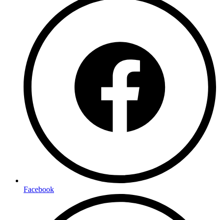
Facebook