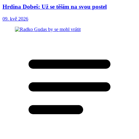
Hrdina Dobeš: Už se těším na svou postel
09. kvě 2026