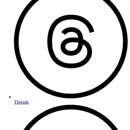
Threads