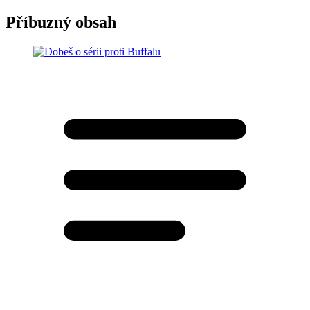
Příbuzný obsah