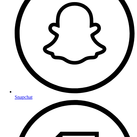
Snapchat