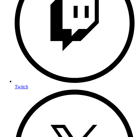
Twitch