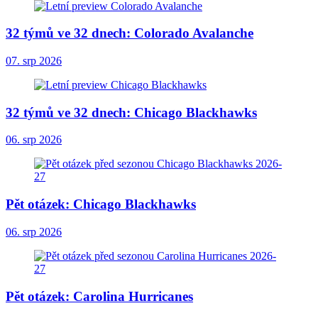
32 týmů ve 32 dnech: Colorado Avalanche
07. srp 2026
32 týmů ve 32 dnech: Chicago Blackhawks
06. srp 2026
Pět otázek: Chicago Blackhawks
06. srp 2026
Pět otázek: Carolina Hurricanes