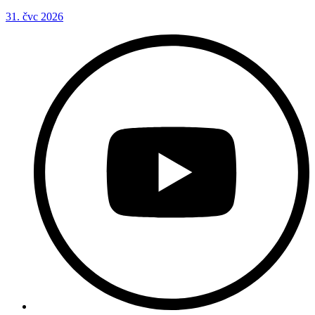
31. čvc 2026