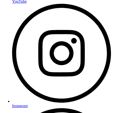
YouTube
Instagram