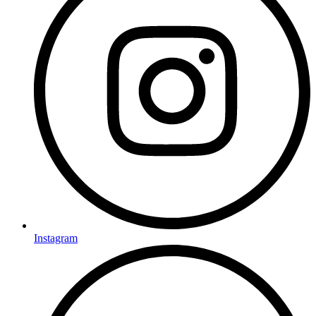
Instagram