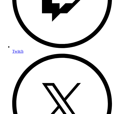
Twitch