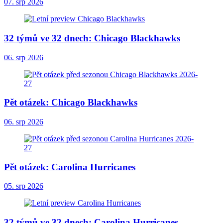
07. srp 2026
32 týmů ve 32 dnech: Chicago Blackhawks
06. srp 2026
Pět otázek: Chicago Blackhawks
06. srp 2026
Pět otázek: Carolina Hurricanes
05. srp 2026
32 týmů ve 32 dnech: Carolina Hurricanes