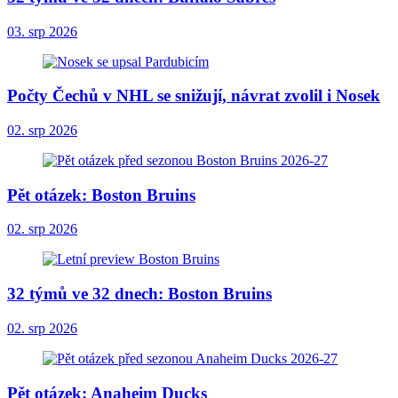
03. srp 2026
Počty Čechů v NHL se snižují, návrat zvolil i Nosek
02. srp 2026
Pět otázek: Boston Bruins
02. srp 2026
32 týmů ve 32 dnech: Boston Bruins
02. srp 2026
Pět otázek: Anaheim Ducks