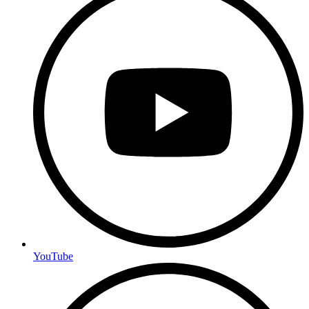
YouTube