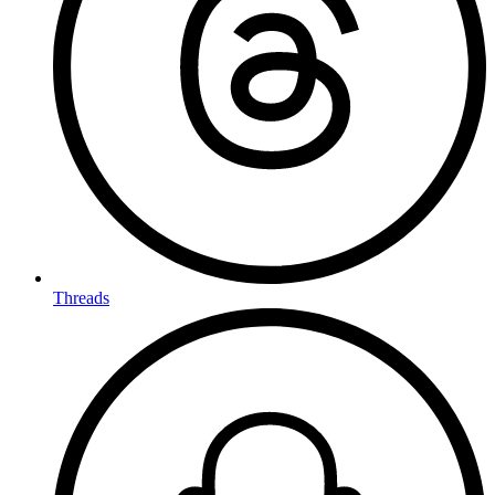
Threads