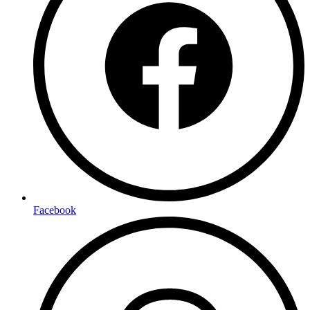
Facebook