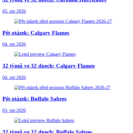
05. srp 2026
Pět otázek: Calgary Flames
04. srp 2026
32 týmů ve 32 dnech: Calgary Flames
04. srp 2026
Pět otázek: Buffalo Sabres
03. srp 2026
32 týmů ve 32 dnech: Buffalo Sabres