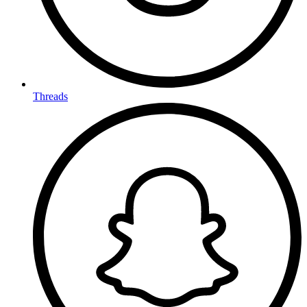
Threads