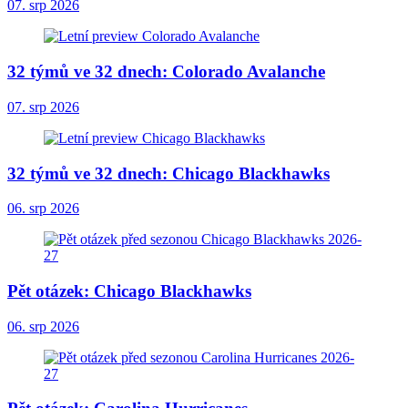
07. srp 2026
32 týmů ve 32 dnech: Colorado Avalanche
07. srp 2026
32 týmů ve 32 dnech: Chicago Blackhawks
06. srp 2026
Pět otázek: Chicago Blackhawks
06. srp 2026