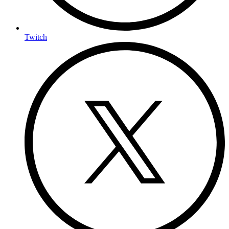
Twitch