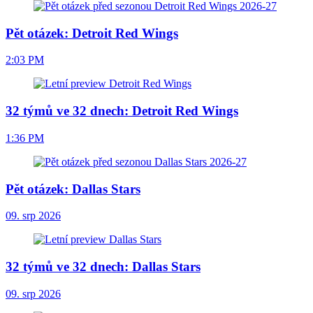
Pět otázek: Detroit Red Wings
2:03 PM
32 týmů ve 32 dnech: Detroit Red Wings
1:36 PM
Pět otázek: Dallas Stars
09. srp 2026
32 týmů ve 32 dnech: Dallas Stars
09. srp 2026