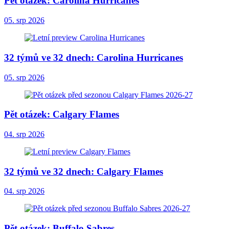
Pět otázek: Carolina Hurricanes
05. srp 2026
32 týmů ve 32 dnech: Carolina Hurricanes
05. srp 2026
Pět otázek: Calgary Flames
04. srp 2026
32 týmů ve 32 dnech: Calgary Flames
04. srp 2026
Pět otázek: Buffalo Sabres