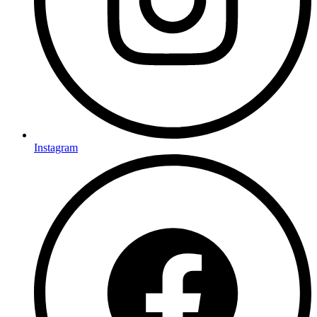
Instagram