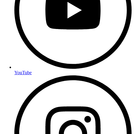
YouTube