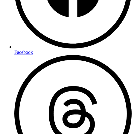
Facebook