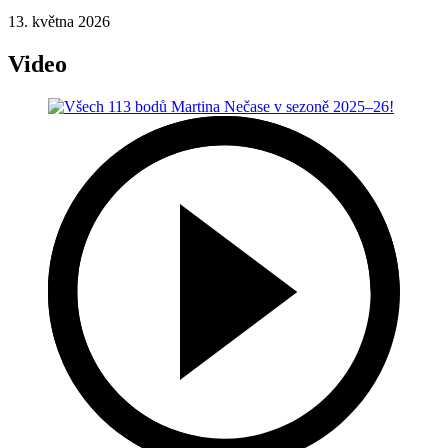
13. května 2026
Video