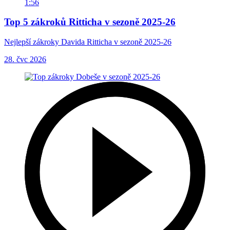
1:56
Top 5 zákroků Ritticha v sezoně 2025-26
Nejlepší zákroky Davida Ritticha v sezoně 2025-26
28. čvc 2026