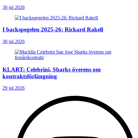
30 jul 2026
I backspegelen 2025-26: Rickard Rakell
30 jul 2026
KLART: Celebrini, Sharks överens om
kontraktsförlängning
29 jul 2026