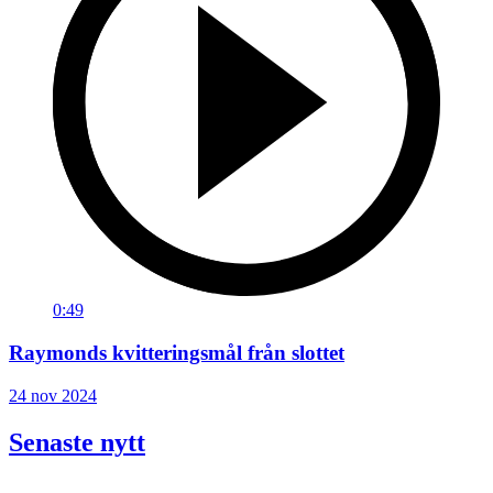
0:49
Raymonds kvitteringsmål från slottet
24 nov 2024
Senaste nytt