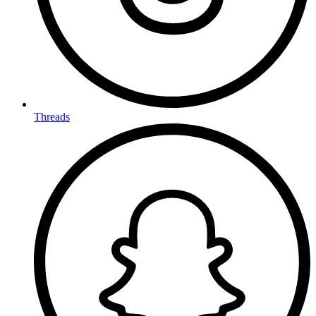
Threads