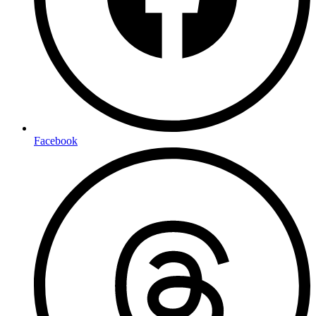
Facebook