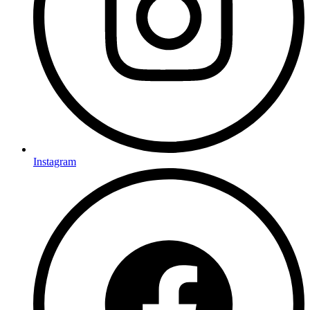
Instagram