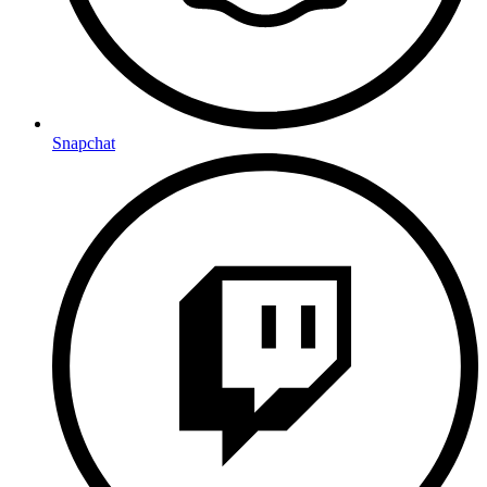
Snapchat