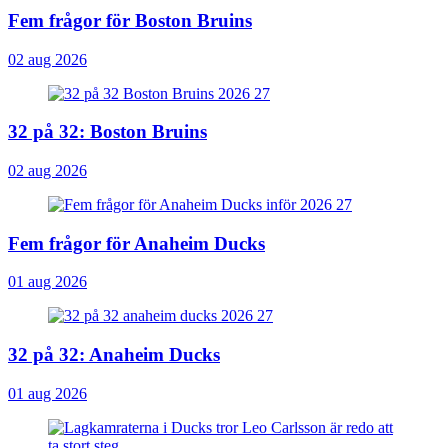
Fem frågor för Boston Bruins
02 aug 2026
32 på 32: Boston Bruins
02 aug 2026
Fem frågor för Anaheim Ducks
01 aug 2026
32 på 32: Anaheim Ducks
01 aug 2026