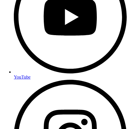
YouTube