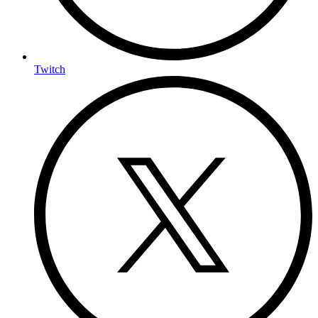
Twitch