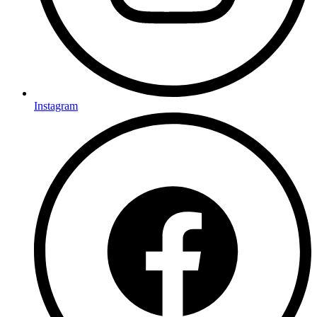
Instagram