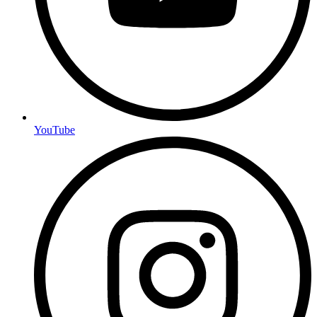
YouTube