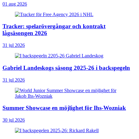
01 aug 2026
Tracker: spelarövergångar och kontrakt
lågsäsongen 2026
31 jul 2026
Gabriel Landeskogs säsong 2025-26 i backspegeln
31 jul 2026
Summer Showcase en möjlighet för Ihs-Wozniak
30 jul 2026