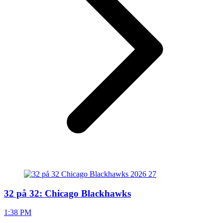
32 på 32: Chicago Blackhawks
1:38 PM