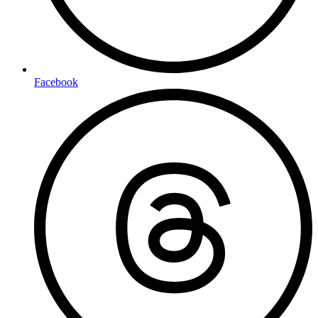
Facebook