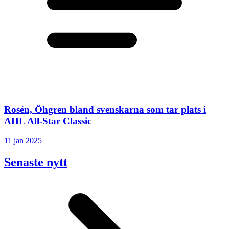
Rosén, Öhgren bland svenskarna som tar plats i
AHL All-Star Classic
11 jan 2025
Senaste nytt