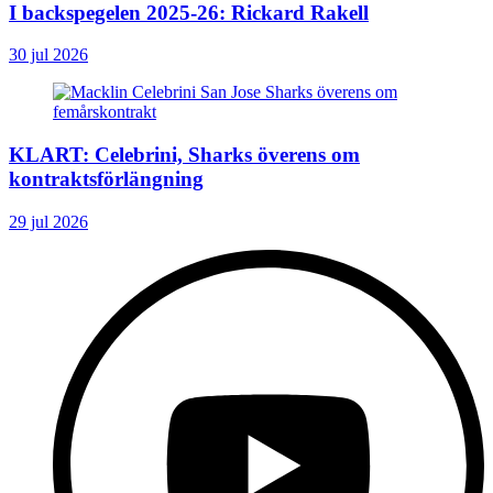
I backspegelen 2025-26: Rickard Rakell
30 jul 2026
KLART: Celebrini, Sharks överens om
kontraktsförlängning
29 jul 2026