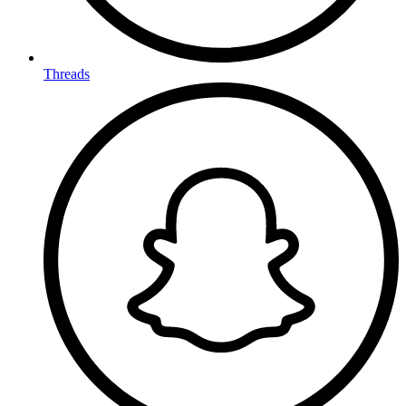
Threads