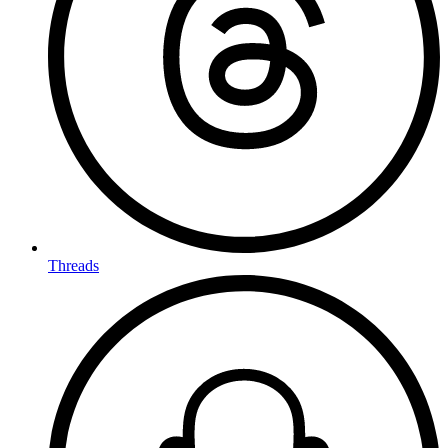
Threads