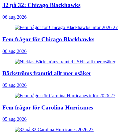
32 på 32: Chicago Blackhawks
06 aug 2026
Fem frågor för Chicago Blackhawks
06 aug 2026
Bäckströms framtid allt mer osäker
05 aug 2026
Fem frågor för Carolina Hurricanes
05 aug 2026