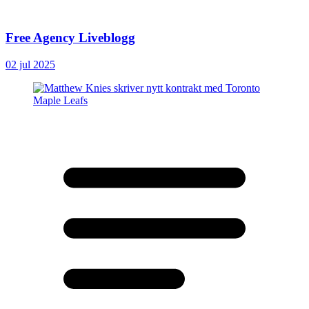
Free Agency Liveblogg
02 jul 2025