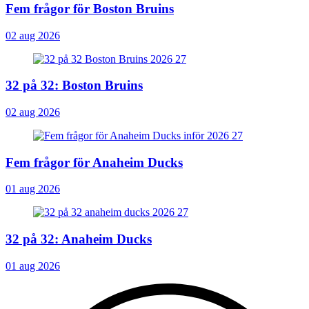
Fem frågor för Boston Bruins
02 aug 2026
32 på 32: Boston Bruins
02 aug 2026
Fem frågor för Anaheim Ducks
01 aug 2026
32 på 32: Anaheim Ducks
01 aug 2026