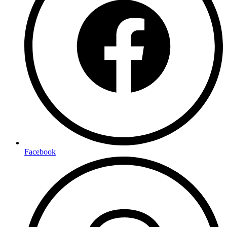
Facebook