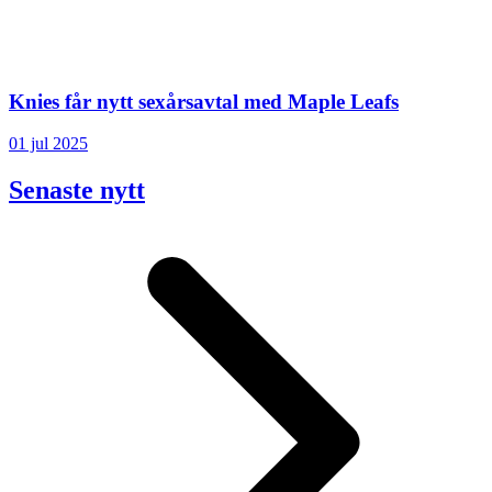
Knies får nytt sexårsavtal med Maple Leafs
01 jul 2025
Senaste nytt