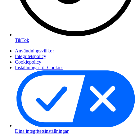
TikTok
Användningsvillkor
Integritetspolicy
Cookiepolicy
Inställningar för Cookies
Dina integritetsinställningar