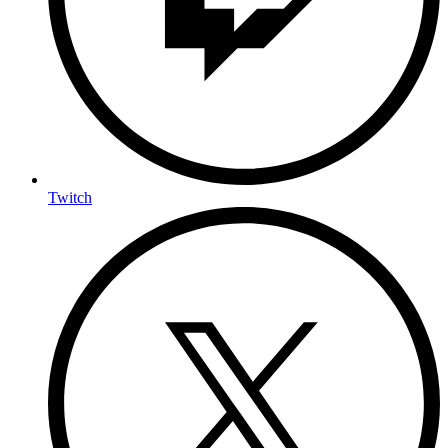
Twitch