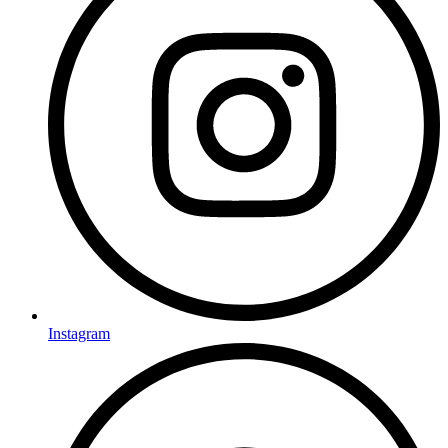
Instagram