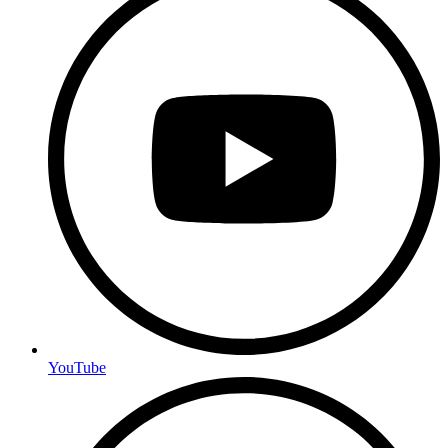
YouTube