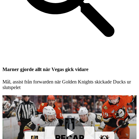
Marner gjorde allt när Vegas gick vidare
Mål, assist från forwarden när Golden Knights skickade Ducks ur
slutspelet