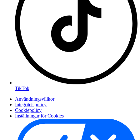
TikTok
Användningsvillkor
Integritetspolicy
Cookiepolicy
Inställningar för Cookies