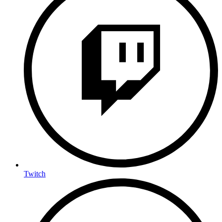
Twitch