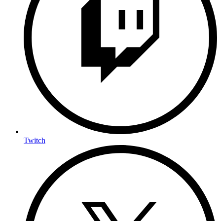
Twitch