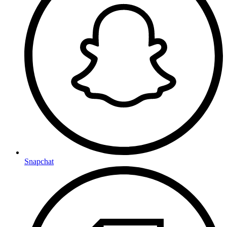
Snapchat