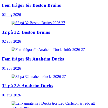
Fem frågor för Boston Bruins
02 aug 2026
32 på 32: Boston Bruins
02 aug 2026
Fem frågor för Anaheim Ducks
01 aug 2026
32 på 32: Anaheim Ducks
01 aug 2026