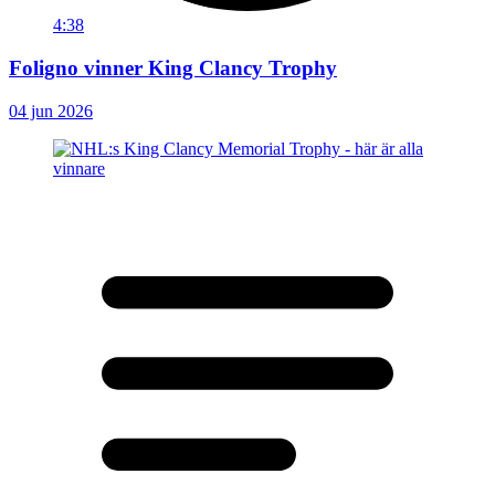
4:38
Foligno vinner King Clancy Trophy
04 jun 2026