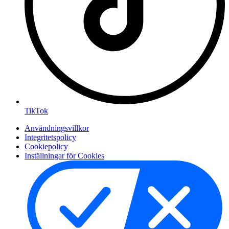
TikTok
Användningsvillkor
Integritetspolicy
Cookiepolicy
Inställningar för Cookies