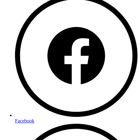
Facebook