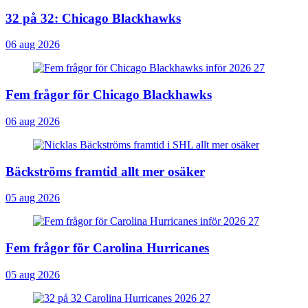
32 på 32: Chicago Blackhawks
06 aug 2026
Fem frågor för Chicago Blackhawks
06 aug 2026
Bäckströms framtid allt mer osäker
05 aug 2026
Fem frågor för Carolina Hurricanes
05 aug 2026