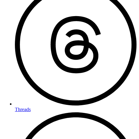
Threads