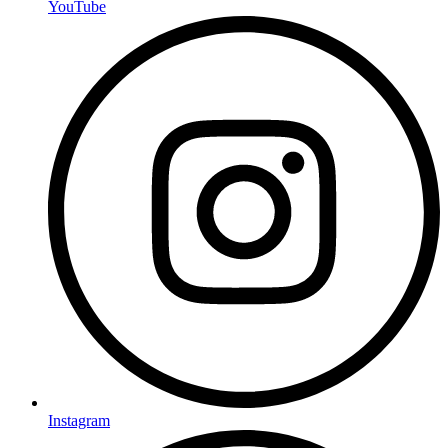
YouTube
Instagram