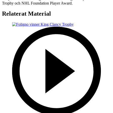
Trophy och NHL Foundation Player Award.
Relaterat Material