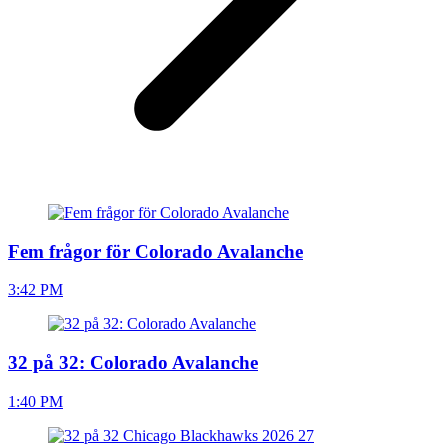
Fem frågor för Colorado Avalanche
3:42 PM
32 på 32: Colorado Avalanche
1:40 PM