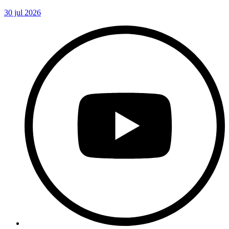
30 jul 2026