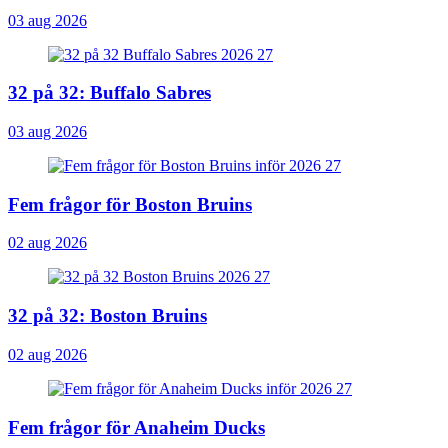
03 aug 2026
32 på 32: Buffalo Sabres
03 aug 2026
Fem frågor för Boston Bruins
02 aug 2026
32 på 32: Boston Bruins
02 aug 2026
Fem frågor för Anaheim Ducks