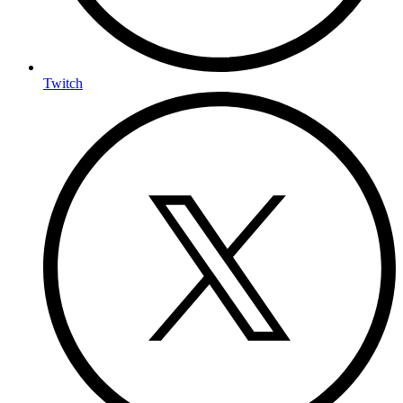
Twitch