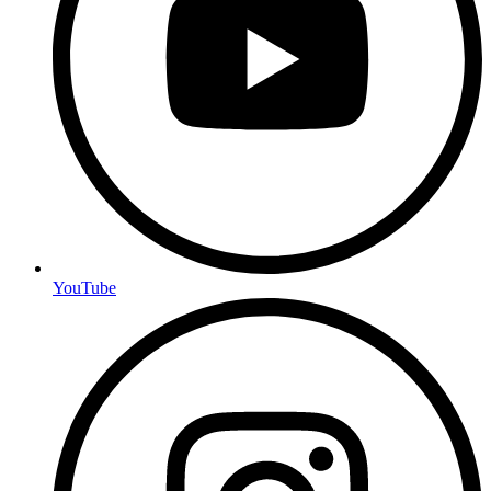
YouTube