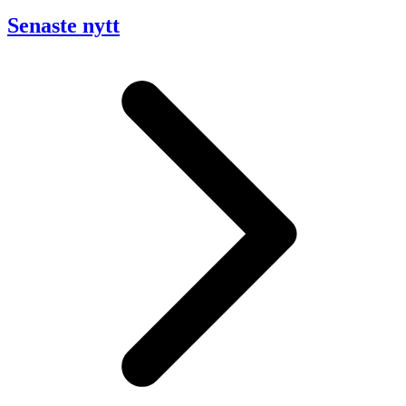
Senaste nytt