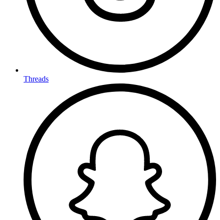
Threads