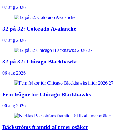
07 aug 2026
32 på 32: Colorado Avalanche
07 aug 2026
32 på 32: Chicago Blackhawks
06 aug 2026
Fem frågor för Chicago Blackhawks
06 aug 2026
Bäckströms framtid allt mer osäker