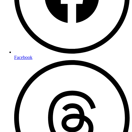
Facebook