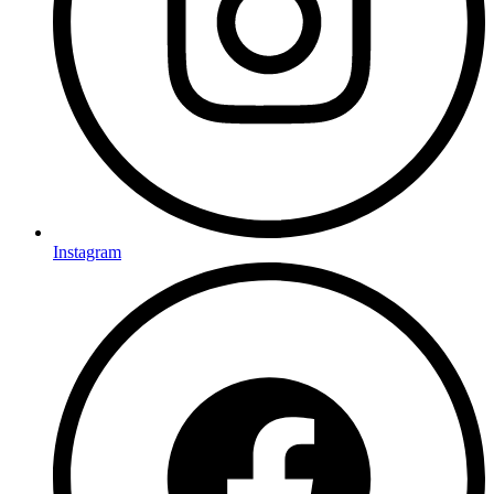
Instagram