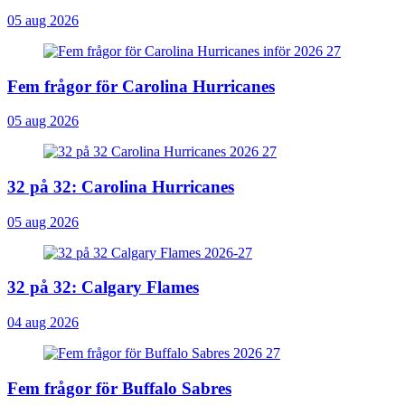
05 aug 2026
Fem frågor för Carolina Hurricanes
05 aug 2026
32 på 32: Carolina Hurricanes
05 aug 2026
32 på 32: Calgary Flames
04 aug 2026
Fem frågor för Buffalo Sabres