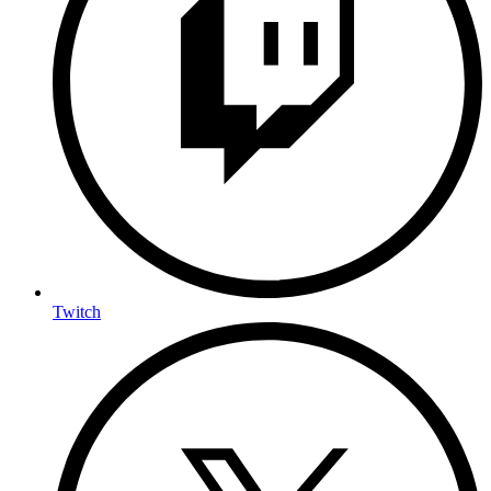
Twitch