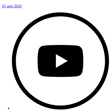
01 aug 2026