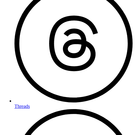
Threads