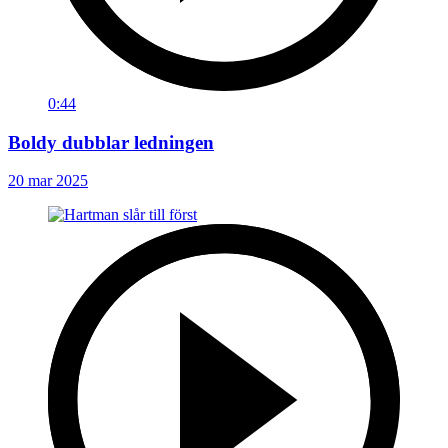
0:44
Boldy dubblar ledningen
20 mar 2025