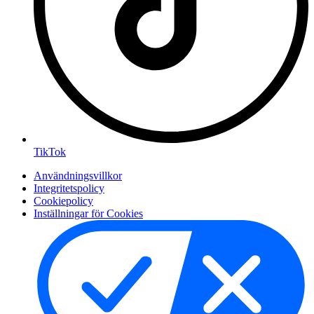
TikTok
Användningsvillkor
Integritetspolicy
Cookiepolicy
Inställningar för Cookies