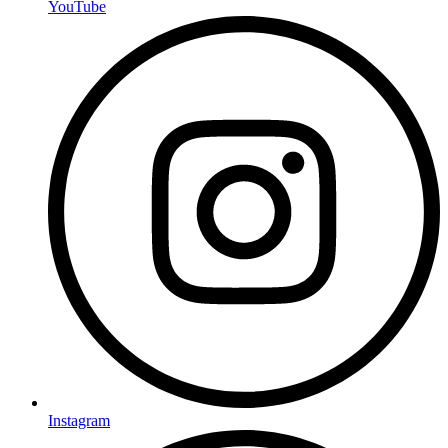
YouTube
Instagram