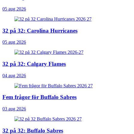
05 aug 2026
32 på 32: Carolina Hurricanes
05 aug 2026
32 på 32: Calgary Flames
04 aug 2026
Fem frågor för Buffalo Sabres
03 aug 2026
32 på 32: Buffalo Sabres