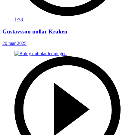
1:38
Gustavsson nollar Kraken
20 mar 2025