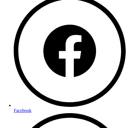
Facebook