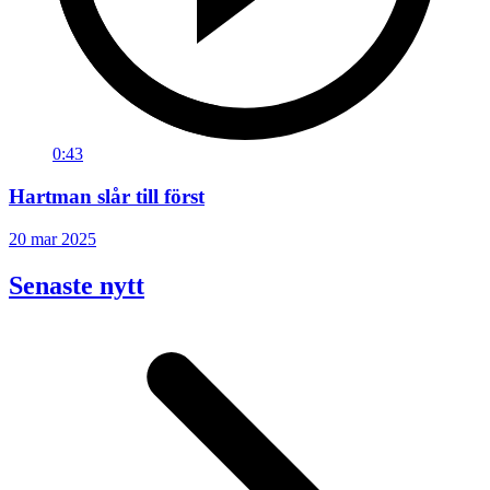
0:43
Hartman slår till först
20 mar 2025
Senaste nytt