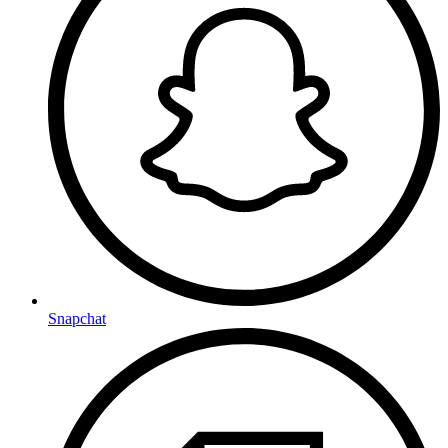
Snapchat