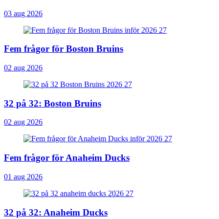
03 aug 2026
Fem frågor för Boston Bruins
02 aug 2026
32 på 32: Boston Bruins
02 aug 2026
Fem frågor för Anaheim Ducks
01 aug 2026
32 på 32: Anaheim Ducks