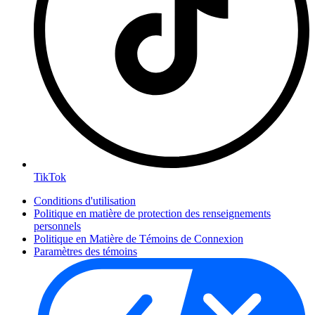
TikTok
Conditions d'utilisation
Politique en matière de protection des renseignements
personnels
Politique en Matière de Témoins de Connexion
Paramètres des témoins