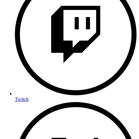
Twitch