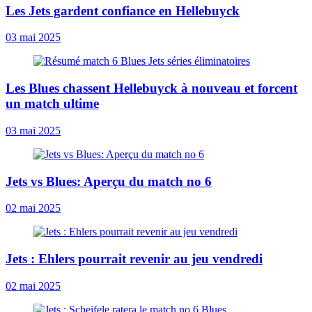
Les Jets gardent confiance en Hellebuyck
03 mai 2025
Les Blues chassent Hellebuyck à nouveau et forcent
un match ultime
03 mai 2025
Jets vs Blues: Aperçu du match no 6
02 mai 2025
Jets : Ehlers pourrait revenir au jeu vendredi
02 mai 2025