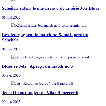
Scheifele ratera le match no 6 de la série Jets-Blues
01 mai 2025
Les Jets gagnent le match no 5, mais perdent
Scheifele
01 mai 2025
Blues vs Jets : Aperçu du match no 5
30 avr. 2025
Jets : Retour au jeu de Vilardi mercredi
29 avr. 2025