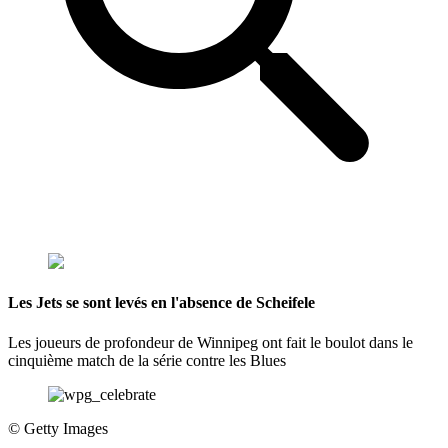
Les Jets se sont levés en l'absence de Scheifele
Les joueurs de profondeur de Winnipeg ont fait le boulot dans le
cinquième match de la série contre les Blues
©
Getty Images