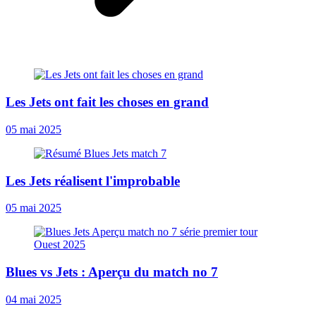
Les Jets ont fait les choses en grand
05 mai 2025
Les Jets réalisent l'improbable
05 mai 2025
Blues vs Jets : Aperçu du match no 7
04 mai 2025