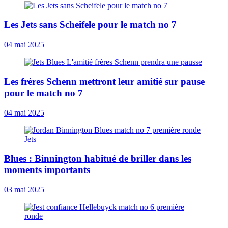
Les Jets sans Scheifele pour le match no 7
04 mai 2025
Les frères Schenn mettront leur amitié sur pause
pour le match no 7
04 mai 2025
Blues : Binnington habitué de briller dans les
moments importants
03 mai 2025