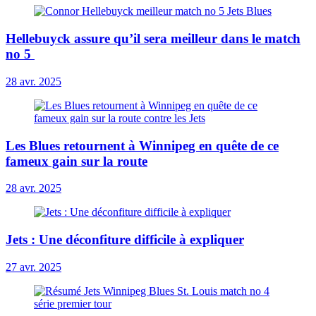
Hellebuyck assure qu’il sera meilleur dans le match
no 5
28 avr. 2025
Les Blues retournent à Winnipeg en quête de ce
fameux gain sur la route
28 avr. 2025
Jets : Une déconfiture difficile à expliquer
27 avr. 2025