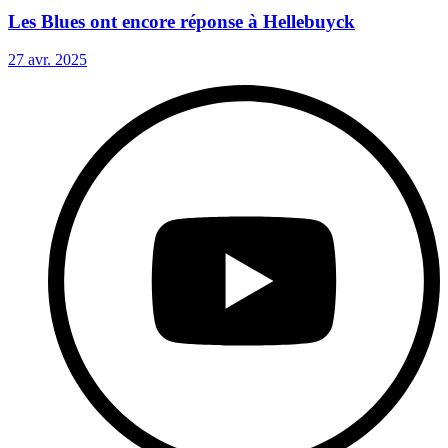
Les Blues ont encore réponse à Hellebuyck
27 avr. 2025