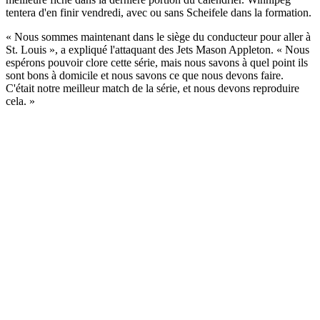
tentera d'en finir vendredi, avec ou sans Scheifele dans la formation.
« Nous sommes maintenant dans le siège du conducteur pour aller à
St. Louis », a expliqué l'attaquant des Jets Mason Appleton. « Nous
espérons pouvoir clore cette série, mais nous savons à quel point ils
sont bons à domicile et nous savons ce que nous devons faire.
C'était notre meilleur match de la série, et nous devons reproduire
cela. »