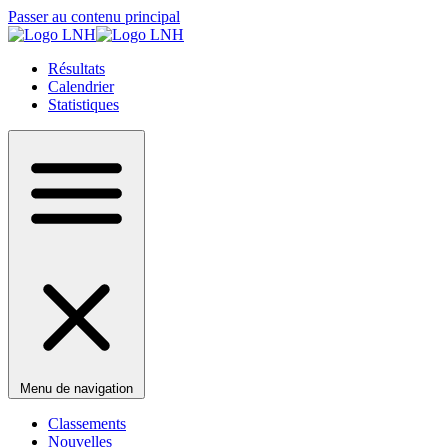
Passer au contenu principal
Résultats
Calendrier
Statistiques
Menu de navigation
Classements
Nouvelles