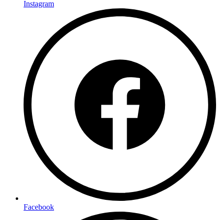
Instagram
Facebook