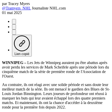
par
Tracey Myers
@Tramyers_NHL
Journaliste NHL.com
01 mai 2025
Lien copié
WINNIPEG –
Les Jets de Winnipeg auraient pu être abattus après
avoir perdu les services de Mark Scheifele après une période lors du
cinquième match de la série de première ronde de l'Association de
l'Ouest.
Au contraire, ils ont réagi avec une solide période et sans doute leur
meilleur match de la série. Ils ont menacé le gardien des Blues de St-
Louis Jordan Binnington. Leurs joueurs de profondeur ont réussi à
marquer les buts qui leur avaient échappé lors des quatre premiers
matchs. Et maintenant, ils ont la chance d'accéder à la deuxième
ronde pour la première fois depuis 2022.