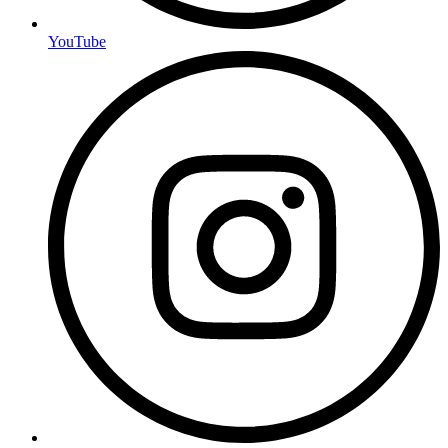
YouTube