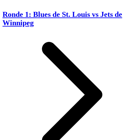
Ronde 1: Blues de St. Louis vs Jets de
Winnipeg