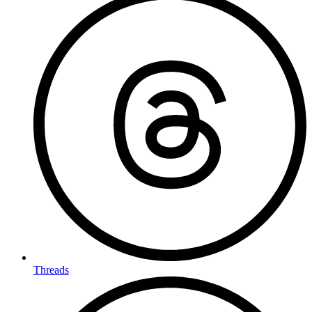
Threads