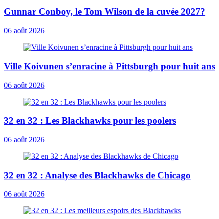
Gunnar Conboy, le Tom Wilson de la cuvée 2027?
06 août 2026
Ville Koivunen s’enracine à Pittsburgh pour huit ans
06 août 2026
32 en 32 : Les Blackhawks pour les poolers
06 août 2026
32 en 32 : Analyse des Blackhawks de Chicago
06 août 2026