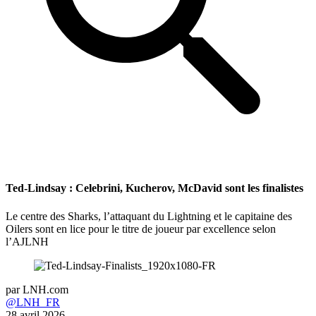
Ted-Lindsay : Celebrini, Kucherov, McDavid sont les finalistes
Le centre des Sharks, l’attaquant du Lightning et le capitaine des
Oilers sont en lice pour le titre de joueur par excellence selon
l’AJLNH
par
LNH.com
@LNH_FR
28 avril 2026