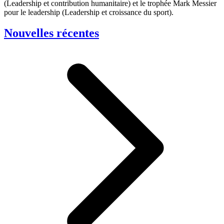
(Leadership et contribution humanitaire) et le trophée Mark Messier
pour le leadership (Leadership et croissance du sport).
Nouvelles récentes