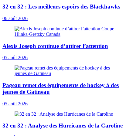
32 en 32 : Les meilleurs espoirs des Blackhawks
06 août 2026
Alexis Joseph continue d’attirer l’attention
05 août 2026
Pageau remet des équipements de hockey à des
jeunes de Gatineau
05 août 2026
32 en 32 : Analyse des Hurricanes de la Caroline