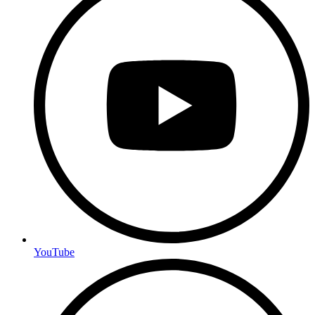
YouTube