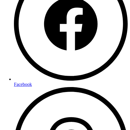
Facebook