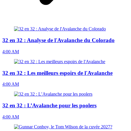
32 en 32 : Analyse de l'Avalanche du Colorado
4:00 AM
32 en 32 : Les meilleurs espoirs de l'Avalanche
4:00 AM
32 en 32 : L’Avalanche pour les poolers
4:00 AM