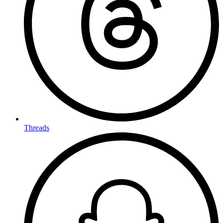
Threads