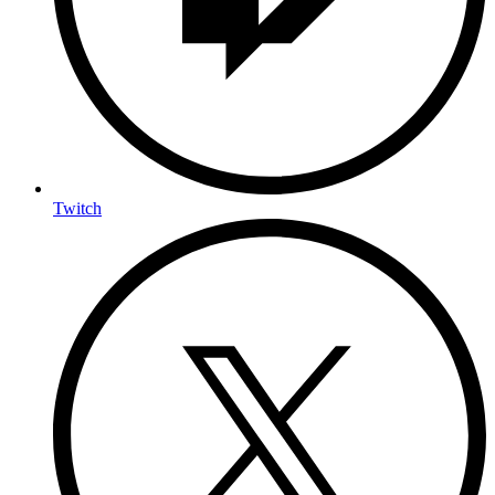
Twitch