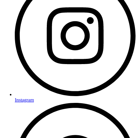
Instagram