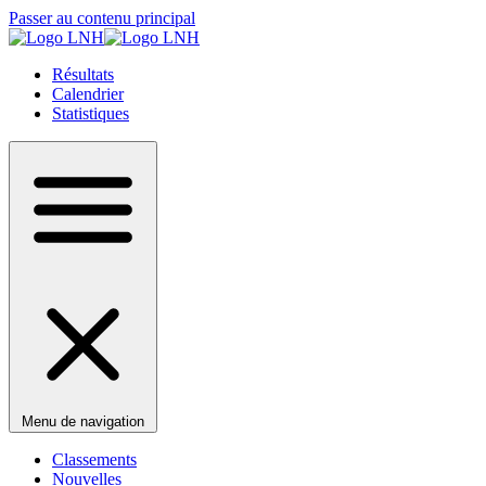
Passer au contenu principal
Résultats
Calendrier
Statistiques
Menu de navigation
Classements
Nouvelles