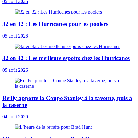
05 août 2026
32 en 32 : Les Hurricanes pour les poolers
05 août 2026
32 en 32 : Les meilleurs espoirs chez les Hurricanes
05 août 2026
Reilly apporte la Coupe Stanley à la taverne, puis à
la caserne
04 août 2026