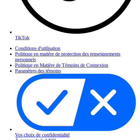
TikTok
Conditions d'utilisation
Politique en matière de protection des renseignements
personnels
Politique en Matière de Témoins de Connexion
Paramètres des témoins
Vos choix de confidentialité