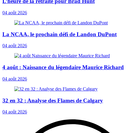
L’heure de la retraite pour Brad Hunt
04 août 2026
La NCAA, le prochain défi de Landon DuPont
04 août 2026
4 août : Naissance du légendaire Maurice Richard
04 août 2026
32 en 32 : Analyse des Flames de Calgary
04 août 2026