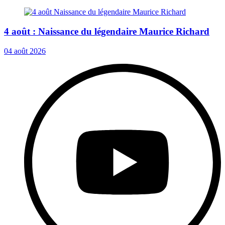
4 août : Naissance du légendaire Maurice Richard
04 août 2026