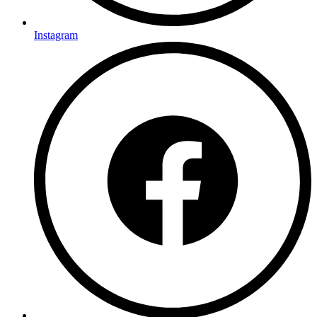
Instagram