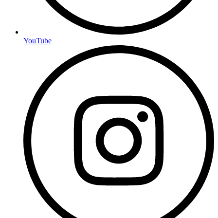
YouTube