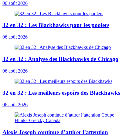
06 août 2026
32 en 32 : Les Blackhawks pour les poolers
06 août 2026
32 en 32 : Analyse des Blackhawks de Chicago
06 août 2026
32 en 32 : Les meilleurs espoirs des Blackhawks
06 août 2026
Alexis Joseph continue d’attirer l’attention