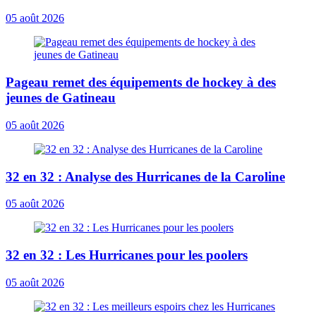
05 août 2026
Pageau remet des équipements de hockey à des
jeunes de Gatineau
05 août 2026
32 en 32 : Analyse des Hurricanes de la Caroline
05 août 2026
32 en 32 : Les Hurricanes pour les poolers
05 août 2026