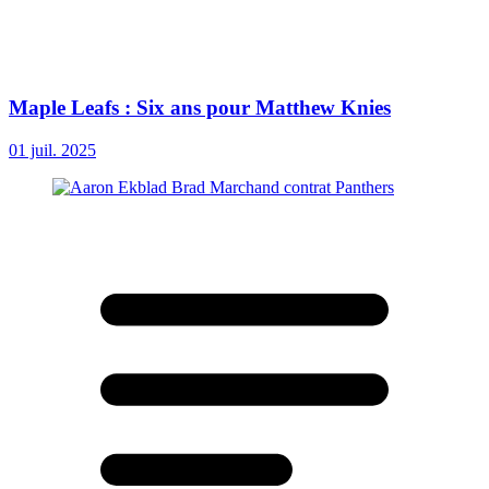
Maple Leafs : Six ans pour Matthew Knies
01 juil. 2025