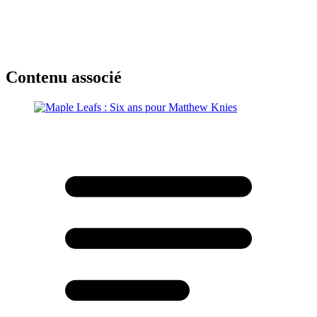
Contenu associé