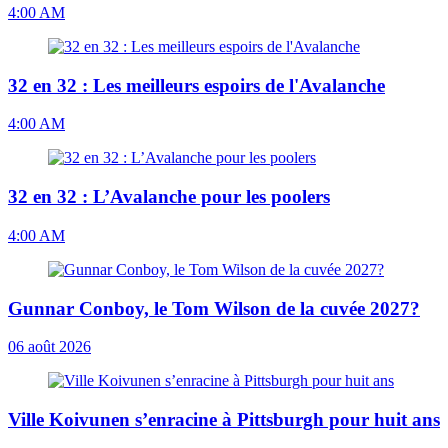
4:00 AM
32 en 32 : Les meilleurs espoirs de l'Avalanche
4:00 AM
32 en 32 : L’Avalanche pour les poolers
4:00 AM
Gunnar Conboy, le Tom Wilson de la cuvée 2027?
06 août 2026
Ville Koivunen s’enracine à Pittsburgh pour huit ans