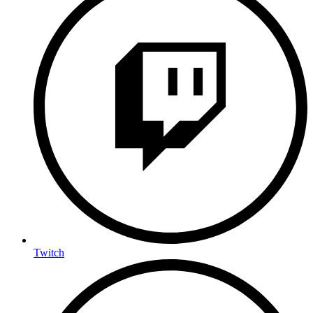
Twitch