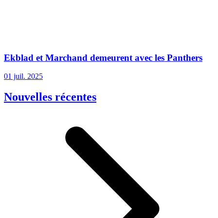
Ekblad et Marchand demeurent avec les Panthers
01 juil. 2025
Nouvelles récentes