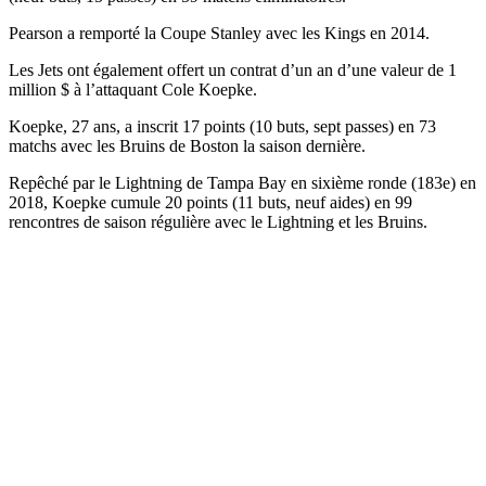
Pearson a remporté la Coupe Stanley avec les Kings en 2014.
Les Jets ont également offert un contrat d’un an d’une valeur de 1
million $ à l’attaquant Cole Koepke.
Koepke, 27 ans, a inscrit 17 points (10 buts, sept passes) en 73
matchs avec les Bruins de Boston la saison dernière.
Repêché par le Lightning de Tampa Bay en sixième ronde (183e) en
2018, Koepke cumule 20 points (11 buts, neuf aides) en 99
rencontres de saison régulière avec le Lightning et les Bruins.