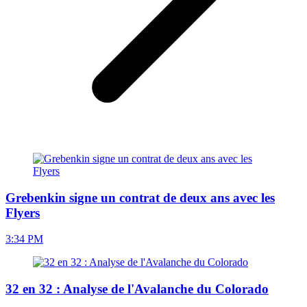
Grebenkin signe un contrat de deux ans avec les
Flyers
3:34 PM
32 en 32 : Analyse de l'Avalanche du Colorado