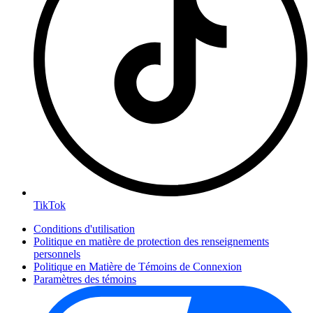
TikTok
Conditions d'utilisation
Politique en matière de protection des renseignements
personnels
Politique en Matière de Témoins de Connexion
Paramètres des témoins