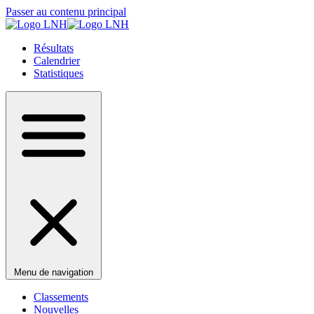
Passer au contenu principal
Résultats
Calendrier
Statistiques
Menu de navigation
Classements
Nouvelles