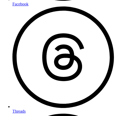
Facebook
Threads