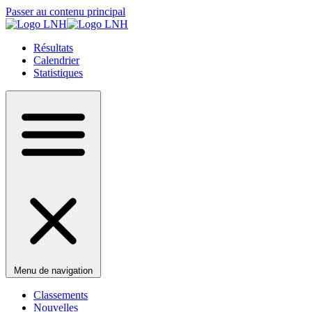
Passer au contenu principal
Résultats
Calendrier
Statistiques
Menu de navigation
Classements
Nouvelles