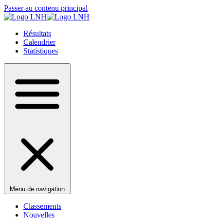
Passer au contenu principal
Résultats
Calendrier
Statistiques
Menu de navigation
Classements
Nouvelles