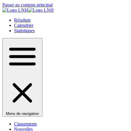
Passer au contenu principal
Résultats
Calendrier
Statistiques
Menu de navigation
Classements
Nouvelles