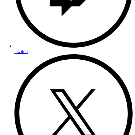
Twitch