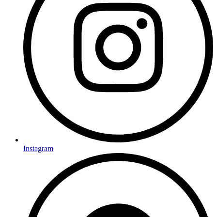
Instagram