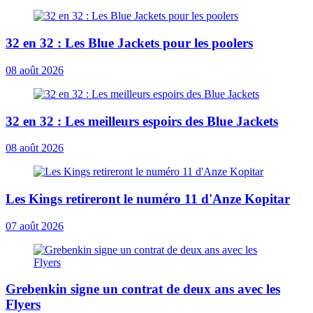
32 en 32 : Les Blue Jackets pour les poolers
08 août 2026
32 en 32 : Les meilleurs espoirs des Blue Jackets
08 août 2026
Les Kings retireront le numéro 11 d'Anze Kopitar
07 août 2026
Grebenkin signe un contrat de deux ans avec les
Flyers