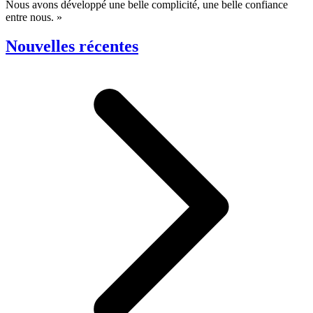
Nous avons développé une belle complicité, une belle confiance
entre nous. »
Nouvelles récentes