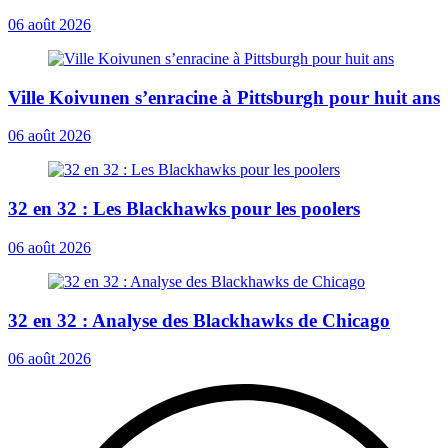
06 août 2026
Ville Koivunen s’enracine à Pittsburgh pour huit ans
06 août 2026
32 en 32 : Les Blackhawks pour les poolers
06 août 2026
32 en 32 : Analyse des Blackhawks de Chicago
06 août 2026