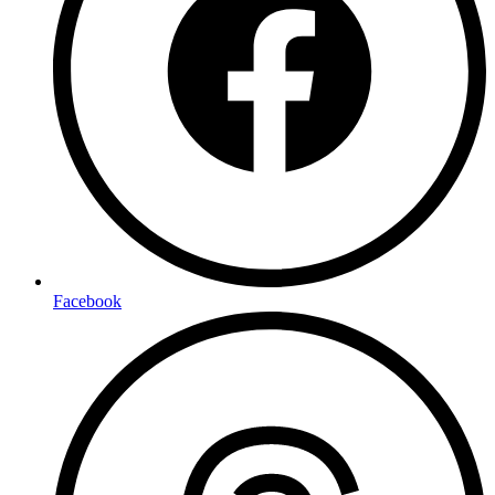
Facebook