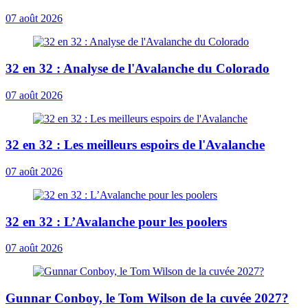
07 août 2026
32 en 32 : Analyse de l'Avalanche du Colorado
07 août 2026
32 en 32 : Les meilleurs espoirs de l'Avalanche
07 août 2026
32 en 32 : L’Avalanche pour les poolers
07 août 2026
Gunnar Conboy, le Tom Wilson de la cuvée 2027?