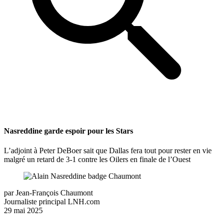
Nasreddine garde espoir pour les Stars
L’adjoint à Peter DeBoer sait que Dallas fera tout pour rester en vie
malgré un retard de 3-1 contre les Oilers en finale de l’Ouest
par
Jean-François Chaumont
Journaliste principal LNH.com
29 mai 2025