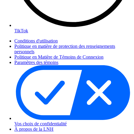
TikTok
Conditions d'utilisation
Politique en matière de protection des renseignements
personnels
Politique en Matière de Témoins de Connexion
Paramètres des témoins
Vos choix de confidentialité
À propos de la LNH