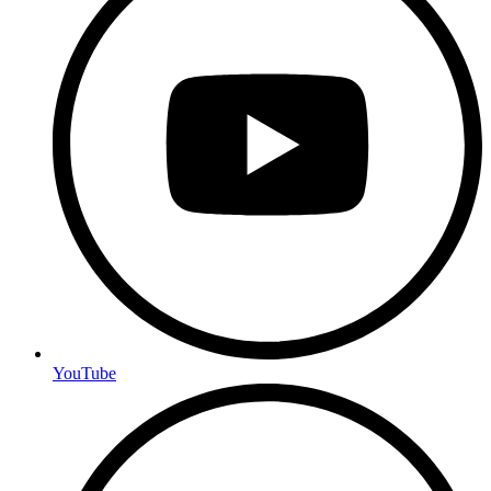
YouTube