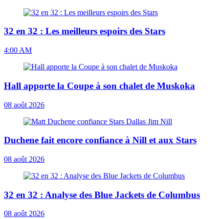
32 en 32 : Les meilleurs espoirs des Stars
4:00 AM
Hall apporte la Coupe à son chalet de Muskoka
08 août 2026
Duchene fait encore confiance à Nill et aux Stars
08 août 2026
32 en 32 : Analyse des Blue Jackets de Columbus
08 août 2026