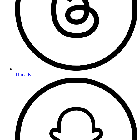
Threads