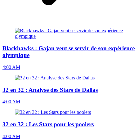
Blackhawks : Gajan veut se servir de son expérience
olympique
4:00 AM
32 en 32 : Analyse des Stars de Dallas
4:00 AM
32 en 32 : Les Stars pour les poolers
4:00 AM