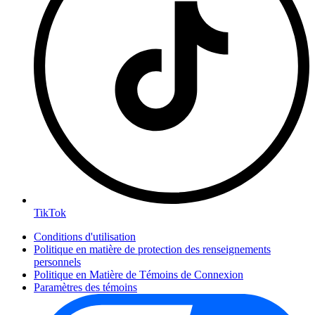
TikTok
Conditions d'utilisation
Politique en matière de protection des renseignements
personnels
Politique en Matière de Témoins de Connexion
Paramètres des témoins