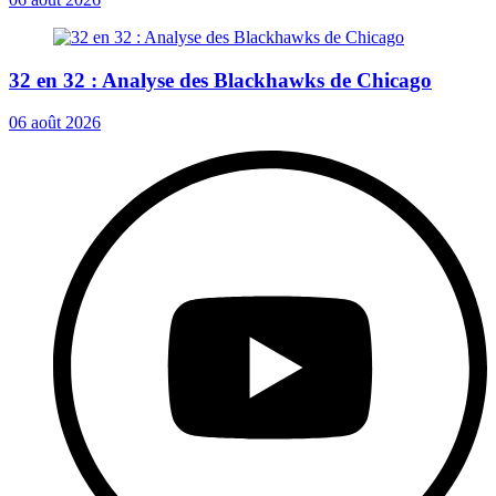
32 en 32 : Analyse des Blackhawks de Chicago
06 août 2026