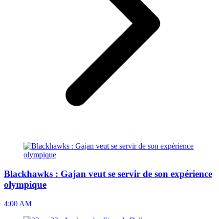
Blackhawks : Gajan veut se servir de son expérience
olympique
4:00 AM