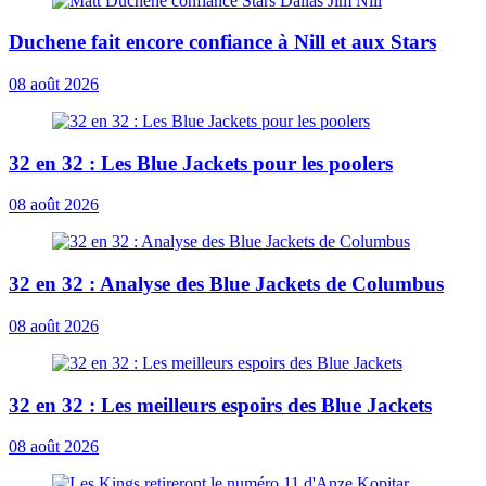
Duchene fait encore confiance à Nill et aux Stars
08 août 2026
32 en 32 : Les Blue Jackets pour les poolers
08 août 2026
32 en 32 : Analyse des Blue Jackets de Columbus
08 août 2026
32 en 32 : Les meilleurs espoirs des Blue Jackets
08 août 2026