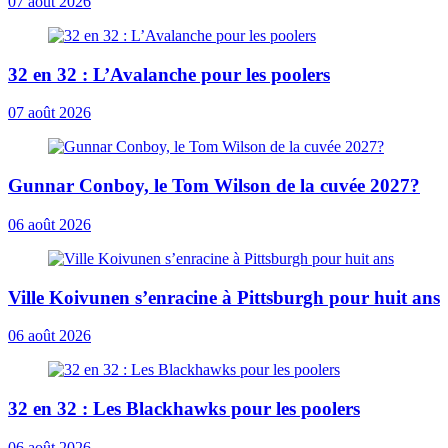
07 août 2026
32 en 32 : L’Avalanche pour les poolers
07 août 2026
Gunnar Conboy, le Tom Wilson de la cuvée 2027?
06 août 2026
Ville Koivunen s’enracine à Pittsburgh pour huit ans
06 août 2026
32 en 32 : Les Blackhawks pour les poolers
06 août 2026