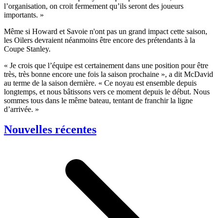
l’organisation, on croit fermement qu’ils seront des joueurs
importants. »
Même si Howard et Savoie n'ont pas un grand impact cette saison,
les Oilers devraient néanmoins être encore des prétendants à la
Coupe Stanley.
« Je crois que l’équipe est certainement dans une position pour être
très, très bonne encore une fois la saison prochaine », a dit McDavid
au terme de la saison dernière. « Ce noyau est ensemble depuis
longtemps, et nous bâtissons vers ce moment depuis le début. Nous
sommes tous dans le même bateau, tentant de franchir la ligne
d’arrivée. »
Nouvelles récentes