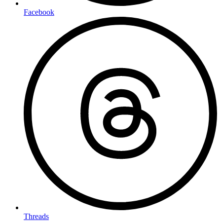
Facebook
Threads