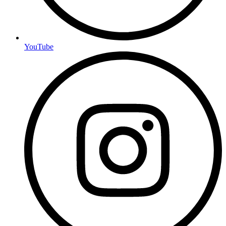
YouTube