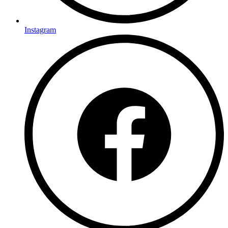
Instagram