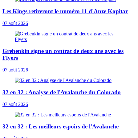
Les Kings retireront le numéro 11 d'Anze Kopitar
07 août 2026
Grebenkin signe un contrat de deux ans avec les
Flyers
07 août 2026
32 en 32 : Analyse de l'Avalanche du Colorado
07 août 2026
32 en 32 : Les meilleurs espoirs de l'Avalanche