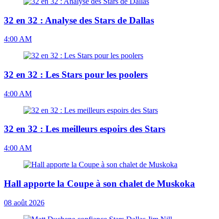
32 en 32 : Analyse des Stars de Dallas
4:00 AM
32 en 32 : Les Stars pour les poolers
4:00 AM
32 en 32 : Les meilleurs espoirs des Stars
4:00 AM
Hall apporte la Coupe à son chalet de Muskoka
08 août 2026