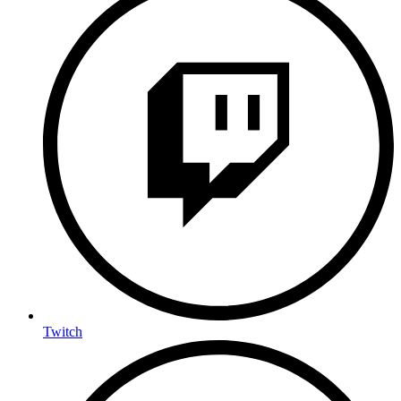
Twitch