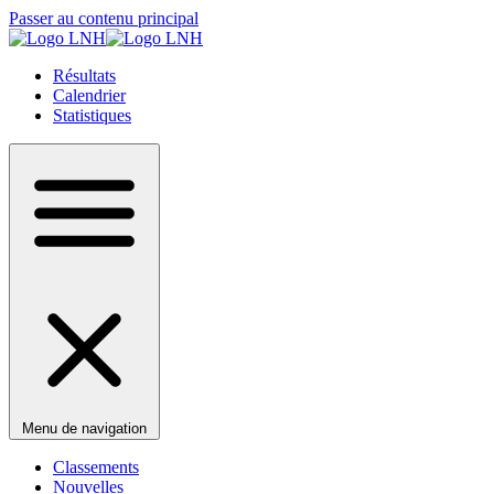
Passer au contenu principal
Résultats
Calendrier
Statistiques
Menu de navigation
Classements
Nouvelles