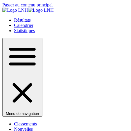
Passer au contenu principal
Résultats
Calendrier
Statistiques
Menu de navigation
Classements
Nouvelles