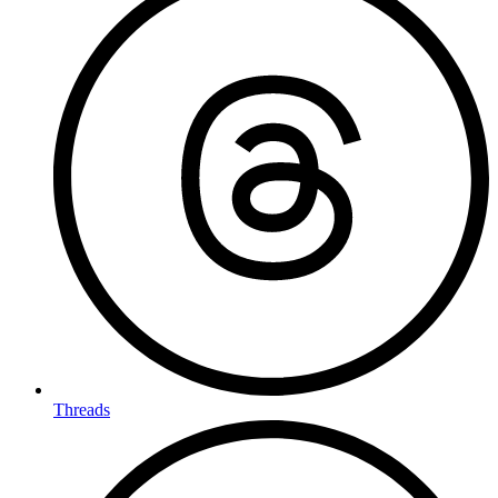
Threads