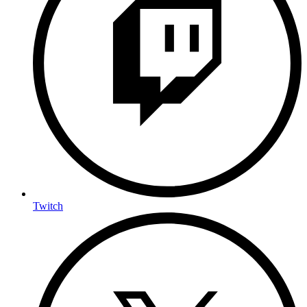
Twitch