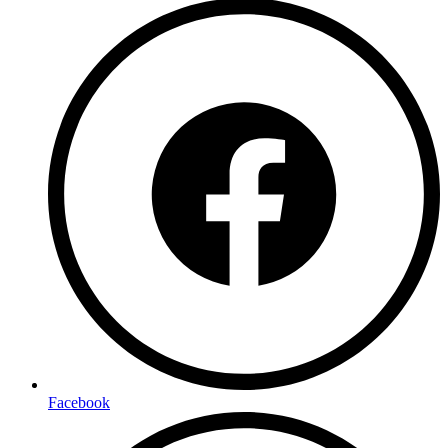
Facebook