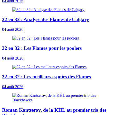
04 août 2026
32 en 32 : Analyse des Flames de Calgary
04 août 2026
32 en 32 : Les Flames pour les poolers
04 août 2026
32 en 32 : Les meilleurs espoirs des Flames
04 août 2026
Roman Kantserov, de la KHL au premier trio des