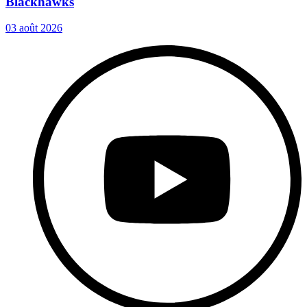
Blackhawks
03 août 2026