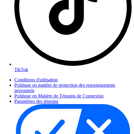
TikTok
Conditions d'utilisation
Politique en matière de protection des renseignements
personnels
Politique en Matière de Témoins de Connexion
Paramètres des témoins