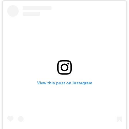
View this post on Instagram