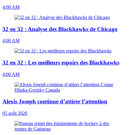
4:00 AM
32 en 32 : Analyse des Blackhawks de Chicago
4:00 AM
32 en 32 : Les meilleurs espoirs des Blackhawks
4:00 AM
Alexis Joseph continue d’attirer l’attention
05 août 2026