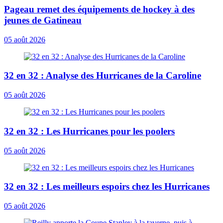
Pageau remet des équipements de hockey à des
jeunes de Gatineau
05 août 2026
32 en 32 : Analyse des Hurricanes de la Caroline
05 août 2026
32 en 32 : Les Hurricanes pour les poolers
05 août 2026
32 en 32 : Les meilleurs espoirs chez les Hurricanes
05 août 2026