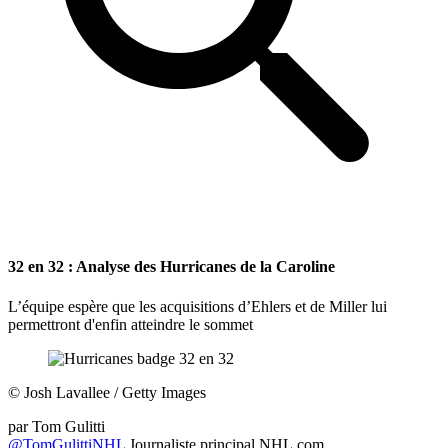
32 en 32 : Analyse des Hurricanes de la Caroline
L’équipe espère que les acquisitions d’Ehlers et de Miller lui
permettront d'enfin atteindre le sommet
©
Josh Lavallee / Getty Images
par
Tom Gulitti
@TomGulittiNHL
Journaliste principal NHL.com