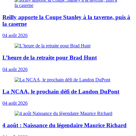
Reilly apporte la Coupe Stanley à la taverne, puis à
la caserne
04 août 2026
L’heure de la retraite pour Brad Hunt
04 août 2026
La NCAA, le prochain défi de Landon DuPont
04 août 2026
4 août : Naissance du légendaire Maurice Richard