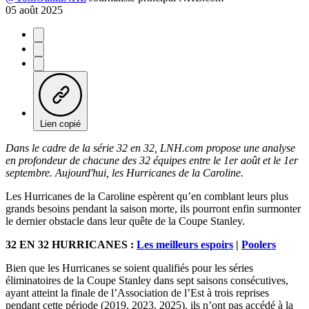
05 août 2025
Lien copié
Dans le cadre de la série 32 en 32, LNH.com propose une analyse
en profondeur de chacune des 32 équipes entre le 1er août et le 1er
septembre. Aujourd'hui, les Hurricanes de la Caroline.
Les Hurricanes de la Caroline espèrent qu’en comblant leurs plus
grands besoins pendant la saison morte, ils pourront enfin surmonter
le dernier obstacle dans leur quête de la Coupe Stanley.
32 EN 32 HURRICANES :
Les meilleurs espoirs
|
Poolers
Bien que les Hurricanes se soient qualifiés pour les séries
éliminatoires de la Coupe Stanley dans sept saisons consécutives,
ayant atteint la finale de l’Association de l’Est à trois reprises
pendant cette période (2019, 2023, 2025), ils n’ont pas accédé à la