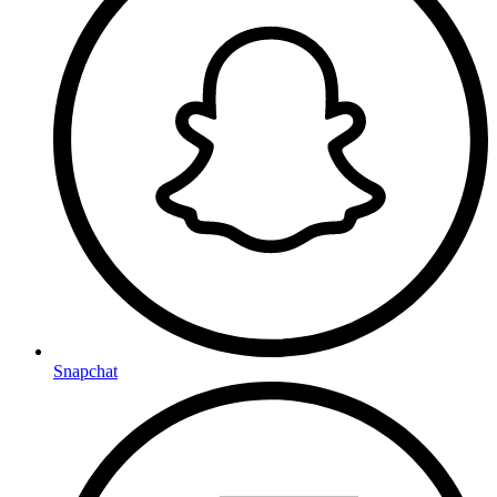
Snapchat