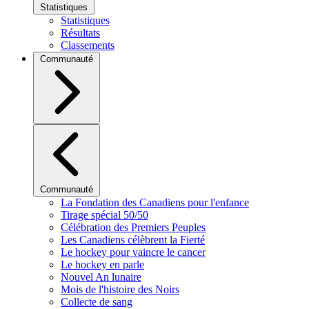
Statistiques
Statistiques
Résultats
Classements
Communauté
Communauté
La Fondation des Canadiens pour l'enfance
Tirage spécial 50/50
Célébration des Premiers Peuples
Les Canadiens célèbrent la Fierté
Le hockey pour vaincre le cancer
Le hockey en parle
Nouvel An lunaire
Mois de l'histoire des Noirs
Collecte de sang