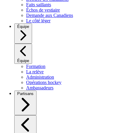
Faits saillants
Échos de vestiaire
Demande aux Canadiens
Le côté léger
Équipe
Équipe
Formation
La relève
Administration
Opérations hockey
Ambassadeurs
Partisans