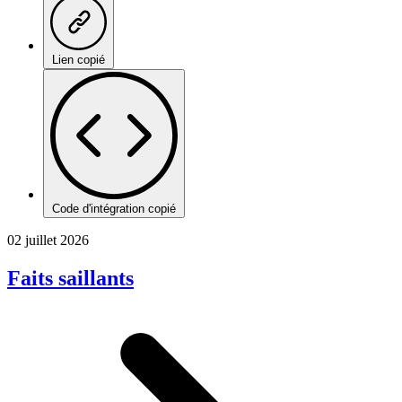
Lien copié
Code d'intégration copié
02 juillet 2026
Faits saillants