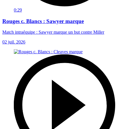
0:29
Rouges c. Blancs : Sawyer marque
Match intraéquipe : Sawyer marque un but contre Miller
02 juil. 2026