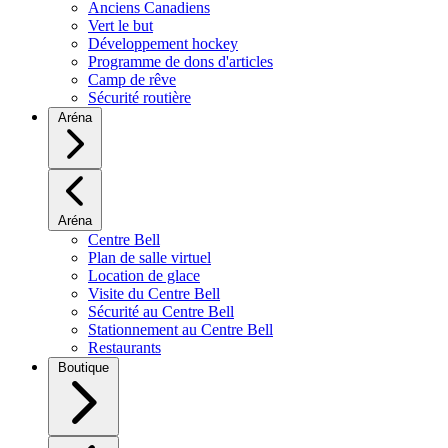
Anciens Canadiens
Vert le but
Développement hockey
Programme de dons d'articles
Camp de rêve
Sécurité routière
Aréna
Aréna
Centre Bell
Plan de salle virtuel
Location de glace
Visite du Centre Bell
Sécurité au Centre Bell
Stationnement au Centre Bell
Restaurants
Boutique