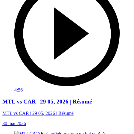
4:56
MTL vs CAR | 29 05, 2026 | Résumé
MTL vs CAR | 29 05, 2026 | Résumé
30 mai 2026