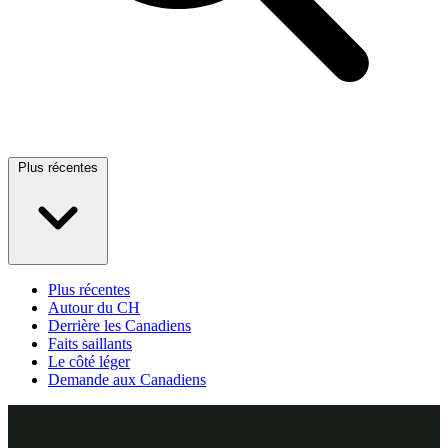
Plus récentes
Plus récentes
Autour du CH
Derrière les Canadiens
Faits saillants
Le côté léger
Demande aux Canadiens