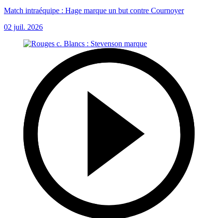
Match intraéquipe : Hage marque un but contre Cournoyer
02 juil. 2026