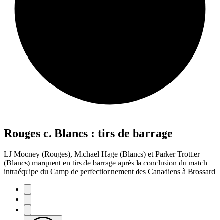
Rouges c. Blancs : tirs de barrage
LJ Mooney (Rouges), Michael Hage (Blancs) et Parker Trottier
(Blancs) marquent en tirs de barrage après la conclusion du match
intraéquipe du Camp de perfectionnement des Canadiens à Brossard