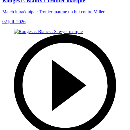
Rouges c. Blancs : Trottier marque
Match intraéquipe : Trottier marque un but contre Miller
02 juil. 2026