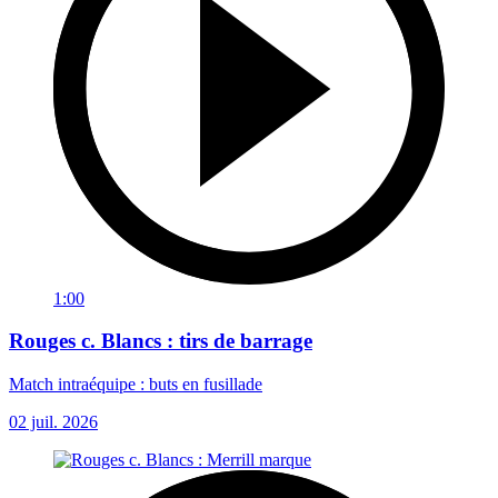
1:00
Rouges c. Blancs : tirs de barrage
Match intraéquipe : buts en fusillade
02 juil. 2026