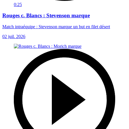
0:25
Rouges c. Blancs : Stevenson marque
Match intraéquipe : Stevenson marque un but en filet désert
02 juil. 2026