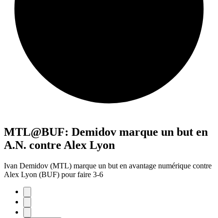
MTL@BUF: Demidov marque un but en
A.N. contre Alex Lyon
Ivan Demidov (MTL) marque un but en avantage numérique contre
Alex Lyon (BUF) pour faire 3-6