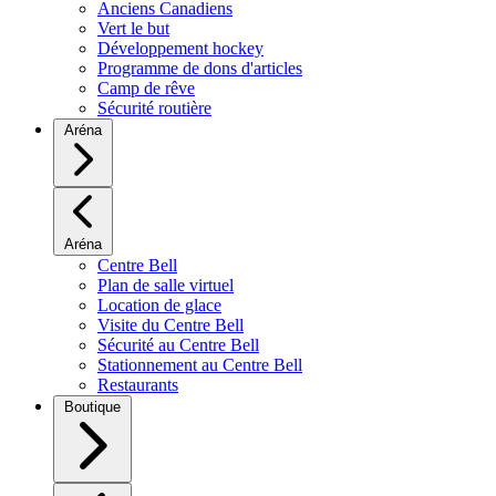
Anciens Canadiens
Vert le but
Développement hockey
Programme de dons d'articles
Camp de rêve
Sécurité routière
Aréna
Aréna
Centre Bell
Plan de salle virtuel
Location de glace
Visite du Centre Bell
Sécurité au Centre Bell
Stationnement au Centre Bell
Restaurants
Boutique