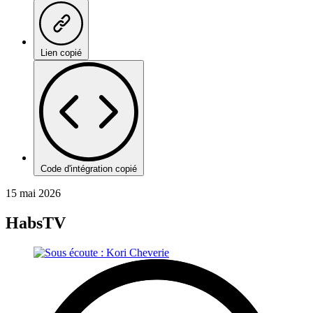
Lien copié
Code d'intégration copié
15 mai 2026
HabsTV