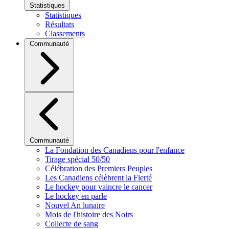
Statistiques
Statistiques
Résultats
Classements
Communauté
Communauté
La Fondation des Canadiens pour l'enfance
Tirage spécial 50/50
Célébration des Premiers Peuples
Les Canadiens célèbrent la Fierté
Le hockey pour vaincre le cancer
Le hockey en parle
Nouvel An lunaire
Mois de l'histoire des Noirs
Collecte de sang