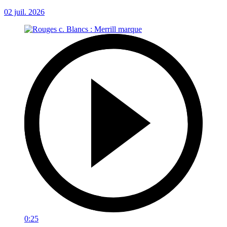
02 juil. 2026
0:25