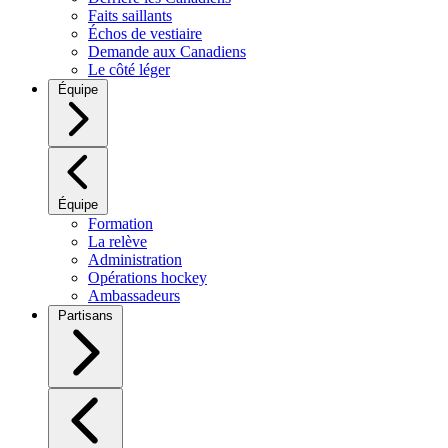
Faits saillants
Échos de vestiaire
Demande aux Canadiens
Le côté léger
Équipe
Équipe
Formation
La relève
Administration
Opérations hockey
Ambassadeurs
Partisans