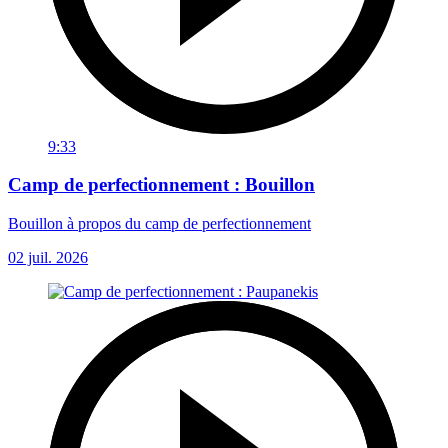
9:33
Camp de perfectionnement : Bouillon
Bouillon à propos du camp de perfectionnement
02 juil. 2026