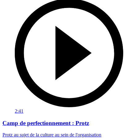
2:41
Camp de perfectionnement : Protz
Protz au sujet de la culture au sein de l'organisation