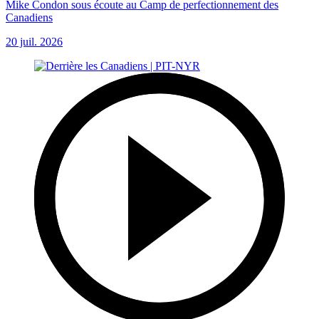
Mike Condon sous écoute au Camp de perfectionnement des
Canadiens
20 juil. 2026