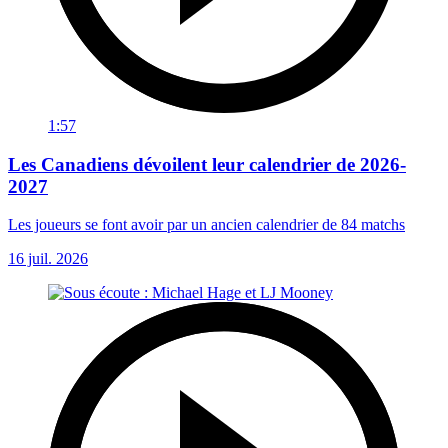
1:57
Les Canadiens dévoilent leur calendrier de 2026-
2027
Les joueurs se font avoir par un ancien calendrier de 84 matchs
16 juil. 2026