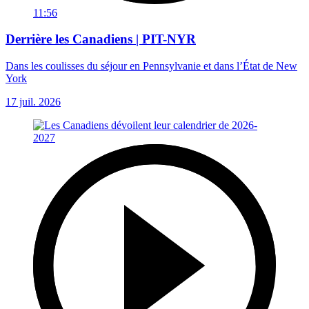
11:56
Derrière les Canadiens | PIT-NYR
Dans les coulisses du séjour en Pennsylvanie et dans l’État de New
York
17 juil. 2026