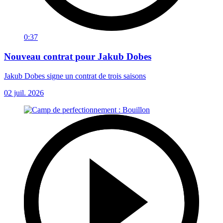
0:37
Nouveau contrat pour Jakub Dobes
Jakub Dobes signe un contrat de trois saisons
02 juil. 2026