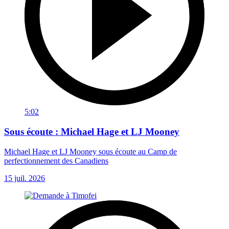
5:02
Sous écoute : Michael Hage et LJ Mooney
Michael Hage et LJ Mooney sous écoute au Camp de
perfectionnement des Canadiens
15 juil. 2026