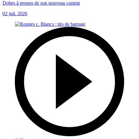
Dobes à propos de son nouveau contrat
02 juil. 2026