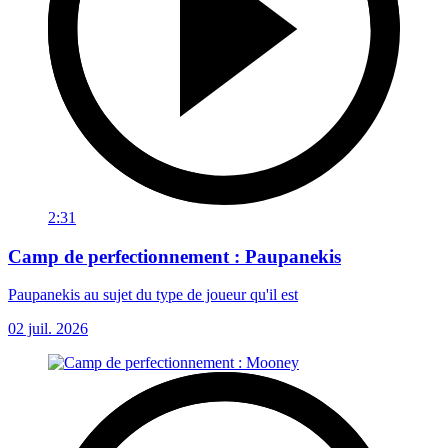
2:31
Camp de perfectionnement : Paupanekis
Paupanekis au sujet du type de joueur qu'il est
02 juil. 2026