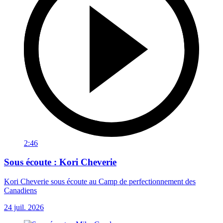
2:46
Sous écoute : Kori Cheverie
Kori Cheverie sous écoute au Camp de perfectionnement des
Canadiens
24 juil. 2026