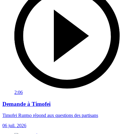
2:06
Demande à Timofei
Timofei Runtso répond aux questions des partisans
06 juil. 2026