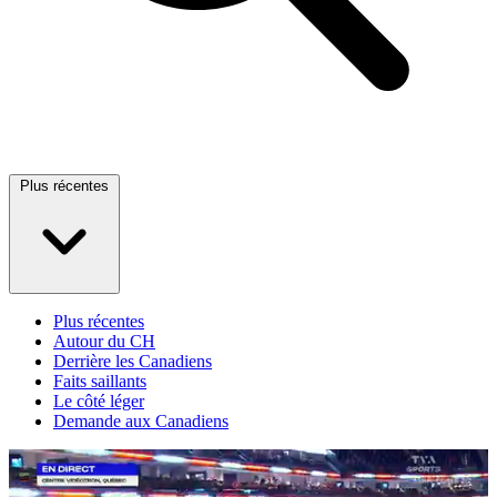
Plus récentes
Plus récentes
Autour du CH
Derrière les Canadiens
Faits saillants
Le côté léger
Demande aux Canadiens