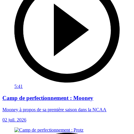
5:41
Camp de perfectionnement : Mooney
Mooney à propos de sa première saison dans la NCAA
02 juil. 2026