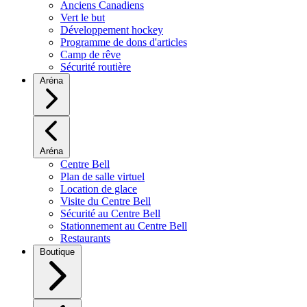
Anciens Canadiens
Vert le but
Développement hockey
Programme de dons d'articles
Camp de rêve
Sécurité routière
Aréna
Aréna
Centre Bell
Plan de salle virtuel
Location de glace
Visite du Centre Bell
Sécurité au Centre Bell
Stationnement au Centre Bell
Restaurants
Boutique