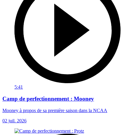
5:41
Camp de perfectionnement : Mooney
Mooney à propos de sa première saison dans la NCAA
02 juil. 2026