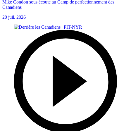
Mike Condon sous écoute au Camp de perfectionnement des
Canadiens
20 juil. 2026