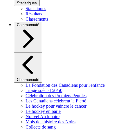
Statistiques
Statistiques
Résultats
Classements
Communauté
Communauté
La Fondation des Canadiens pour l'enfance
Tirage spécial 50/50
Célébration des Premiers Peuples
Les Canadiens célèbrent la Fierté
Le hockey pour vaincre le cancer
Le hockey en parle
Nouvel An lunaire
Mois de l'histoire des Noirs
Collecte de sang