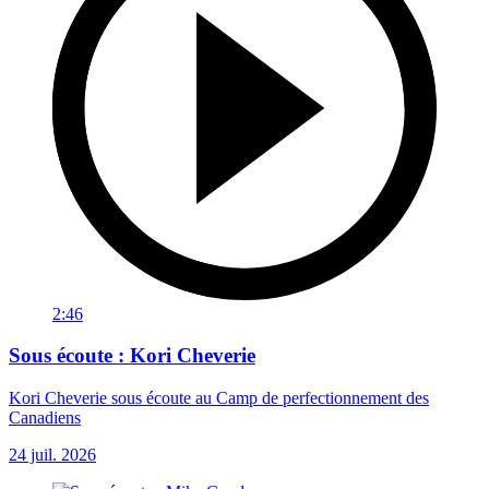
2:46
Sous écoute : Kori Cheverie
Kori Cheverie sous écoute au Camp de perfectionnement des
Canadiens
24 juil. 2026