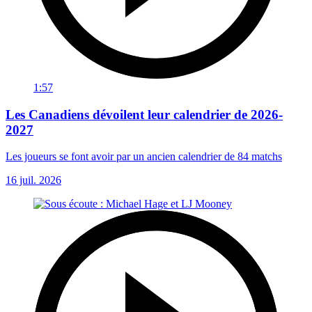
1:57
Les Canadiens dévoilent leur calendrier de 2026-
2027
Les joueurs se font avoir par un ancien calendrier de 84 matchs
16 juil. 2026