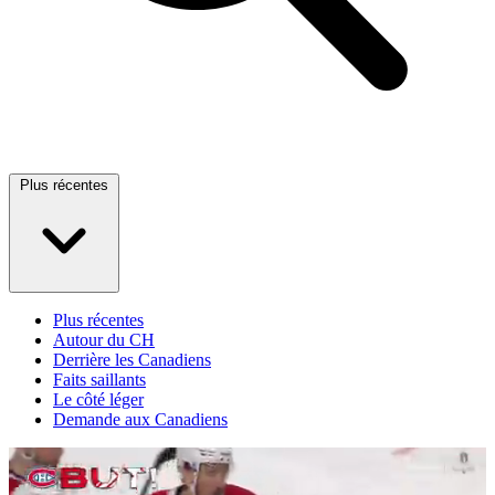
Plus récentes
Plus récentes
Autour du CH
Derrière les Canadiens
Faits saillants
Le côté léger
Demande aux Canadiens