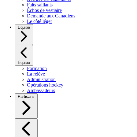
Faits saillants
Échos de vestiaire
Demande aux Canadiens
Le côté léger
Équipe
Équipe
Formation
La relève
Administration
Opérations hockey
Ambassadeurs
Partisans