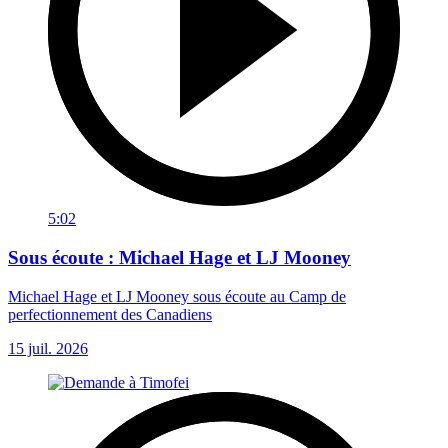
5:02
Sous écoute : Michael Hage et LJ Mooney
Michael Hage et LJ Mooney sous écoute au Camp de
perfectionnement des Canadiens
15 juil. 2026