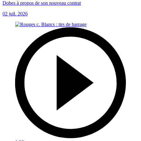
Dobes à propos de son nouveau contrat
02 juil. 2026