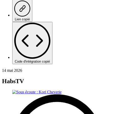
Lien copié
Code d'intégration copié
14 mai 2026
HabsTV