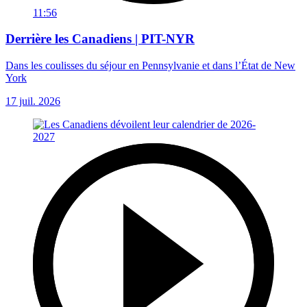
11:56
Derrière les Canadiens | PIT-NYR
Dans les coulisses du séjour en Pennsylvanie et dans l’État de New
York
17 juil. 2026