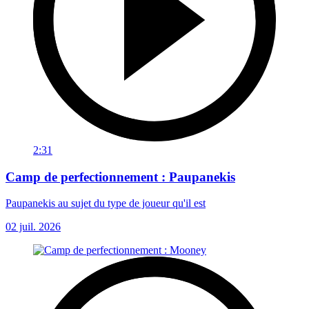
2:31
Camp de perfectionnement : Paupanekis
Paupanekis au sujet du type de joueur qu'il est
02 juil. 2026