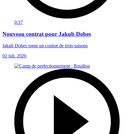
0:37
Nouveau contrat pour Jakub Dobes
Jakub Dobes signe un contrat de trois saisons
02 juil. 2026