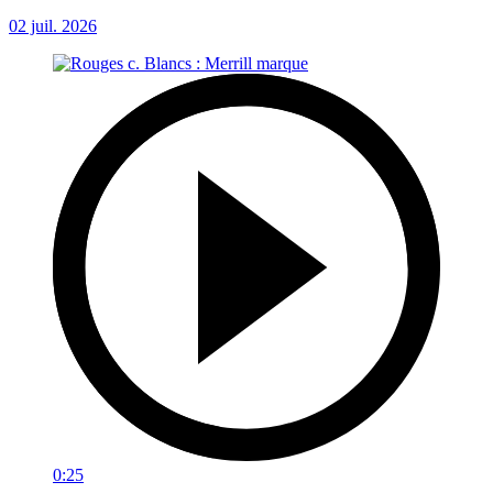
02 juil. 2026
0:25