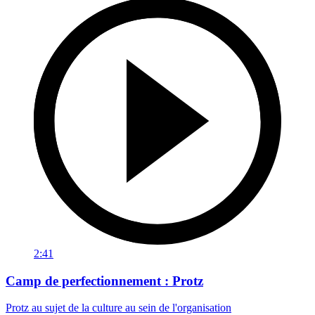
2:41
Camp de perfectionnement : Protz
Protz au sujet de la culture au sein de l'organisation