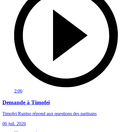
2:06
Demande à Timofei
Timofei Runtso répond aux questions des partisans
06 juil. 2026