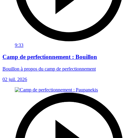
9:33
Camp de perfectionnement : Bouillon
Bouillon à propos du camp de perfectionnement
02 juil. 2026