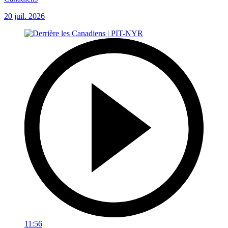
20 juil. 2026
11:56