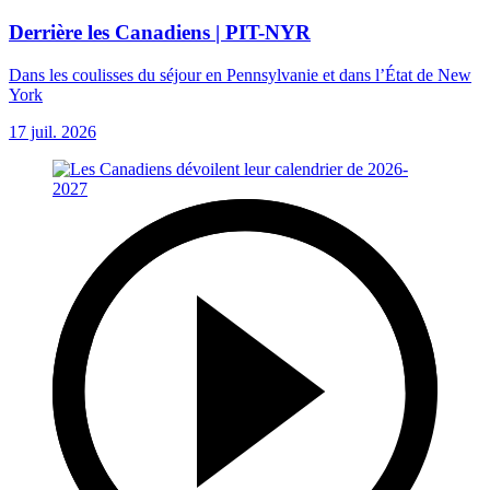
Derrière les Canadiens | PIT-NYR
Dans les coulisses du séjour en Pennsylvanie et dans l’État de New
York
17 juil. 2026