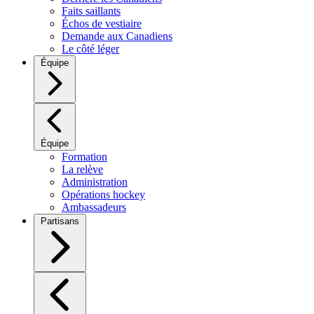
Faits saillants
Échos de vestiaire
Demande aux Canadiens
Le côté léger
Équipe
Équipe
Formation
La relève
Administration
Opérations hockey
Ambassadeurs
Partisans