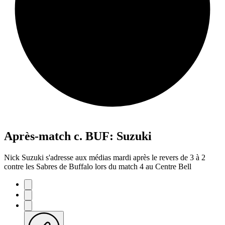
Après-match c. BUF: Suzuki
Nick Suzuki s'adresse aux médias mardi après le revers de 3 à 2
contre les Sabres de Buffalo lors du match 4 au Centre Bell