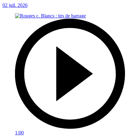
02 juil. 2026
1:00