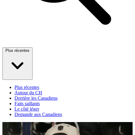
Plus récentes
Plus récentes
Autour du CH
Derrière les Canadiens
Faits saillants
Le côté léger
Demande aux Canadiens