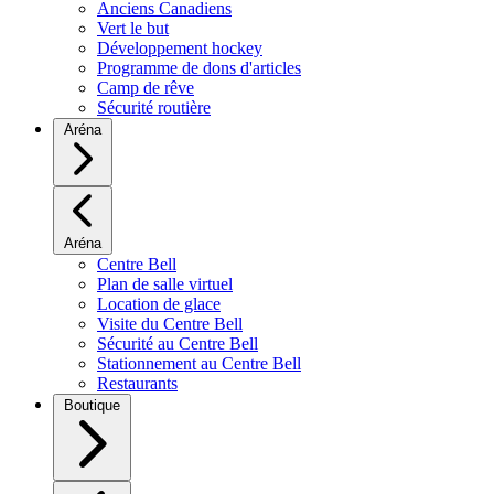
Anciens Canadiens
Vert le but
Développement hockey
Programme de dons d'articles
Camp de rêve
Sécurité routière
Aréna
Aréna
Centre Bell
Plan de salle virtuel
Location de glace
Visite du Centre Bell
Sécurité au Centre Bell
Stationnement au Centre Bell
Restaurants
Boutique