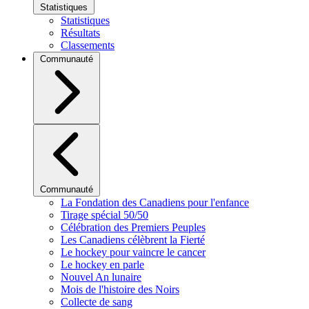
Statistiques
Statistiques
Résultats
Classements
Communauté
Communauté
La Fondation des Canadiens pour l'enfance
Tirage spécial 50/50
Célébration des Premiers Peuples
Les Canadiens célèbrent la Fierté
Le hockey pour vaincre le cancer
Le hockey en parle
Nouvel An lunaire
Mois de l'histoire des Noirs
Collecte de sang