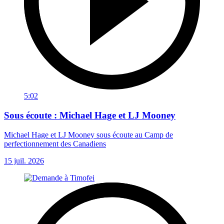
5:02
Sous écoute : Michael Hage et LJ Mooney
Michael Hage et LJ Mooney sous écoute au Camp de
perfectionnement des Canadiens
15 juil. 2026