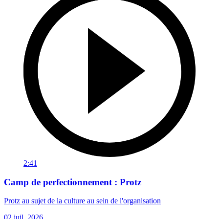
2:41
Camp de perfectionnement : Protz
Protz au sujet de la culture au sein de l'organisation
02 juil. 2026