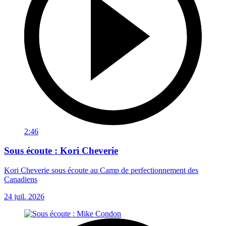
2:46
Sous écoute : Kori Cheverie
Kori Cheverie sous écoute au Camp de perfectionnement des
Canadiens
24 juil. 2026