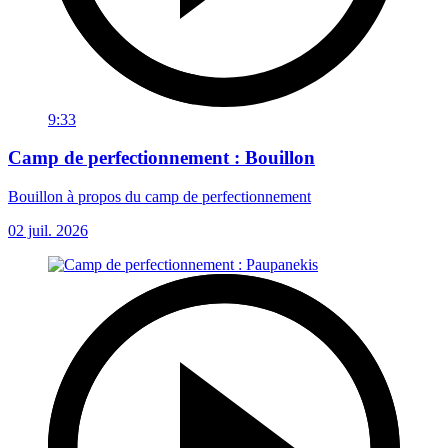
9:33
Camp de perfectionnement : Bouillon
Bouillon à propos du camp de perfectionnement
02 juil. 2026