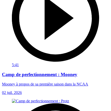
5:41
Camp de perfectionnement : Mooney
Mooney à propos de sa première saison dans la NCAA
02 juil. 2026