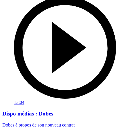
13:04
Dispo médias : Dobes
Dobes à propos de son nouveau contrat