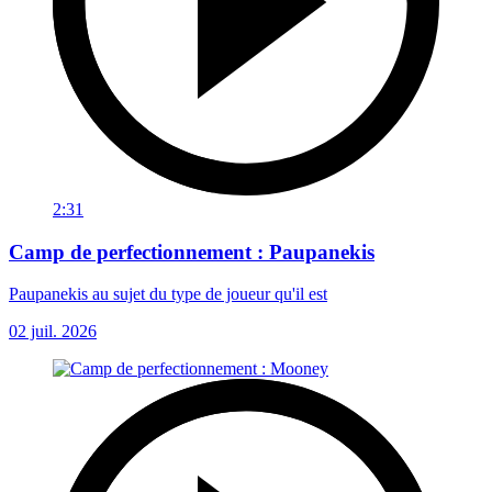
2:31
Camp de perfectionnement : Paupanekis
Paupanekis au sujet du type de joueur qu'il est
02 juil. 2026