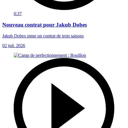
0:37
Nouveau contrat pour Jakub Dobes
Jakub Dobes signe un contrat de trois saisons
02 juil. 2026