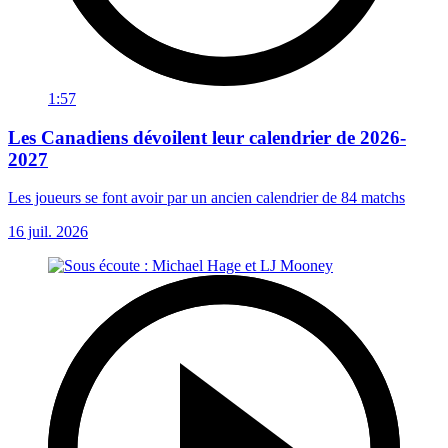
1:57
Les Canadiens dévoilent leur calendrier de 2026-
2027
Les joueurs se font avoir par un ancien calendrier de 84 matchs
16 juil. 2026