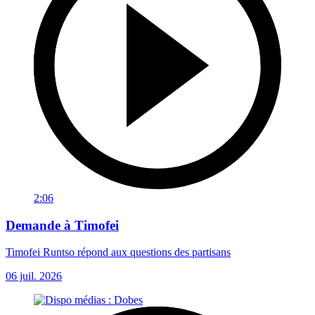
2:06
Demande à Timofei
Timofei Runtso répond aux questions des partisans
06 juil. 2026