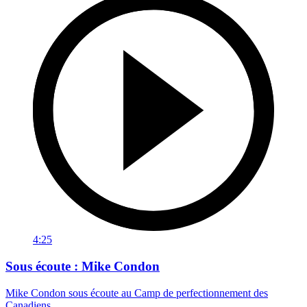
4:25
Sous écoute : Mike Condon
Mike Condon sous écoute au Camp de perfectionnement des
Canadiens