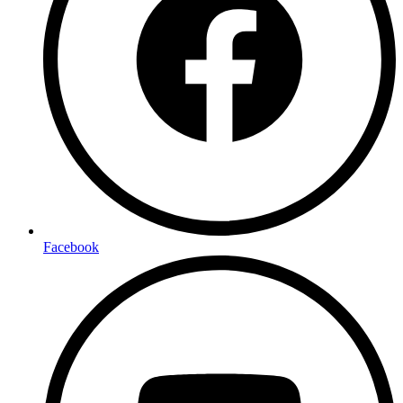
Facebook