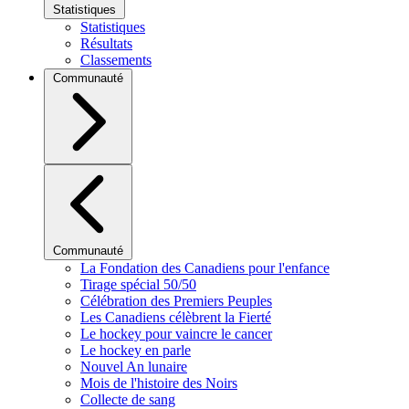
Statistiques
Statistiques
Résultats
Classements
Communauté
Communauté
La Fondation des Canadiens pour l'enfance
Tirage spécial 50/50
Célébration des Premiers Peuples
Les Canadiens célèbrent la Fierté
Le hockey pour vaincre le cancer
Le hockey en parle
Nouvel An lunaire
Mois de l'histoire des Noirs
Collecte de sang