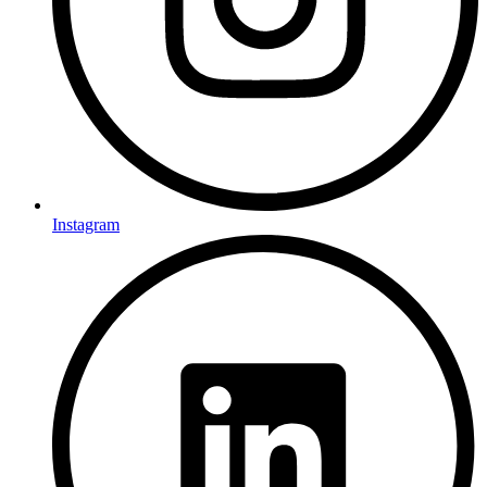
Instagram