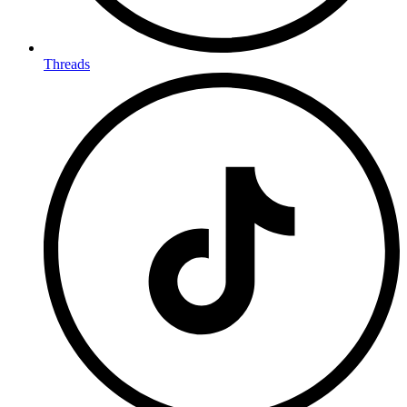
Threads