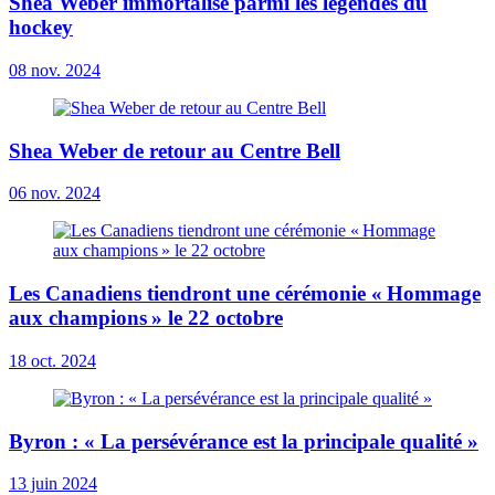
Shea Weber immortalisé parmi les légendes du
hockey
08 nov. 2024
Shea Weber de retour au Centre Bell
06 nov. 2024
Les Canadiens tiendront une cérémonie « Hommage
aux champions » le 22 octobre
18 oct. 2024
Byron : « La persévérance est la principale qualité »
13 juin 2024