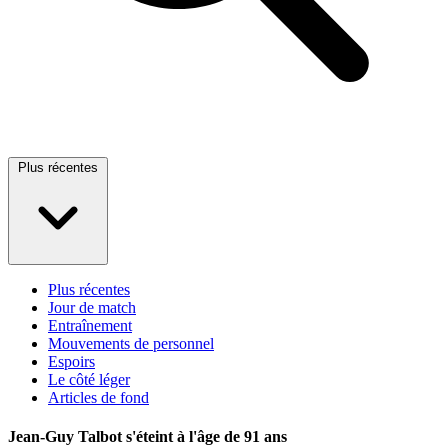
Plus récentes
Plus récentes
Jour de match
Entraînement
Mouvements de personnel
Espoirs
Le côté léger
Articles de fond
Jean-Guy Talbot s'éteint à l'âge de 91 ans