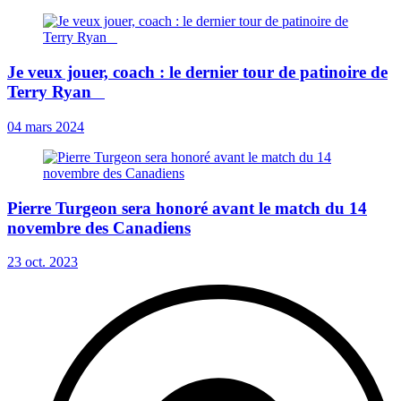
Je veux jouer, coach : le dernier tour de patinoire de
Terry Ryan
04 mars 2024
Pierre Turgeon sera honoré avant le match du 14
novembre des Canadiens
23 oct. 2023