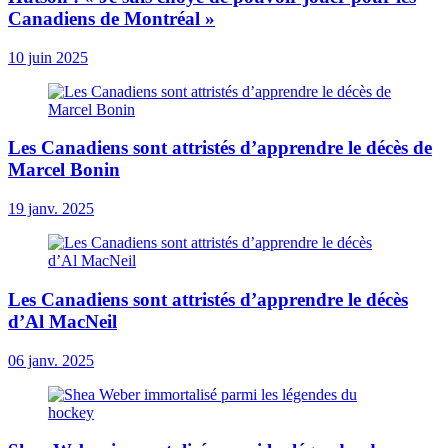
Canadiens de Montréal »
10 juin 2025
Les Canadiens sont attristés d’apprendre le décès de
Marcel Bonin
19 janv. 2025
Les Canadiens sont attristés d’apprendre le décès
d’Al MacNeil
06 janv. 2025