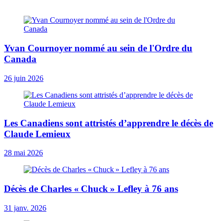
Yvan Cournoyer nommé au sein de l'Ordre du
Canada
26 juin 2026
Les Canadiens sont attristés d’apprendre le décès de
Claude Lemieux
28 mai 2026
Décès de Charles « Chuck » Lefley à 76 ans
31 janv. 2026