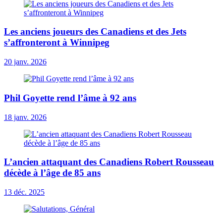
Les anciens joueurs des Canadiens et des Jets
s’affronteront à Winnipeg
20 janv. 2026
Phil Goyette rend l’âme à 92 ans
18 janv. 2026
L’ancien attaquant des Canadiens Robert Rousseau
décède à l’âge de 85 ans
13 déc. 2025