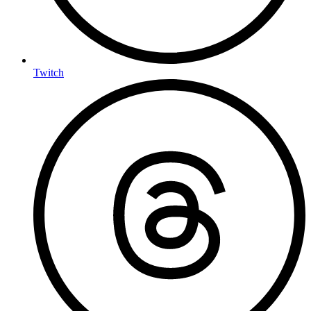
Twitch