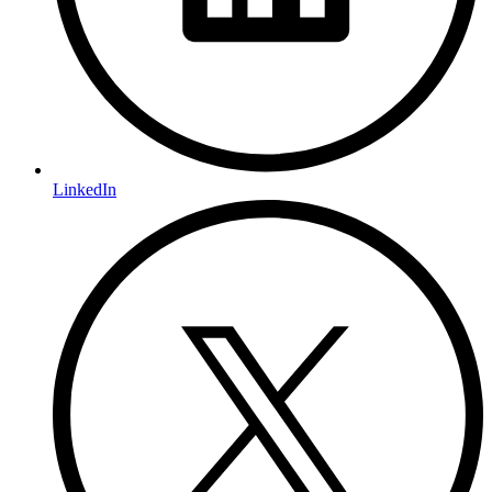
LinkedIn