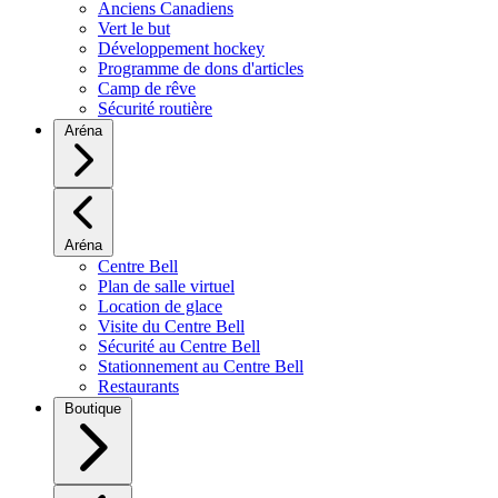
Anciens Canadiens
Vert le but
Développement hockey
Programme de dons d'articles
Camp de rêve
Sécurité routière
Aréna
Aréna
Centre Bell
Plan de salle virtuel
Location de glace
Visite du Centre Bell
Sécurité au Centre Bell
Stationnement au Centre Bell
Restaurants
Boutique