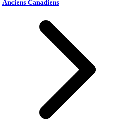
Anciens Canadiens