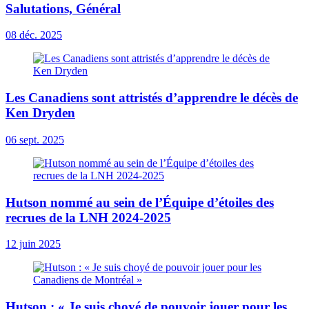
Salutations, Général
08 déc. 2025
Les Canadiens sont attristés d’apprendre le décès de
Ken Dryden
06 sept. 2025
Hutson nommé au sein de l’Équipe d’étoiles des
recrues de la LNH 2024-2025
12 juin 2025
Hutson : « Je suis choyé de pouvoir jouer pour les