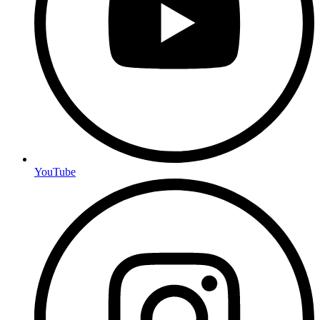
YouTube