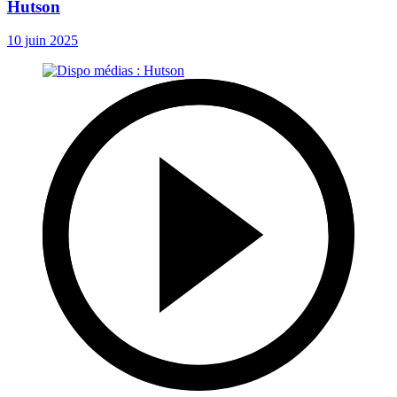
Hutson
10 juin 2025