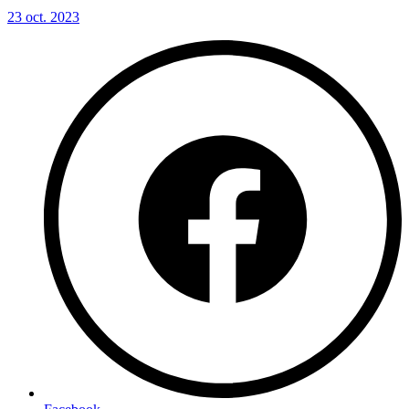
23 oct. 2023