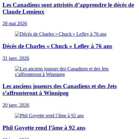
Les Canadiens sont attristés d’apprendre le décès de
Claude Lemieux
28 mai 2026
Décès de Charles « Chuck » Lefley à 76 ans
31 janv. 2026
Les anciens joueurs des Canadiens et des Jets
s’affronteront à Winnipeg
20 janv. 2026
Phil Goyette rend l’âme à 92 ans