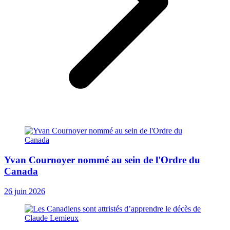
Yvan Cournoyer nommé au sein de l'Ordre du
Canada
26 juin 2026