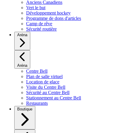
Anciens Canadiens
Vert le but
Développement hockey
Programme de dons d'articles
Camp de rêve
Sécurité routière
Aréna
Aréna
Centre Bell
Plan de salle virtuel
Location de glace
Visite du Centre Bell
Sécurité au Centre Bell
Stationnement au Centre Bell
Restaurants
Boutique