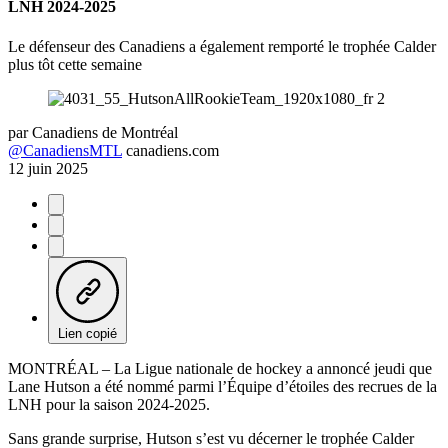
LNH 2024-2025
Le défenseur des Canadiens a également remporté le trophée Calder
plus tôt cette semaine
par
Canadiens de Montréal
@CanadiensMTL
canadiens.com
12 juin 2025
Lien copié
MONTRÉAL – La Ligue nationale de hockey a annoncé jeudi que
Lane Hutson a été nommé parmi l’Équipe d’étoiles des recrues de la
LNH pour la saison 2024-2025.
Sans grande surprise, Hutson s’est vu décerner le trophée Calder