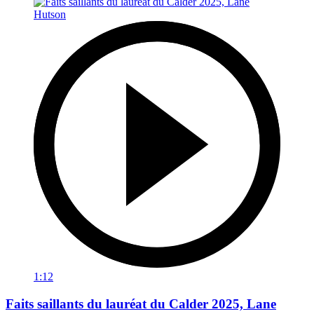
1:12
Faits saillants du lauréat du Calder 2025, Lane