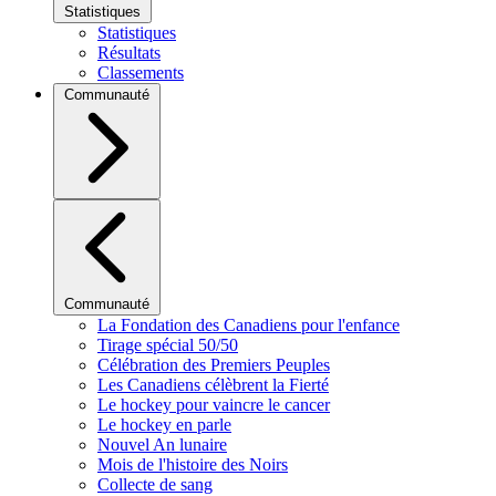
Statistiques
Statistiques
Résultats
Classements
Communauté
Communauté
La Fondation des Canadiens pour l'enfance
Tirage spécial 50/50
Célébration des Premiers Peuples
Les Canadiens célèbrent la Fierté
Le hockey pour vaincre le cancer
Le hockey en parle
Nouvel An lunaire
Mois de l'histoire des Noirs
Collecte de sang