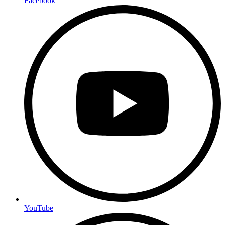
Facebook
YouTube