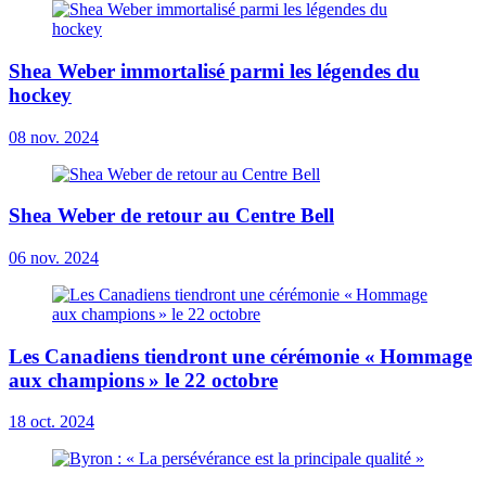
Shea Weber immortalisé parmi les légendes du
hockey
08 nov. 2024
Shea Weber de retour au Centre Bell
06 nov. 2024
Les Canadiens tiendront une cérémonie « Hommage
aux champions » le 22 octobre
18 oct. 2024