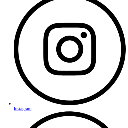
Instagram