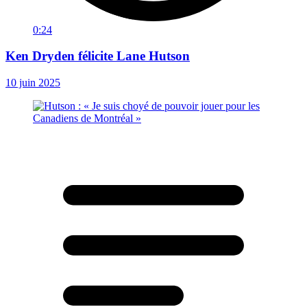
0:24
Ken Dryden félicite Lane Hutson
10 juin 2025