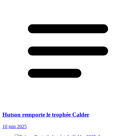
Hutson remporte le trophée Calder
10 juin 2025