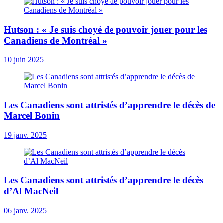
Hutson : « Je suis choyé de pouvoir jouer pour les
Canadiens de Montréal »
10 juin 2025
Les Canadiens sont attristés d’apprendre le décès de
Marcel Bonin
19 janv. 2025
Les Canadiens sont attristés d’apprendre le décès
d’Al MacNeil
06 janv. 2025