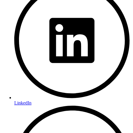
LinkedIn