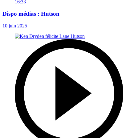
16:33
Dispo médias : Hutson
10 juin 2025