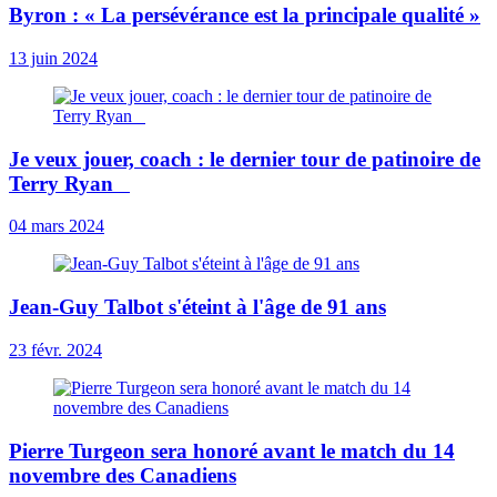
Byron : « La persévérance est la principale qualité »
13 juin 2024
Je veux jouer, coach : le dernier tour de patinoire de
Terry Ryan
04 mars 2024
Jean-Guy Talbot s'éteint à l'âge de 91 ans
23 févr. 2024
Pierre Turgeon sera honoré avant le match du 14
novembre des Canadiens