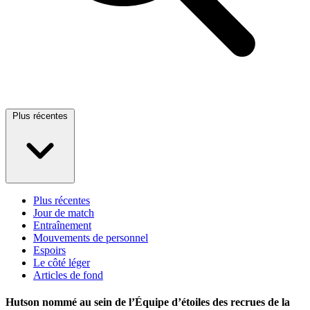
Plus récentes
Plus récentes
Jour de match
Entraînement
Mouvements de personnel
Espoirs
Le côté léger
Articles de fond
Hutson nommé au sein de l’Équipe d’étoiles des recrues de la