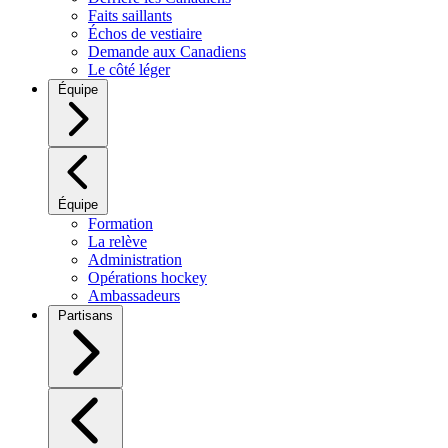
Faits saillants
Échos de vestiaire
Demande aux Canadiens
Le côté léger
Équipe
Équipe
Formation
La relève
Administration
Opérations hockey
Ambassadeurs
Partisans