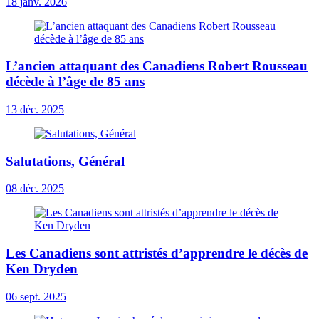
18 janv. 2026
L’ancien attaquant des Canadiens Robert Rousseau
décède à l’âge de 85 ans
13 déc. 2025
Salutations, Général
08 déc. 2025
Les Canadiens sont attristés d’apprendre le décès de
Ken Dryden
06 sept. 2025