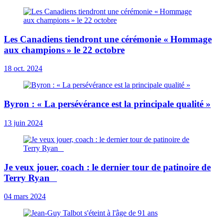
Les Canadiens tiendront une cérémonie « Hommage
aux champions » le 22 octobre
18 oct. 2024
Byron : « La persévérance est la principale qualité »
13 juin 2024
Je veux jouer, coach : le dernier tour de patinoire de
Terry Ryan
04 mars 2024