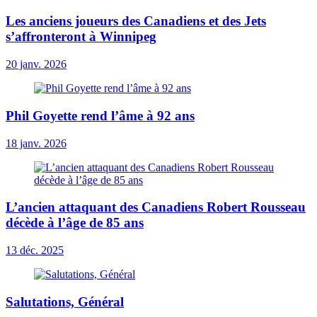
Les anciens joueurs des Canadiens et des Jets
s’affronteront à Winnipeg
20 janv. 2026
Phil Goyette rend l’âme à 92 ans
18 janv. 2026
L’ancien attaquant des Canadiens Robert Rousseau
décède à l’âge de 85 ans
13 déc. 2025
Salutations, Général