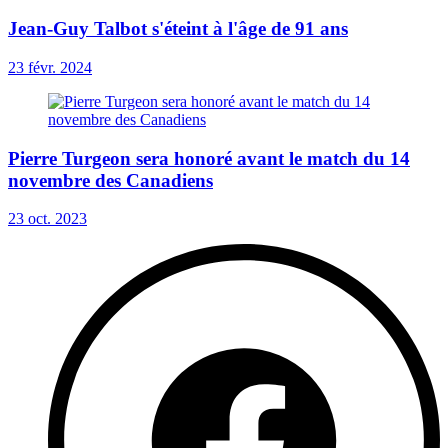
Jean-Guy Talbot s'éteint à l'âge de 91 ans
23 févr. 2024
Pierre Turgeon sera honoré avant le match du 14
novembre des Canadiens
23 oct. 2023