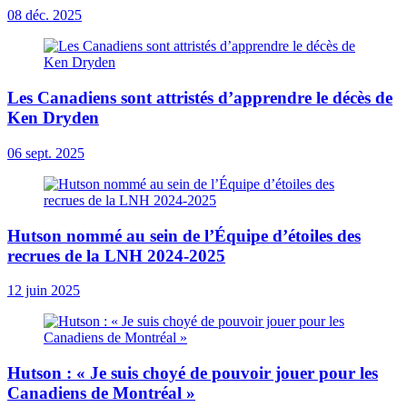
08 déc. 2025
Les Canadiens sont attristés d’apprendre le décès de
Ken Dryden
06 sept. 2025
Hutson nommé au sein de l’Équipe d’étoiles des
recrues de la LNH 2024-2025
12 juin 2025
Hutson : « Je suis choyé de pouvoir jouer pour les
Canadiens de Montréal »