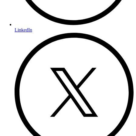
LinkedIn