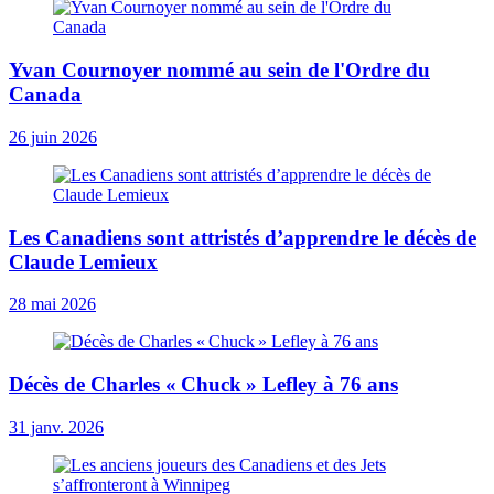
Yvan Cournoyer nommé au sein de l'Ordre du
Canada
26 juin 2026
Les Canadiens sont attristés d’apprendre le décès de
Claude Lemieux
28 mai 2026
Décès de Charles « Chuck » Lefley à 76 ans
31 janv. 2026