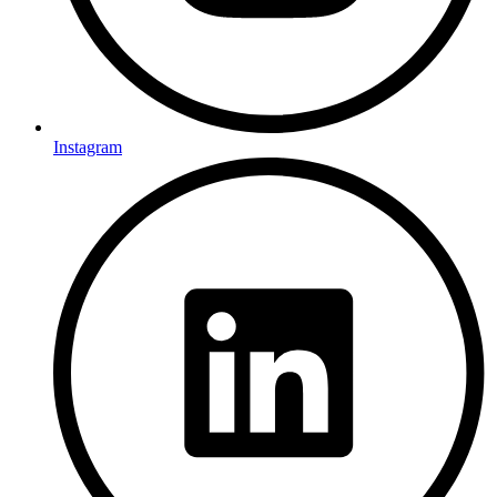
Instagram