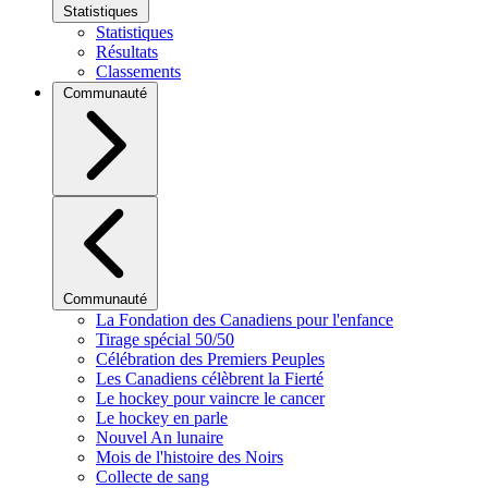
Statistiques
Statistiques
Résultats
Classements
Communauté
Communauté
La Fondation des Canadiens pour l'enfance
Tirage spécial 50/50
Célébration des Premiers Peuples
Les Canadiens célèbrent la Fierté
Le hockey pour vaincre le cancer
Le hockey en parle
Nouvel An lunaire
Mois de l'histoire des Noirs
Collecte de sang