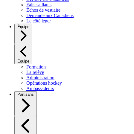
Faits saillants
Échos de vestiaire
Demande aux Canadiens
Le côté léger
Équipe
Équipe
Formation
La relève
Administration
Opérations hockey
Ambassadeurs
Partisans