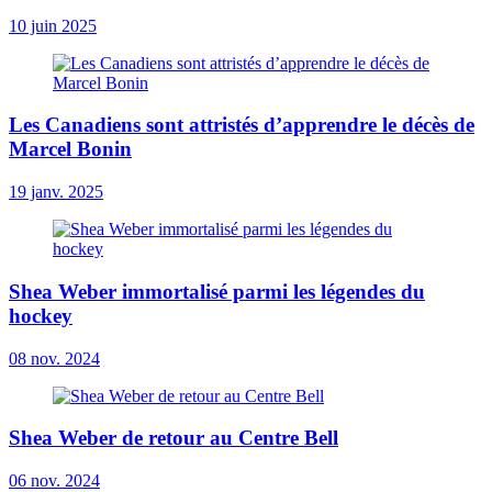
10 juin 2025
Les Canadiens sont attristés d’apprendre le décès de
Marcel Bonin
19 janv. 2025
Shea Weber immortalisé parmi les légendes du
hockey
08 nov. 2024
Shea Weber de retour au Centre Bell
06 nov. 2024