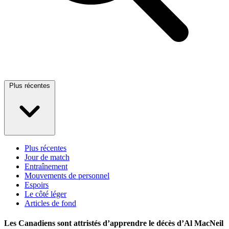
Plus récentes
Plus récentes
Jour de match
Entraînement
Mouvements de personnel
Espoirs
Le côté léger
Articles de fond
Les Canadiens sont attristés d’apprendre le décès d’Al MacNeil