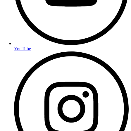
YouTube