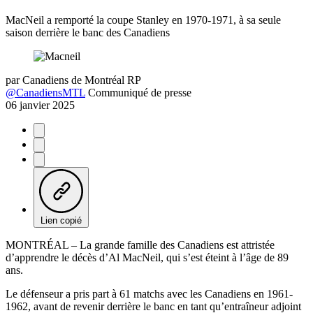
MacNeil a remporté la coupe Stanley en 1970-1971, à sa seule
saison derrière le banc des Canadiens
par
Canadiens de Montréal RP
@CanadiensMTL
Communiqué de presse
06 janvier 2025
Lien copié
MONTRÉAL – La grande famille des Canadiens est attristée
d’apprendre le décès d’Al MacNeil, qui s’est éteint à l’âge de 89
ans.
Le défenseur a pris part à 61 matchs avec les Canadiens en 1961-
1962, avant de revenir derrière le banc en tant qu’entraîneur adjoint