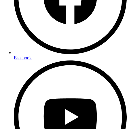
Facebook