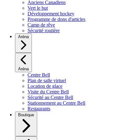
Anciens Canadiens
Vert le but
Développement hockey
Programme de dons d'articles
Camp de rêve
Sécurité routière
Aréna
Aréna
Centre Bell
Plan de salle virtuel
Location de glace
Visite du Centre Bell
Sécurité au Centre Bell
Stationnement au Centre Bell
Restaurants
Boutique