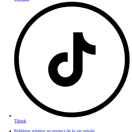
Tiktok
Politique relative au respect de la vie privée