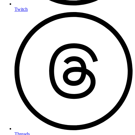
Twitch
Threads