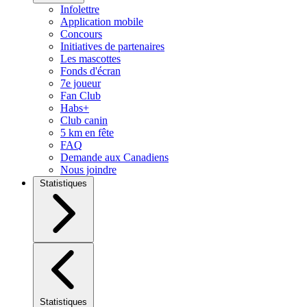
Infolettre
Application mobile
Concours
Initiatives de partenaires
Les mascottes
Fonds d'écran
7e joueur
Fan Club
Habs+
Club canin
5 km en fête
FAQ
Demande aux Canadiens
Nous joindre
Statistiques
Statistiques