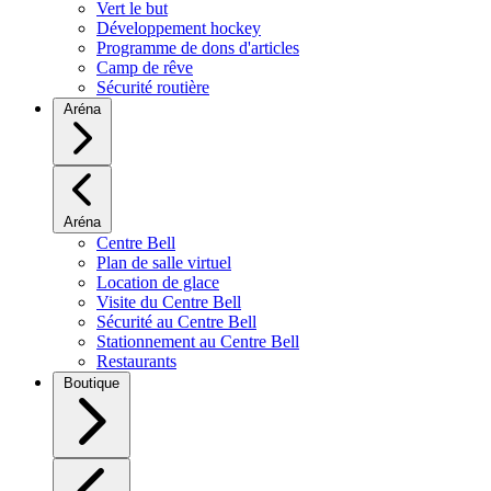
Vert le but
Développement hockey
Programme de dons d'articles
Camp de rêve
Sécurité routière
Aréna
Aréna
Centre Bell
Plan de salle virtuel
Location de glace
Visite du Centre Bell
Sécurité au Centre Bell
Stationnement au Centre Bell
Restaurants
Boutique