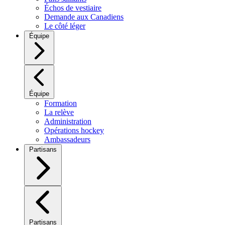
Échos de vestiaire
Demande aux Canadiens
Le côté léger
Équipe
Équipe
Formation
La relève
Administration
Opérations hockey
Ambassadeurs
Partisans
Partisans