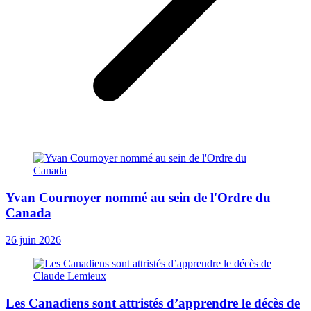
Yvan Cournoyer nommé au sein de l'Ordre du
Canada
26 juin 2026
Les Canadiens sont attristés d’apprendre le décès de