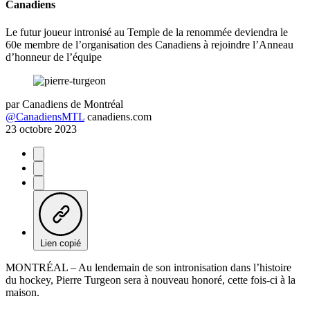
Canadiens
Le futur joueur intronisé au Temple de la renommée deviendra le
60e membre de l’organisation des Canadiens à rejoindre l’Anneau
d’honneur de l’équipe
par
Canadiens de Montréal
@CanadiensMTL
canadiens.com
23 octobre 2023
Lien copié
MONTRÉAL – Au lendemain de son intronisation dans l’histoire
du hockey, Pierre Turgeon sera à nouveau honoré, cette fois-ci à la
maison.