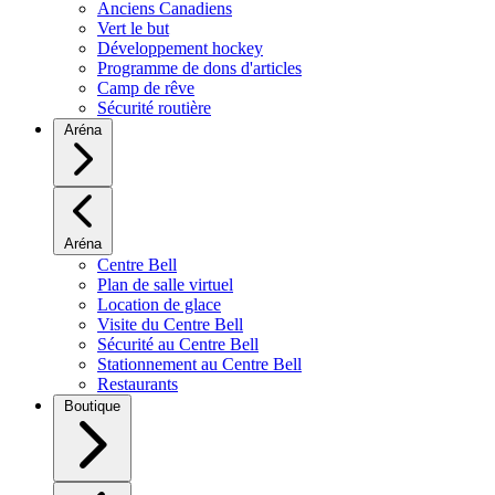
Anciens Canadiens
Vert le but
Développement hockey
Programme de dons d'articles
Camp de rêve
Sécurité routière
Aréna
Aréna
Centre Bell
Plan de salle virtuel
Location de glace
Visite du Centre Bell
Sécurité au Centre Bell
Stationnement au Centre Bell
Restaurants
Boutique