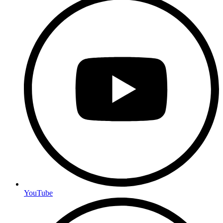
YouTube