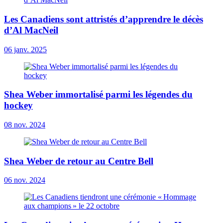
Les Canadiens sont attristés d’apprendre le décès
d’Al MacNeil
06 janv. 2025
Shea Weber immortalisé parmi les légendes du
hockey
08 nov. 2024
Shea Weber de retour au Centre Bell
06 nov. 2024