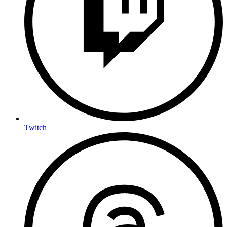
Twitch