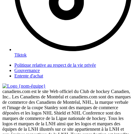
Tiktok
Politique relative au respect de la vie privée
Gouvernance
Entente d'achat
canadiens.com est le site Web officiel du Club de hockey Canadien,
Inc.. Les Canadiens de Montréal et canadiens.com sont des marques
de commerce des Canadiens de Montréal, NHL, la marque verbale
et l'image de la coupe Stanley sont des marques de commerce
déposées et les logos NHL Shield et NHL Conference sont des
marques de commerce de la Ligue nationale de hockey. Tous les
logos et marques de la LNH ainsi que les logos et marques des
équipes de la LNH illustrés sur ce site appartiennent à la LNH et