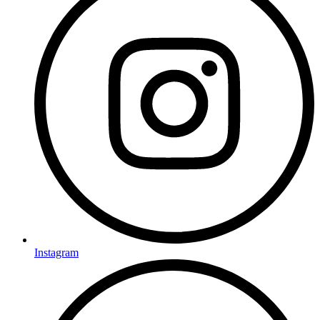
Instagram