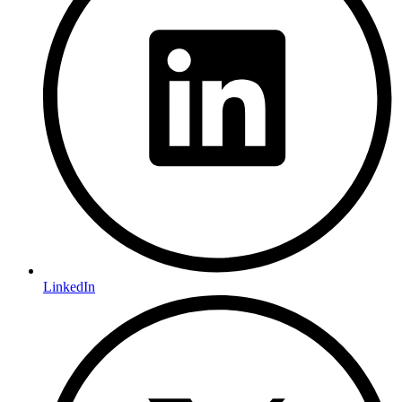
LinkedIn