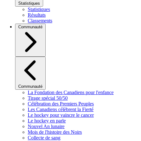
Statistiques
Statistiques
Résultats
Classements
Communauté
Communauté
La Fondation des Canadiens pour l'enfance
Tirage spécial 50/50
Célébration des Premiers Peuples
Les Canadiens célèbrent la Fierté
Le hockey pour vaincre le cancer
Le hockey en parle
Nouvel An lunaire
Mois de l'histoire des Noirs
Collecte de sang