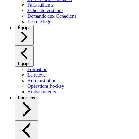
Faits saillants
Échos de vestiaire
Demande aux Canadiens
Le côté léger
Équipe
Équipe
Formation
La relève
Administration
Opérations hockey
Ambassadeurs
Partisans