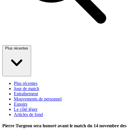
Plus récentes
Plus récentes
Jour de match
Entraînement
Mouvements de personnel
Espoirs
Le côté léger
Articles de fond
Pierre Turgeon sera honoré avant le match du 14 novembre des