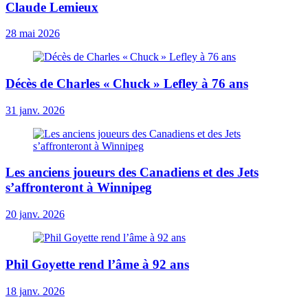
Claude Lemieux
28 mai 2026
Décès de Charles « Chuck » Lefley à 76 ans
31 janv. 2026
Les anciens joueurs des Canadiens et des Jets
s’affronteront à Winnipeg
20 janv. 2026
Phil Goyette rend l’âme à 92 ans
18 janv. 2026