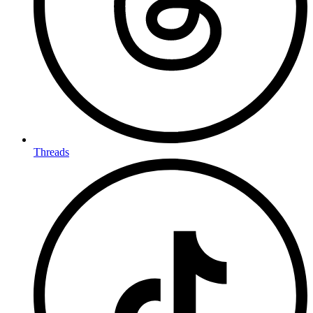
Threads