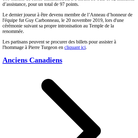
d’assistance, pour un total de 97 points.
Le dernier joueur à être devenu membre de l’Anneau d’honneur de
l'équipe fut Guy Carbonneau, le 20 novembre 2019, lors d'une
cérémonie suivant sa propre intronisation au Temple de la
renommée.
Les partisans peuvent se procurer des billets pour assister à
l'hommage à Pierre Turgeon en
cliquant ici
.
Anciens Canadiens