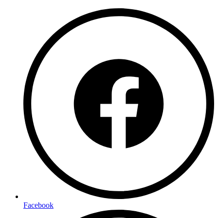
Facebook