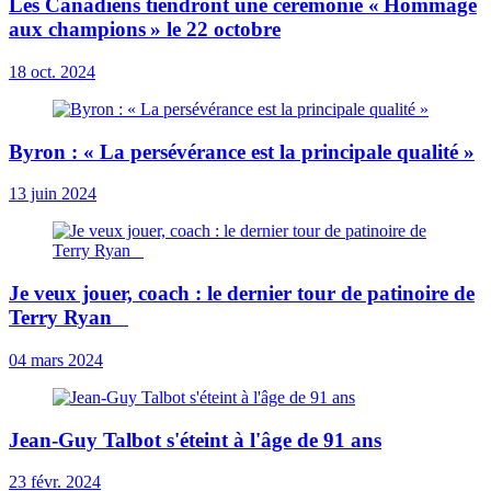
Les Canadiens tiendront une cérémonie « Hommage
aux champions » le 22 octobre
18 oct. 2024
Byron : « La persévérance est la principale qualité »
13 juin 2024
Je veux jouer, coach : le dernier tour de patinoire de
Terry Ryan
04 mars 2024
Jean-Guy Talbot s'éteint à l'âge de 91 ans
23 févr. 2024