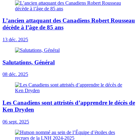
L’ancien attaquant des Canadiens Robert Rousseau
décède à l’âge de 85 ans
13 déc. 2025
Salutations, Général
08 déc. 2025
Les Canadiens sont attristés d’apprendre le décès de
Ken Dryden
06 sept. 2025