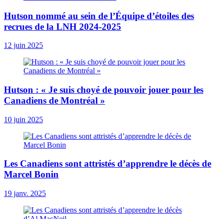
Hutson nommé au sein de l’Équipe d’étoiles des
recrues de la LNH 2024-2025
12 juin 2025
Hutson : « Je suis choyé de pouvoir jouer pour les
Canadiens de Montréal »
10 juin 2025
Les Canadiens sont attristés d’apprendre le décès de
Marcel Bonin
19 janv. 2025