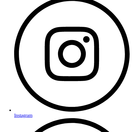
Instagram