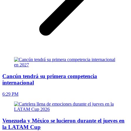
Cancún tendrá su primera competencia
internacional
6:29 PM
Venezuela y México se lucieron durante el jueves en
la LATAM Cup