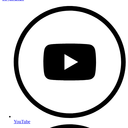
YouTube