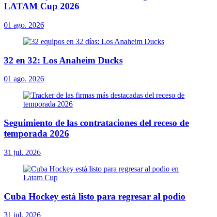
LATAM Cup 2026
01 ago. 2026
32 en 32: Los Anaheim Ducks
01 ago. 2026
Seguimiento de las contrataciones del receso de
temporada 2026
31 jul. 2026
Cuba Hockey está listo para regresar al podio
31 jul. 2026