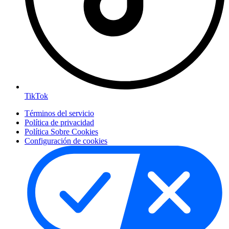
TikTok
Términos del servicio
Política de privacidad
Política Sobre Cookies
Configuración de cookies