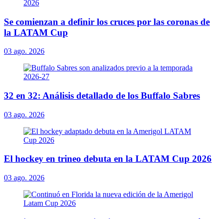
Se comienzan a definir los cruces por las coronas de
la LATAM Cup
03 ago. 2026
32 en 32: Análisis detallado de los Buffalo Sabres
03 ago. 2026
El hockey en trineo debuta en la LATAM Cup 2026
03 ago. 2026