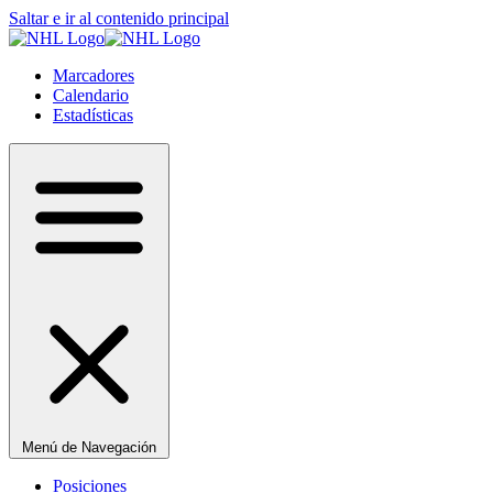
Saltar e ir al contenido principal
Marcadores
Calendario
Estadísticas
Menú de Navegación
Posiciones