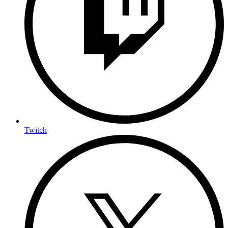
Twitch