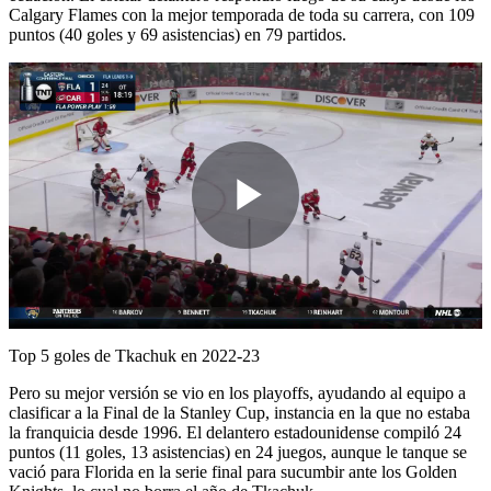
Calgary Flames con la mejor temporada de toda su carrera, con 109
puntos (40 goles y 69 asistencias) en 79 partidos.
Play
Video
Top 5 goles de Tkachuk en 2022-23
Pero su mejor versión se vio en los playoffs, ayudando al equipo a
clasificar a la Final de la Stanley Cup, instancia en la que no estaba
la franquicia desde 1996. El delantero estadounidense compiló 24
puntos (11 goles, 13 asistencias) en 24 juegos, aunque le tanque se
vació para Florida en la serie final para sucumbir ante los Golden