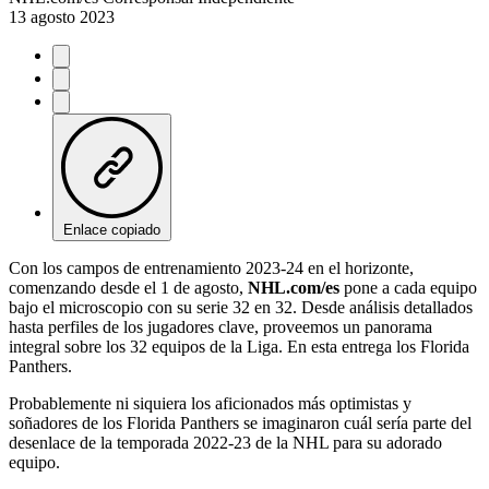
13 agosto 2023
Enlace copiado
Con los campos de entrenamiento 2023-24 en el horizonte,
comenzando desde el 1 de agosto,
NHL.com/es
pone a cada equipo
bajo el microscopio con su serie 32 en 32. Desde análisis detallados
hasta perfiles de los jugadores clave, proveemos un panorama
integral sobre los 32 equipos de la Liga. En esta entrega los Florida
Panthers.
Probablemente ni siquiera los aficionados más optimistas y
soñadores de los Florida Panthers se imaginaron cuál sería parte del
desenlace de la temporada 2022-23 de la NHL para su adorado
equipo.