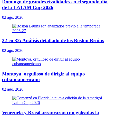
Domingo de grandes rivalidades en el segundo día
de la LATAM Cup 2026
02 ago. 2026
32 en 32: Análisis detallado de los Boston Bruins
02 ago. 2026
Montoya, orgulloso de dirigir al equipo
cubanoamericano
02 ago. 2026
Venezuela y Brasil arrancaron con goleadas la