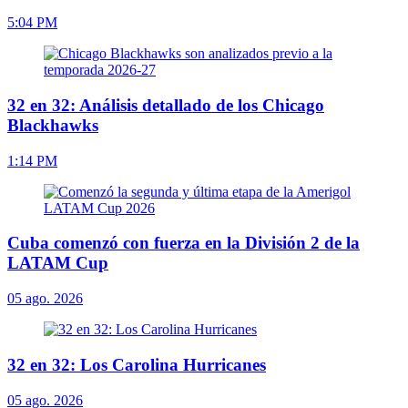
5:04 PM
32 en 32: Análisis detallado de los Chicago
Blackhawks
1:14 PM
Cuba comenzó con fuerza en la División 2 de la
LATAM Cup
05 ago. 2026
32 en 32: Los Carolina Hurricanes
05 ago. 2026