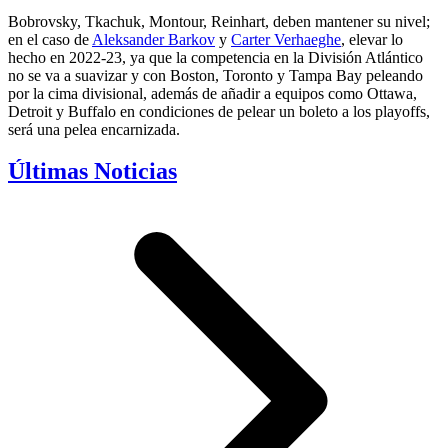
Bobrovsky, Tkachuk, Montour, Reinhart, deben mantener su nivel;
en el caso de
Aleksander Barkov
y
Carter Verhaeghe
, elevar lo
hecho en 2022-23, ya que la competencia en la División Atlántico
no se va a suavizar y con Boston, Toronto y Tampa Bay peleando
por la cima divisional, además de añadir a equipos como Ottawa,
Detroit y Buffalo en condiciones de pelear un boleto a los playoffs,
será una pelea encarnizada.
Últimas Noticias