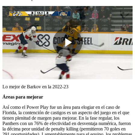
Play
Video
Lo mejor de Barkov en la 2022-23
Áreas para mejorar
Así como el Power Play fue un área para elogiar en el caso de
Florida, la contención de castigos es un aspecto del juego en el que
tienen plenitud de margen para mejorar. En la fase regular, los
Panthers con un 76% de efectividad en desventaja numérica, fueron
la décima peor unidad de penalty killing (permitieron 70 goles en
291 oportunidades). Lamentablemente para el equipo, los problemas