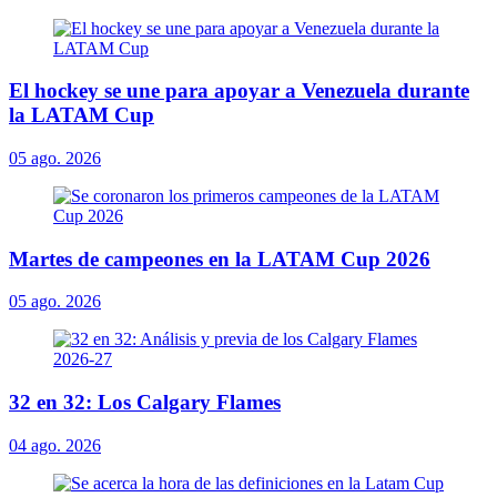
El hockey se une para apoyar a Venezuela durante
la LATAM Cup
05 ago. 2026
Martes de campeones en la LATAM Cup 2026
05 ago. 2026
32 en 32: Los Calgary Flames
04 ago. 2026