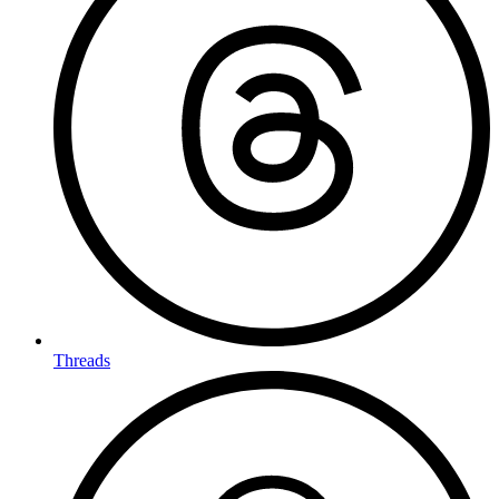
Threads