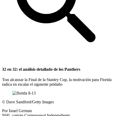
32 en 32: el análisis detallado de los Panthers
Tras alcanzar la Final de la Stanley Cup, la motivación para Florida
radica en escalar el siguiente peldaño
©
Dave Sandford/Getty Images
Por
Israel German
NHL.com/es Corresponsal Independiente