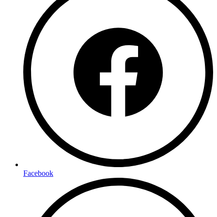
Facebook