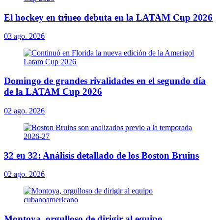
El hockey en trineo debuta en la LATAM Cup 2026
03 ago. 2026
Domingo de grandes rivalidades en el segundo día
de la LATAM Cup 2026
02 ago. 2026
32 en 32: Análisis detallado de los Boston Bruins
02 ago. 2026
Montoya, orgulloso de dirigir al equipo