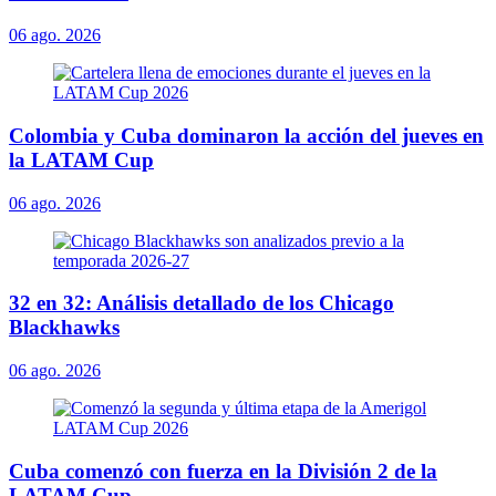
06 ago. 2026
Colombia y Cuba dominaron la acción del jueves en
la LATAM Cup
06 ago. 2026
32 en 32: Análisis detallado de los Chicago
Blackhawks
06 ago. 2026
Cuba comenzó con fuerza en la División 2 de la
LATAM Cup