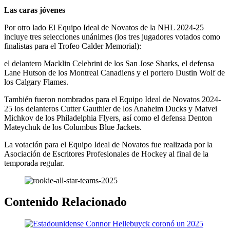
Las caras jóvenes
Por otro lado El Equipo Ideal de Novatos de la NHL 2024-25
incluye tres selecciones unánimes (los tres jugadores votados como
finalistas para el Trofeo Calder Memorial):
el delantero Macklin Celebrini de los San Jose Sharks, el defensa
Lane Hutson de los Montreal Canadiens y el portero Dustin Wolf de
los Calgary Flames.
También fueron nombrados para el Equipo Ideal de Novatos 2024-
25 los delanteros Cutter Gauthier de los Anaheim Ducks y Matvei
Michkov de los Philadelphia Flyers, así como el defensa Denton
Mateychuk de los Columbus Blue Jackets.
La votación para el Equipo Ideal de Novatos fue realizada por la
Asociación de Escritores Profesionales de Hockey al final de la
temporada regular.
Contenido Relacionado