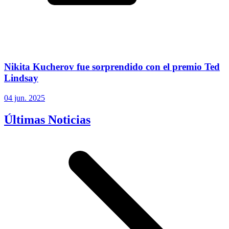
Nikita Kucherov fue sorprendido con el premio Ted
Lindsay
04 jun. 2025
Últimas Noticias