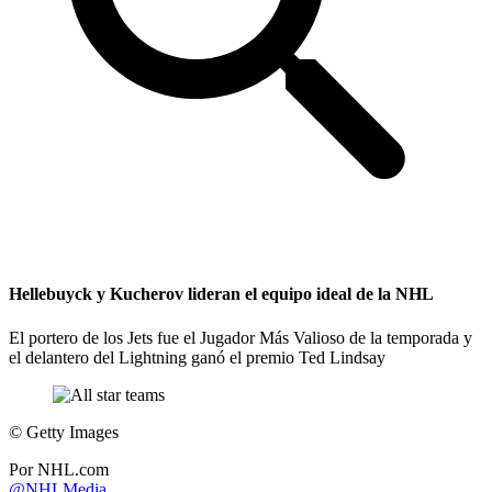
Hellebuyck y Kucherov lideran el equipo ideal de la NHL
El portero de los Jets fue el Jugador Más Valioso de la temporada y
el delantero del Lightning ganó el premio Ted Lindsay
©
Getty Images
Por
NHL.com
@NHLMedia