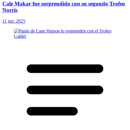
Cale Makar fue sorprendido con su segundo Trofeo
Norris
11 jun. 2025