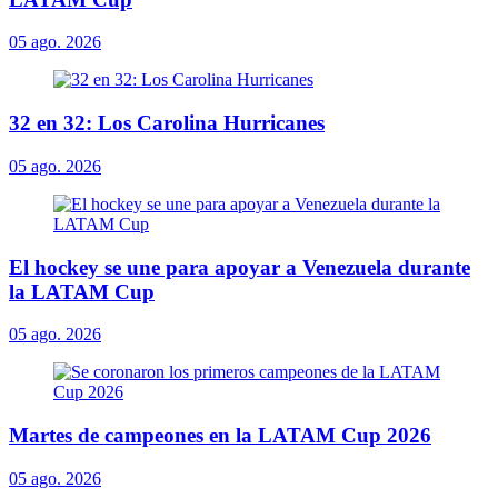
05 ago. 2026
32 en 32: Los Carolina Hurricanes
05 ago. 2026
El hockey se une para apoyar a Venezuela durante
la LATAM Cup
05 ago. 2026
Martes de campeones en la LATAM Cup 2026
05 ago. 2026