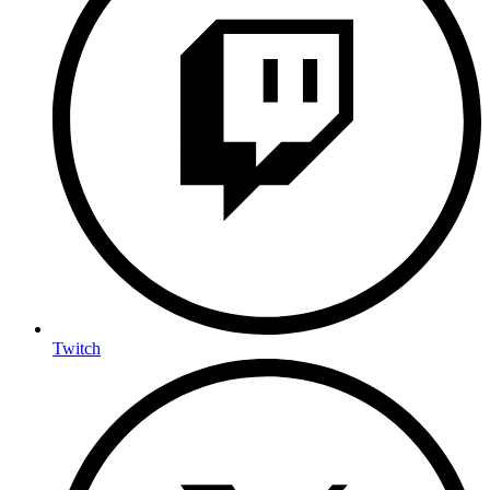
Twitch