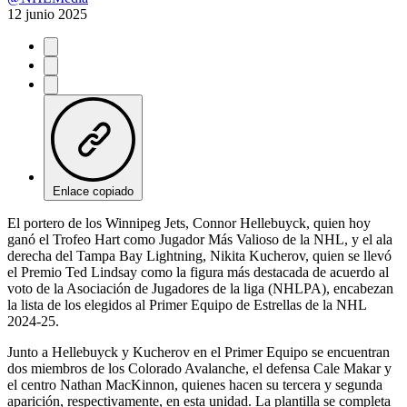
12 junio 2025
Enlace copiado
El portero de los Winnipeg Jets, Connor Hellebuyck, quien hoy
ganó el Trofeo Hart como Jugador Más Valioso de la NHL, y el ala
derecha del Tampa Bay Lightning, Nikita Kucherov, quien se llevó
el Premio Ted Lindsay como la figura más destacada de acuerdo al
voto de la Asociación de Jugadores de la liga (NHLPA), encabezan
la lista de los elegidos al Primer Equipo de Estrellas de la NHL
2024-25.
Junto a Hellebuyck y Kucherov en el Primer Equipo se encuentran
dos miembros de los Colorado Avalanche, el defensa Cale Makar y
el centro Nathan MacKinnon, quienes hacen su tercera y segunda
aparición, respectivamente, en esta unidad. La plantilla se completa