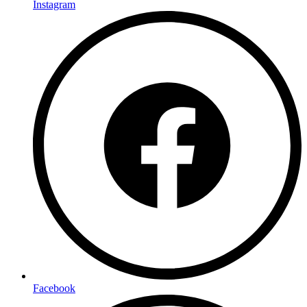
Instagram
Facebook