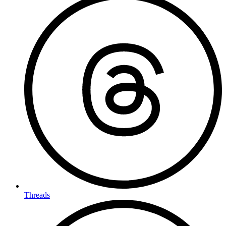
Threads