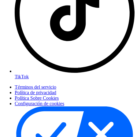
TikTok
Términos del servicio
Política de privacidad
Política Sobre Cookies
Configuración de cookies