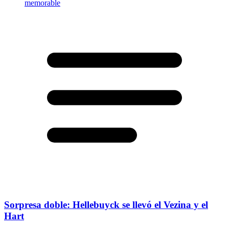
Sorpresa doble: Hellebuyck se llevó el Vezina y el
Hart