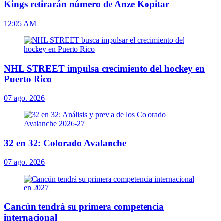
Kings retirarán número de Anze Kopitar
12:05 AM
NHL STREET impulsa crecimiento del hockey en
Puerto Rico
07 ago. 2026
32 en 32: Colorado Avalanche
07 ago. 2026
Cancún tendrá su primera competencia
internacional