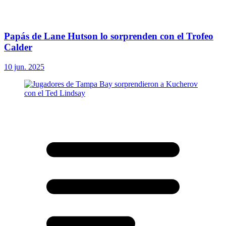
Papás de Lane Hutson lo sorprenden con el Trofeo
Calder
10 jun. 2025