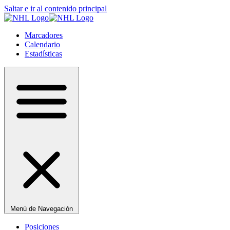
Saltar e ir al contenido principal
Marcadores
Calendario
Estadísticas
Menú de Navegación
Posiciones