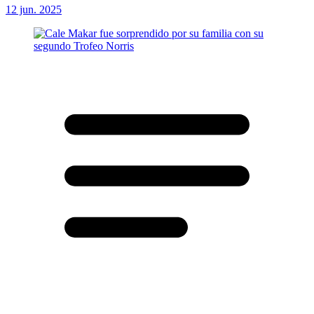
12 jun. 2025