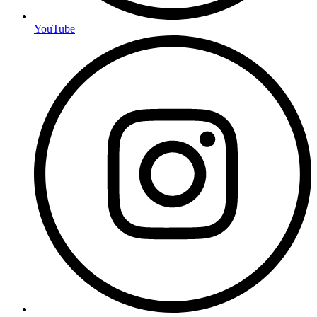
YouTube