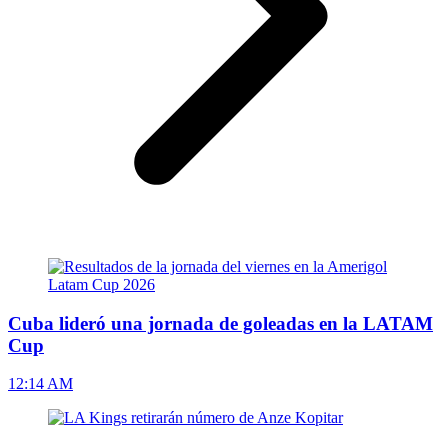
Cuba lideró una jornada de goleadas en la LATAM
Cup
12:14 AM