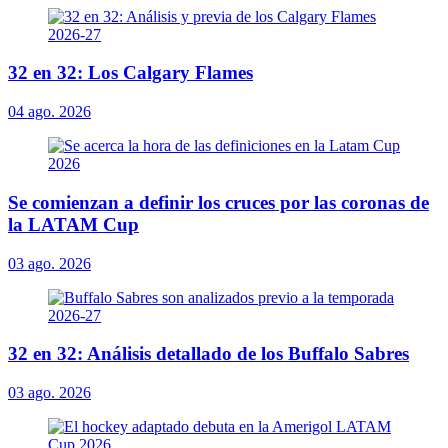
32 en 32: Los Calgary Flames
04 ago. 2026
Se comienzan a definir los cruces por las coronas de
la LATAM Cup
03 ago. 2026
32 en 32: Análisis detallado de los Buffalo Sabres
03 ago. 2026