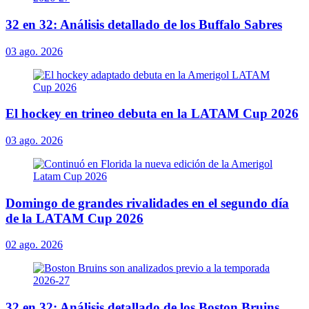
32 en 32: Análisis detallado de los Buffalo Sabres
03 ago. 2026
El hockey en trineo debuta en la LATAM Cup 2026
03 ago. 2026
Domingo de grandes rivalidades en el segundo día
de la LATAM Cup 2026
02 ago. 2026
32 en 32: Análisis detallado de los Boston Bruins