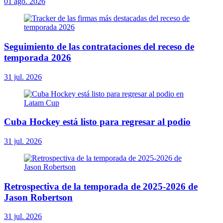
01 ago. 2026
Seguimiento de las contrataciones del receso de
temporada 2026
31 jul. 2026
Cuba Hockey está listo para regresar al podio
31 jul. 2026
Retrospectiva de la temporada de 2025-2026 de
Jason Robertson
31 jul. 2026