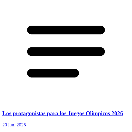
Los protagonistas para los Juegos Olímpicos 2026
20 jun. 2025