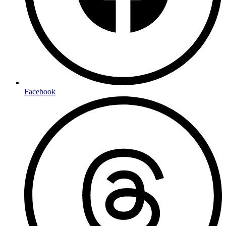
Facebook