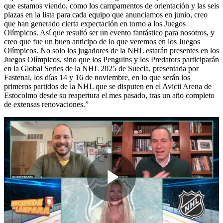
que estamos viendo, como los campamentos de orientación y las seis
plazas en la lista para cada equipo que anunciamos en junio, creo
que han generado cierta expectación en torno a los Juegos
Olímpicos. Así que resultó ser un evento fantástico para nosotros, y
creo que fue un buen anticipo de lo que veremos en los Juegos
Olímpicos. No solo los jugadores de la NHL estarán presentes en los
Juegos Olímpicos, sino que los Penguins y los Predators participarán
en la Global Series de la NHL 2025 de Suecia, presentada por
Fastenal, los días 14 y 16 de noviembre, en lo que serán los
primeros partidos de la NHL que se disputen en el Avicii Arena de
Estocolmo desde su reapertura el mes pasado, tras un año completo
de extensas renovaciones.”
Play