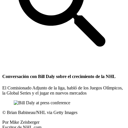
Conversación con Bill Daly sobre el crecimiento de la NHL
El Comisionado Adjunto de la liga, habló de los Juegos Olímpicos,
la Global Series y el jugar en nuevos mercados
©
Brian Babineau/NHL via Getty Images
Por
Mike Zeisberger
Escritor de NHL.com