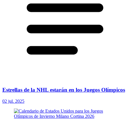
Estrellas de la NHL estarán en los Juegos Olímpicos
02 jul. 2025