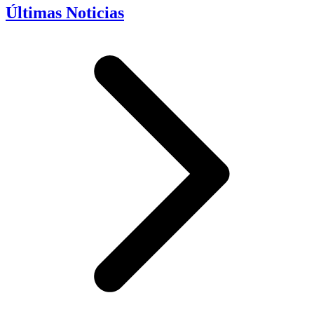
Últimas Noticias