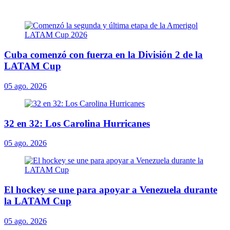
Cuba comenzó con fuerza en la División 2 de la
LATAM Cup
05 ago. 2026
32 en 32: Los Carolina Hurricanes
05 ago. 2026
El hockey se une para apoyar a Venezuela durante
la LATAM Cup
05 ago. 2026