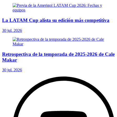
La LATAM Cup alista su edición más competitiva
30 jul. 2026
Retrospectiva de la temporada de 2025-2026 de Cale
Makar
30 jul. 2026