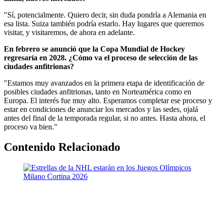
"Sí, potencialmente. Quiero decir, sin duda pondría a Alemania en
esa lista. Suiza también podría estarlo. Hay lugares que queremos
visitar, y visitaremos, de ahora en adelante.
En febrero se anunció que la Copa Mundial de Hockey
regresaría en 2028. ¿Cómo va el proceso de selección de las
ciudades anfitrionas?
"Estamos muy avanzados en la primera etapa de identificación de
posibles ciudades anfitrionas, tanto en Norteamérica como en
Europa. El interés fue muy alto. Esperamos completar ese proceso y
estar en condiciones de anunciar los mercados y las sedes, ojalá
antes del final de la temporada regular, si no antes. Hasta ahora, el
proceso va bien."
Contenido Relacionado