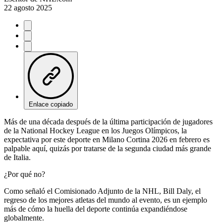
22 agosto 2025
Enlace copiado
Más de una década después de la última participación de jugadores
de la National Hockey League en los Juegos Olímpicos, la
expectativa por este deporte en Milano Cortina 2026 en febrero es
palpable aquí, quizás por tratarse de la segunda ciudad más grande
de Italia.
¿Por qué no?
Como señaló el Comisionado Adjunto de la NHL, Bill Daly, el
regreso de los mejores atletas del mundo al evento, es un ejemplo
más de cómo la huella del deporte continúa expandiéndose
globalmente.