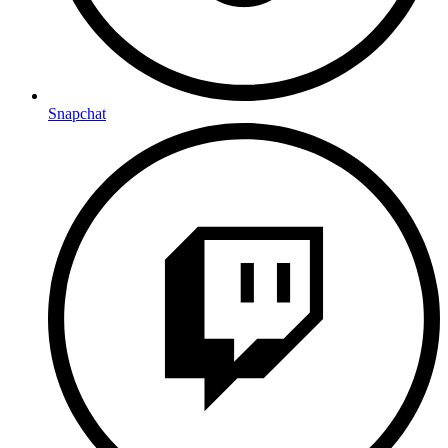
Snapchat