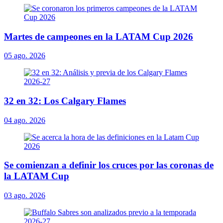
Martes de campeones en la LATAM Cup 2026
05 ago. 2026
32 en 32: Los Calgary Flames
04 ago. 2026
Se comienzan a definir los cruces por las coronas de
la LATAM Cup
03 ago. 2026