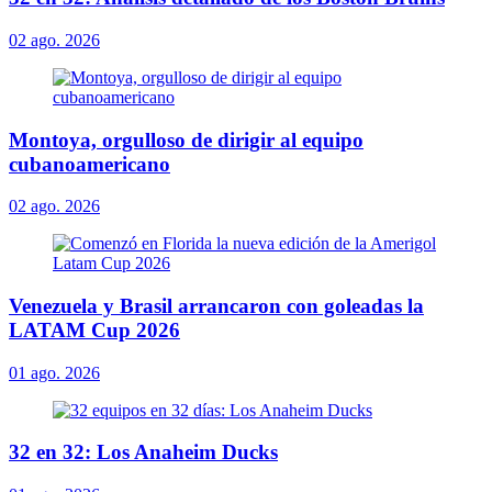
02 ago. 2026
Montoya, orgulloso de dirigir al equipo
cubanoamericano
02 ago. 2026
Venezuela y Brasil arrancaron con goleadas la
LATAM Cup 2026
01 ago. 2026
32 en 32: Los Anaheim Ducks