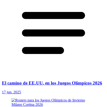
El camino de EE.UU. en los Juegos Olímpicos 2026
17 jun. 2025