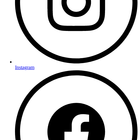
Instagram