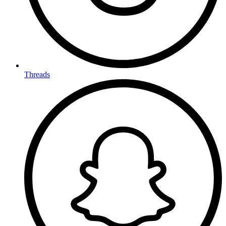
Threads