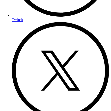
Twitch