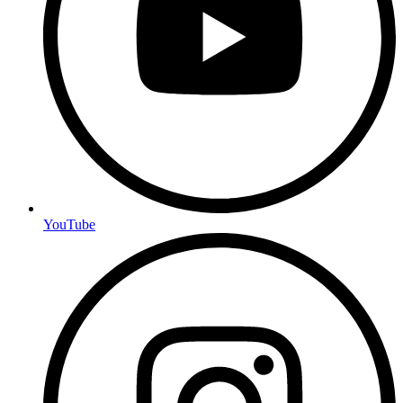
YouTube