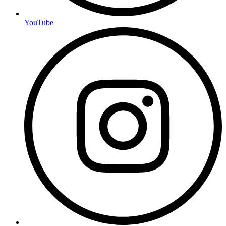
YouTube