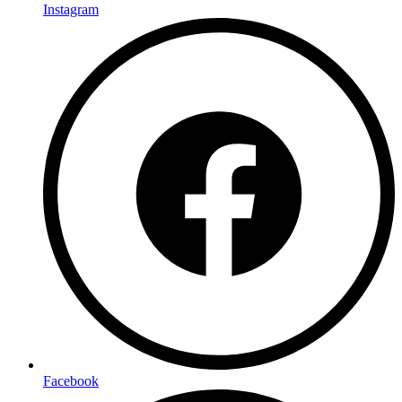
Instagram
Facebook