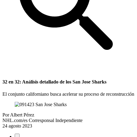
32 en 32: Análisis detallado de los San Jose Sharks
El conjunto californiano busca acelerar su proceso de reconstrucción
Por
Albert Pérez
NHL.com/es Corresponsal Independiente
24 agosto 2023