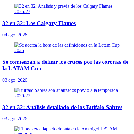
32 en 32: Los Calgary Flames
04 ago. 2026
Se comienzan a definir los cruces por las coronas de
la LATAM Cup
03 ago. 2026
32 en 32: Análisis detallado de los Buffalo Sabres
03 ago. 2026