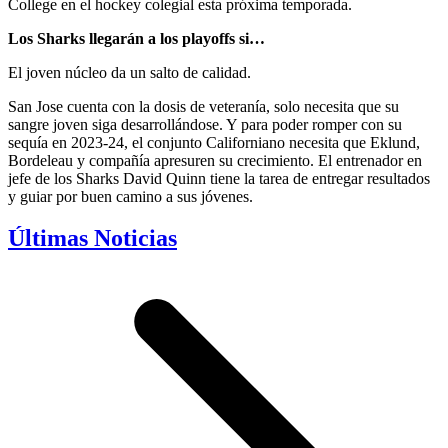
College en el hockey colegial esta próxima temporada.
Los Sharks llegarán a los playoffs si…
El joven núcleo da un salto de calidad.
San Jose cuenta con la dosis de veteranía, solo necesita que su
sangre joven siga desarrollándose. Y para poder romper con su
sequía en 2023-24, el conjunto Californiano necesita que Eklund,
Bordeleau y compañía apresuren su crecimiento. El entrenador en
jefe de los Sharks David Quinn tiene la tarea de entregar resultados
y guiar por buen camino a sus jóvenes.
Últimas Noticias