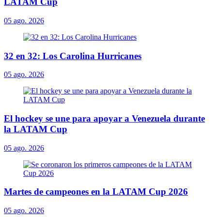
LATAM Cup
05 ago. 2026
32 en 32: Los Carolina Hurricanes
05 ago. 2026
El hockey se une para apoyar a Venezuela durante
la LATAM Cup
05 ago. 2026
Martes de campeones en la LATAM Cup 2026
05 ago. 2026