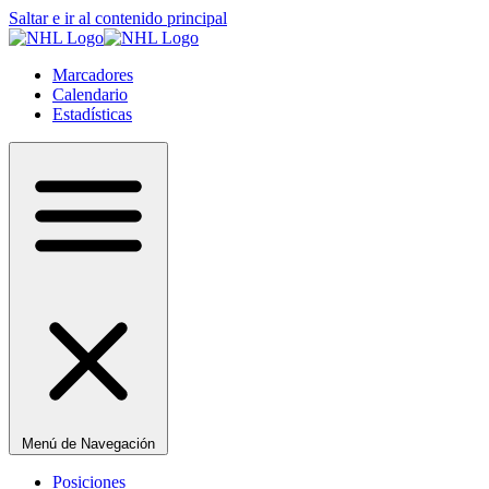
Saltar e ir al contenido principal
Marcadores
Calendario
Estadísticas
Menú de Navegación
Posiciones