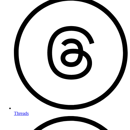
Threads