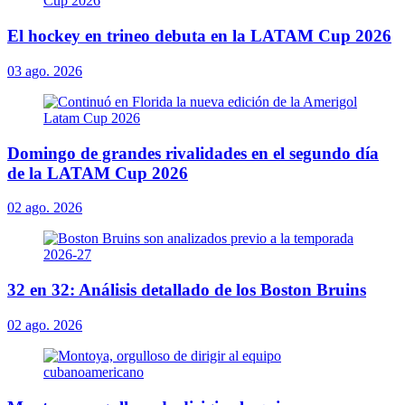
El hockey en trineo debuta en la LATAM Cup 2026
03 ago. 2026
Domingo de grandes rivalidades en el segundo día
de la LATAM Cup 2026
02 ago. 2026
32 en 32: Análisis detallado de los Boston Bruins
02 ago. 2026