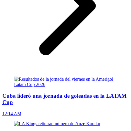
Cuba lideró una jornada de goleadas en la LATAM
Cup
12:14 AM