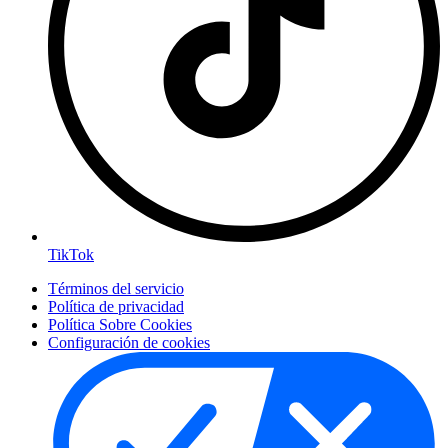
TikTok
Términos del servicio
Política de privacidad
Política Sobre Cookies
Configuración de cookies