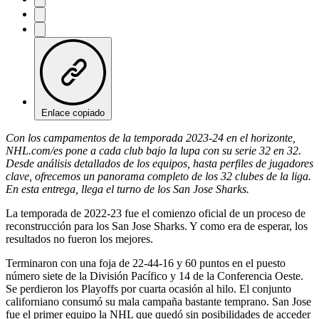
Enlace copiado
Con los campamentos de la temporada 2023-24 en el horizonte,
NHL.com/es pone a cada club bajo la lupa con su serie 32 en 32.
Desde análisis detallados de los equipos, hasta perfiles de jugadores
clave, ofrecemos un panorama completo de los 32 clubes de la liga.
En esta entrega, llega el turno de los San Jose Sharks.
La temporada de 2022-23 fue el comienzo oficial de un proceso de
reconstrucción para los San Jose Sharks. Y como era de esperar, los
resultados no fueron los mejores.
Terminaron con una foja de 22-44-16 y 60 puntos en el puesto
número siete de la División Pacífico y 14 de la Conferencia Oeste.
Se perdieron los Playoffs por cuarta ocasión al hilo. El conjunto
californiano consumó su mala campaña bastante temprano. San Jose
fue el primer equipo la NHL que quedó sin posibilidades de acceder