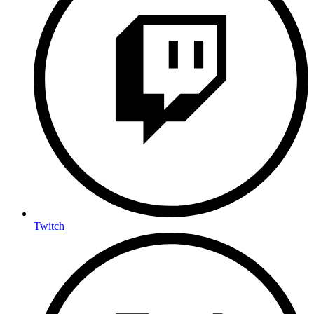
Twitch