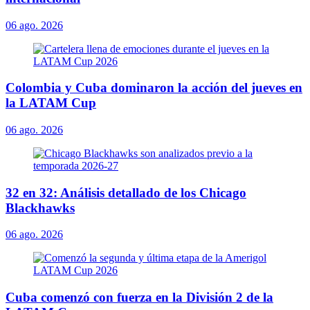
06 ago. 2026
Colombia y Cuba dominaron la acción del jueves en
la LATAM Cup
06 ago. 2026
32 en 32: Análisis detallado de los Chicago
Blackhawks
06 ago. 2026
Cuba comenzó con fuerza en la División 2 de la