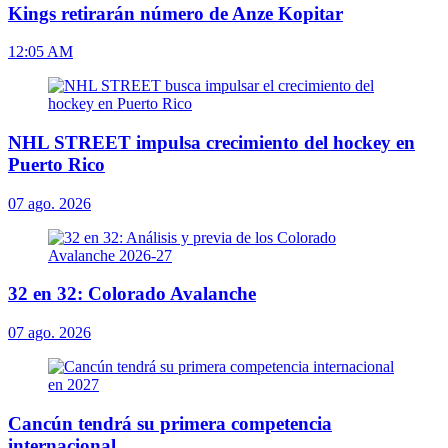
Kings retirarán número de Anze Kopitar
12:05 AM
NHL STREET impulsa crecimiento del hockey en
Puerto Rico
07 ago. 2026
32 en 32: Colorado Avalanche
07 ago. 2026
Cancún tendrá su primera competencia
internacional